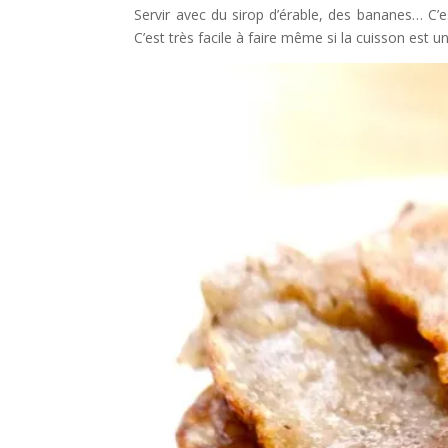
Servir avec du sirop d’érable, des bananes… C’es
C’est très facile à faire même si la cuisson est