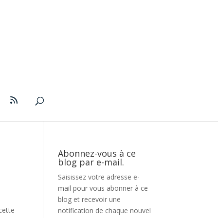
Abonnez-vous à ce
blog par e-mail.
Saisissez votre adresse e-
mail pour vous abonner à ce
blog et recevoir une
cette
notification de chaque nouvel