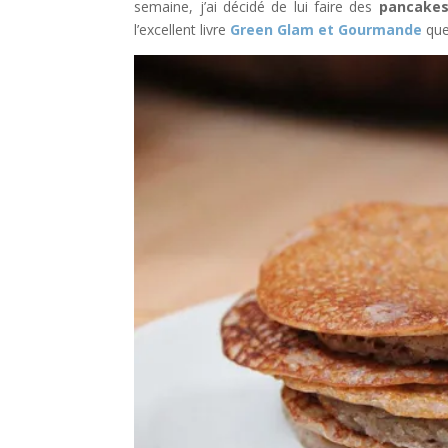
semaine, j’ai décidé de lui faire des
pancakes 
l’excellent livre
Green Glam et Gourmande
que