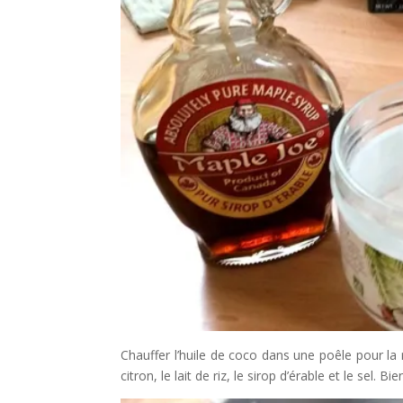
Chauffer l’huile de coco dans une poêle pour la r
citron, le lait de riz, le sirop d’érable et le sel