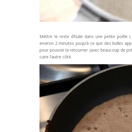
Mettre le reste d’huile dans une petite poêle (
environ 2 minutes jusqu’à ce que des bulles appa
pour pouvoir la retourner (avec beaucoup de préca
cuire l’autre côté.