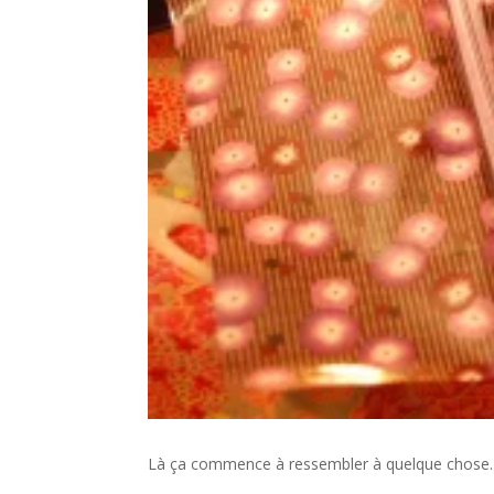
Là ça commence à ressembler à quelque chos