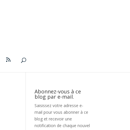
Abonnez-vous à ce
blog par e-mail.
Saisissez votre adresse e-
mail pour vous abonner à ce
blog et recevoir une
notification de chaque nouvel