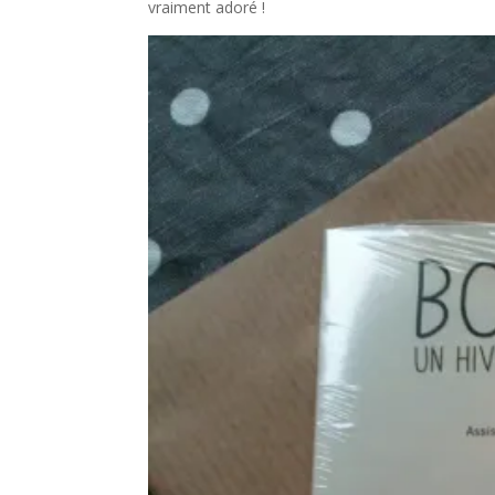
vraiment adoré !