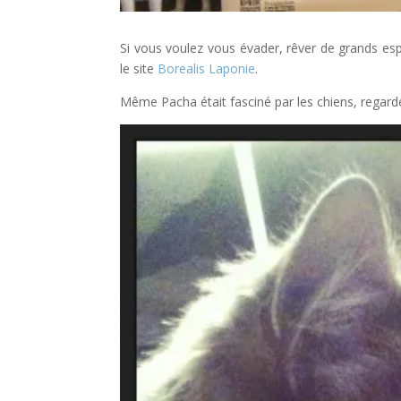
Si vous voulez vous évader, rêver de grands esp
le site
Borealis Laponie
.
Même Pacha était fasciné par les chiens, regardez