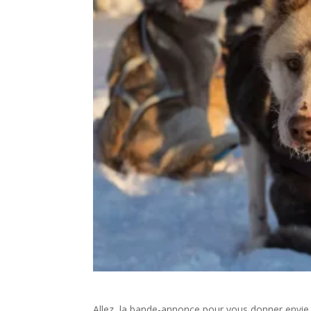
Allez, la bande-annonce pour vous donner envie 