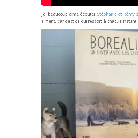
J’ai beaucoup aimé écouter
Stéphanie et Rémy
p
aiment, car c’est ce qui ressort à chaque instant.