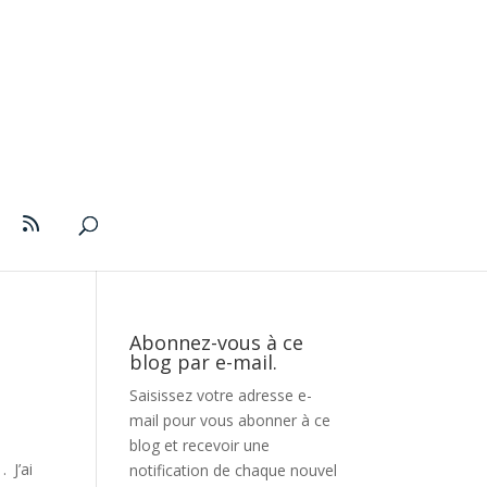
Abonnez-vous à ce
blog par e-mail.
Saisissez votre adresse e-
mail pour vous abonner à ce
blog et recevoir une
 J’ai
notification de chaque nouvel