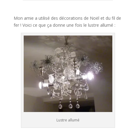
Mon amie a utilisé des décorations de Noël et du fil de
fer ! Voici ce que ça donne une fois le lustre allumé :
Lustre allumé