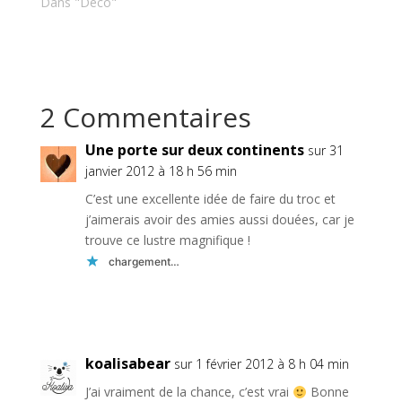
Dans "Déco"
2 Commentaires
Une porte sur deux continents
sur 31
janvier 2012 à 18 h 56 min
C’est une excellente idée de faire du troc et
j’aimerais avoir des amies aussi douées, car je
trouve ce lustre magnifique !
chargement…
Réponse
koalisabear
sur 1 février 2012 à 8 h 04 min
J’ai vraiment de la chance, c’est vrai
Bonne