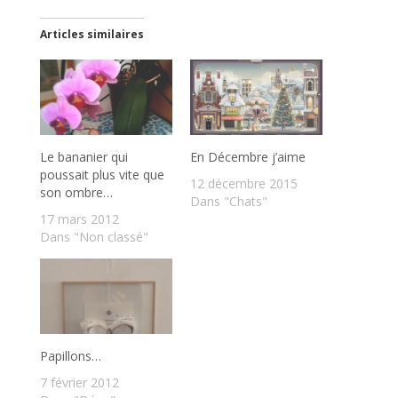
Articles similaires
Le bananier qui
En Décembre j’aime
poussait plus vite que
12 décembre 2015
son ombre…
Dans "Chats"
17 mars 2012
Dans "Non classé"
Papillons…
7 février 2012