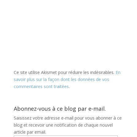
Ce site utilise Akismet pour réduire les indésirables.
En
savoir plus sur la façon dont les données de vos
commentaires sont traitées
.
Abonnez-vous à ce blog par e-mail.
Saisissez votre adresse e-mail pour vous abonner à ce
blog et recevoir une notification de chaque nouvel
article par email.