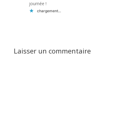
journée !
chargement…
Réponse
Laisser un commentaire