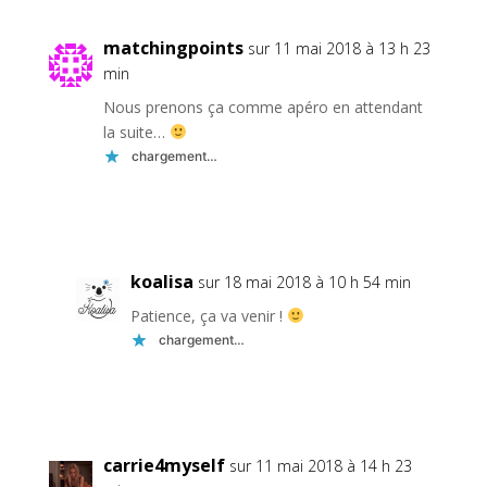
matchingpoints
sur 11 mai 2018 à 13 h 23
min
Nous prenons ça comme apéro en attendant
la suite…
chargement…
Réponse
koalisa
sur 18 mai 2018 à 10 h 54 min
Patience, ça va venir !
chargement…
Réponse
carrie4myself
sur 11 mai 2018 à 14 h 23