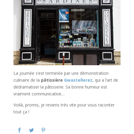
La journée s’est terminée par une démonstration
culinaire de la
pâtissière
Gwastellerez,
qui a l’art de
dédramatiser la pâtisserie. Sa bonne humeur est
vraiment communicative…
Voilà, promis, je reviens très vite pour vous raconter
tout ça !