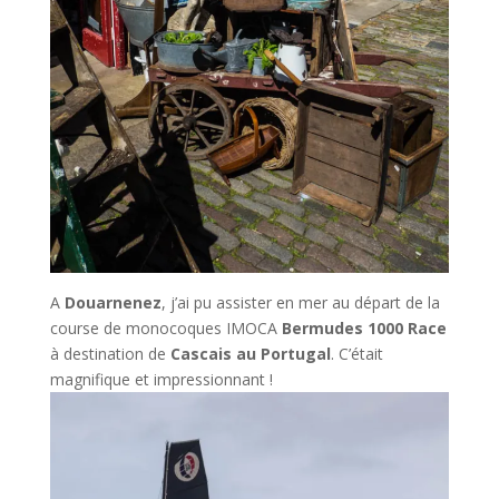
A
Douarnenez
, j’ai pu assister en mer au départ de la
course de monocoques IMOCA
Bermudes 1000 Race
à destination de
Cascais au Portugal
. C’était
magnifique et impressionnant !