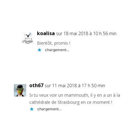
Réponse
koalisa
sur 18 mai 2018 à 10 h 56 min
Bientôt, promis !
chargement…
Réponse
oth67
sur 11 mai 2018 à 17 h 50 min
Si tu veux voir un mammouth, il y en a un à la
cathédrale de Strasbourg en ce moment !
chargement…
Réponse