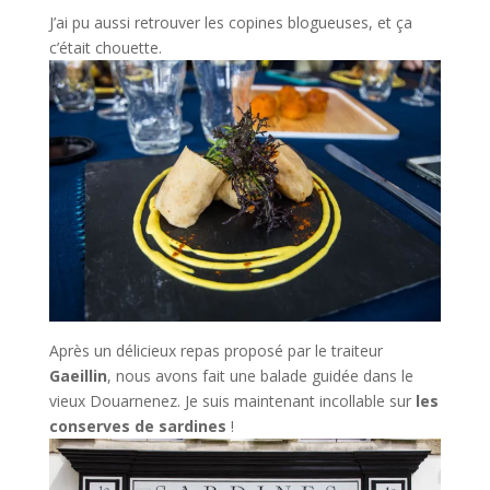
J’ai pu aussi retrouver les copines blogueuses, et ça
c’était chouette.
Après un délicieux repas proposé par le traiteur
Gaeillin
, nous avons fait une balade guidée dans le
vieux Douarnenez. Je suis maintenant incollable sur
les
conserves de sardines
!