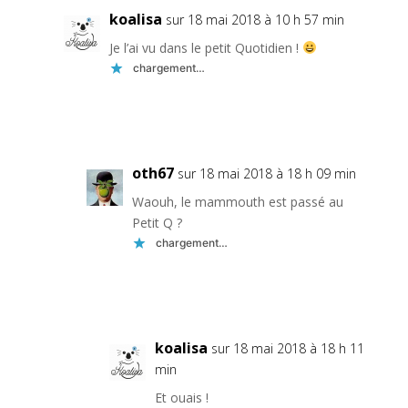
koalisa
sur 18 mai 2018 à 10 h 57 min
Je l’ai vu dans le petit Quotidien !
chargement…
Réponse
oth67
sur 18 mai 2018 à 18 h 09 min
Waouh, le mammouth est passé au
Petit Q ?
chargement…
Réponse
koalisa
sur 18 mai 2018 à 18 h 11
min
Et ouais !