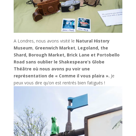
A Londres, nous avons visité le
Natural History
Museum
,
Greenwich Market
,
Legoland, the
Shard, Borough Market, Brick Lane et Portobello
Road sans oublier le Shakespeare’s Globe
Théâtre où nous avons pu voir une
représentation de « Comme il vous plaira ».
Je
peux vous dire qu’on est rentrés bien fatigués !