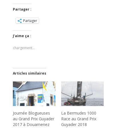
Partager :
Partager
J’aime ça :
chargement…
Articles similaires
Journée Blogueuses
La Bermudes 1000
au Grand Prix Guyader
Race au Grand Prix
2017 à Douarnenez
Guyader 2018