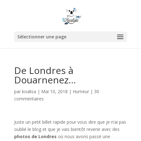
Sélectionner une page
De Londres à
Douarnenez…
par
koalisa
|
Mai 10, 2018
|
Humeur
|
30
commentaires
Juste un petit billet rapide pour vous dire que je n’ai pas
oublié le blog et que je vais bientôt revenir avec des
photos de Londres
où nous avons passé une