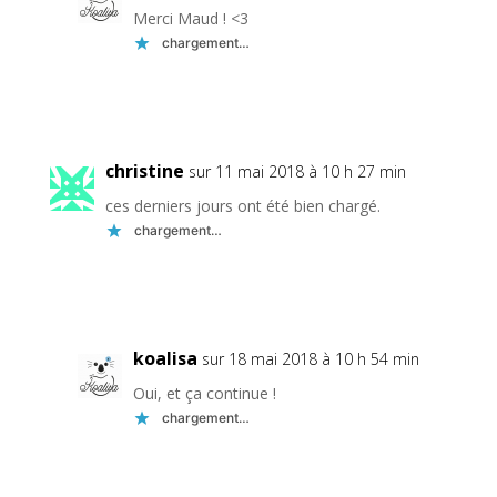
Merci Maud ! <3
chargement…
Réponse
christine
sur 11 mai 2018 à 10 h 27 min
ces derniers jours ont été bien chargé.
chargement…
Réponse
koalisa
sur 18 mai 2018 à 10 h 54 min
Oui, et ça continue !
chargement…
Réponse