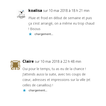
koalisa
sur 10 mai 2018 à 18 h 21 min
Pluie et froid en début de semaine et puis
ça s’est arrangé, on a même eu trop chaud
! Bisous
chargement…
Réponse
Claire
sur 10 mai 2018 à 22 h 48 min
Oui pour le temps, tu as eu de la chance !
J’attends aussi la suite, avec tes coups de
cœur, adresses et impressions sur la ville (et
celles de canaillou) !
chargement…
Réponse