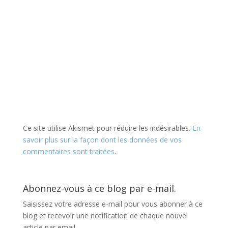
Ce site utilise Akismet pour réduire les indésirables.
En
savoir plus sur la façon dont les données de vos
commentaires sont traitées
.
Abonnez-vous à ce blog par e-mail.
Saisissez votre adresse e-mail pour vous abonner à ce
blog et recevoir une notification de chaque nouvel
article par email.