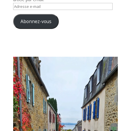
Adresse
e-
mail
Abonnez-vous