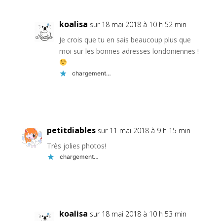
koalisa
sur 18 mai 2018 à 10 h 52 min
Je crois que tu en sais beaucoup plus que
moi sur les bonnes adresses londoniennes !
chargement…
Réponse
petitdiables
sur 11 mai 2018 à 9 h 15 min
Très jolies photos!
chargement…
Réponse
koalisa
sur 18 mai 2018 à 10 h 53 min