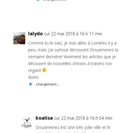
Réponse
lalydo
sur 22 mai 2018 à 16 h 11 min
Comme tu le sais, je suis allée à Londres il y a
peu, mais j’ai surtout découvert Douarnenez la
semaine dernière! Vivement les articles que je
découvre de nouvelles choses à travers ton
regard
Bises
chargement…
Réponse
koalisa
sur 22 mai 2018 à 16 h 54 min
Douarnenez est une très jolie ville et le