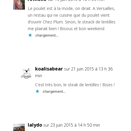
Le poulet est à la mode, on dirait. A Versailles,
un restau qui ne cuisine que du poulet vient
d’ouvrir Chez Plum. Sinon, le steack de lentilles
me plairait bien ! Bisous et bon weekend
chargement…
Réponse
koalisabear
sur 21 juin 2015 à 13 h 36
min
C’est très bon, le steak de lentilles ! Bises !
chargement…
Réponse
lalydo
sur 23 juin 2015 à 14 h 50 min