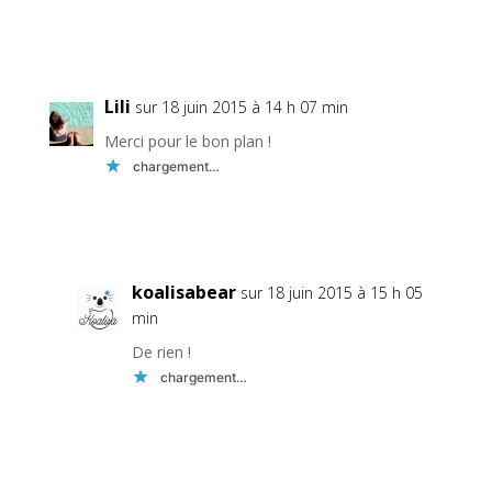
Réponse
Lili
sur 18 juin 2015 à 14 h 07 min
Merci pour le bon plan !
chargement…
Réponse
koalisabear
sur 18 juin 2015 à 15 h 05
min
De rien !
chargement…
Réponse