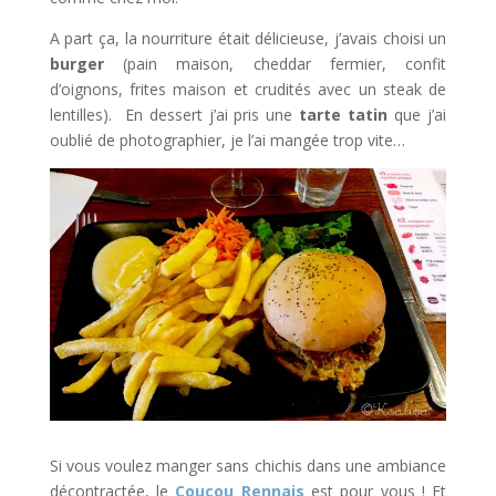
A part ça, la nourriture était délicieuse, j’avais choisi un
burger
(pain maison, cheddar fermier, confit
d’oignons, frites maison et crudités avec un steak de
lentilles). En dessert j’ai pris une
tarte tatin
que j’ai
oublié de photographier, je l’ai mangée trop vite…
Si vous voulez manger sans chichis dans une ambiance
décontractée, le
Coucou Rennais
est pour vous ! Et