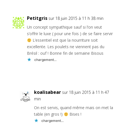
Petitgris
sur 18 juin 2015 à 11 h 38 min
Un concept sympathique sauf si l’on veut
s’offrir le luxe ( pour une fois ) de se faire servir
L’essentiel est que la nourriture soit
excellente. Les poulets ne viennent pas du
Brésil : ouf ! Bonne fin de semaine Bisous
chargement…
Réponse
koalisabear
sur 18 juin 2015 à 11 h 47
min
On est servis, quand même mais on met la
table (en gros !)
Bises !
chargement…