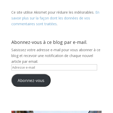
Ce site utilise Akismet pour réduire les indésirables.
En
savoir plus sur la façon dont les données de vos
commentaires sont traitées
.
Abonnez-vous à ce blog par e-mail.
Saisissez votre adresse e-mail pour vous abonner à ce
blog et recevoir une notification de chaque nouvel
article par email.
Adresse
e-
mail
Abonnez-vous