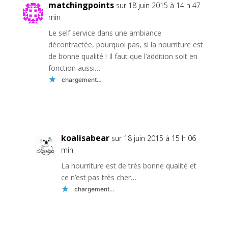
matchingpoints
sur 18 juin 2015 à 14 h 47
min
Le self service dans une ambiance
décontractée, pourquoi pas, si la nourriture est
de bonne qualité ! Il faut que l’addition soit en
fonction aussi…
chargement…
Réponse
koalisabear
sur 18 juin 2015 à 15 h 06
min
La nourriture est de très bonne qualité et
ce n’est pas très cher…
chargement…
Réponse