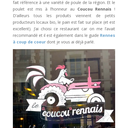
fait référence à une variété de poule de la région. Et le
poulet est mis à l’honneur au
Coucou Rennais
!
D’ailleurs tous les produits viennent de petits
producteurs locaux bio, le pain est fait sur place (et est
excellent). J’ai choisi ce restaurant car on me l’avait
recommandé et il est également dans le guide
Rennes
à coup de coeur
dont je vous ai déjà parlé.