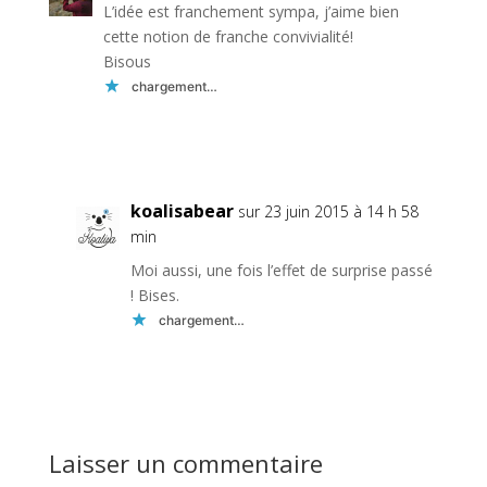
L’idée est franchement sympa, j’aime bien
cette notion de franche convivialité!
Bisous
chargement…
Réponse
koalisabear
sur 23 juin 2015 à 14 h 58
min
Moi aussi, une fois l’effet de surprise passé
! Bises.
chargement…
Réponse
Laisser un commentaire