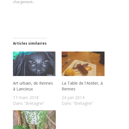
chargement…
Articles similaires
Art urbain, de Rennes
La Table de l'Atelier, à
à Lancieux
Rennes
17 mars 2018
24 juin 2014
Dans "Bretagne"
Dans "Bretagne"