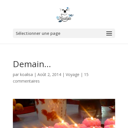
Sélectionner une page
Demain…
par
koalisa
|
Août 2, 2014
|
Voyage
|
15
commentaires