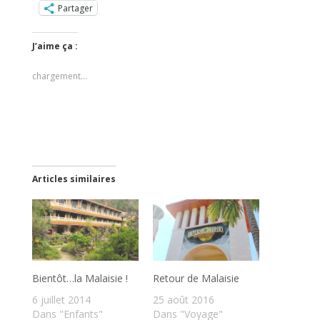
Partager
J’aime ça :
chargement…
Articles similaires
Bientôt…la Malaisie !
Retour de Malaisie
6 juillet 2014
25 août 2016
Dans "Enfants"
Dans "Voyage"