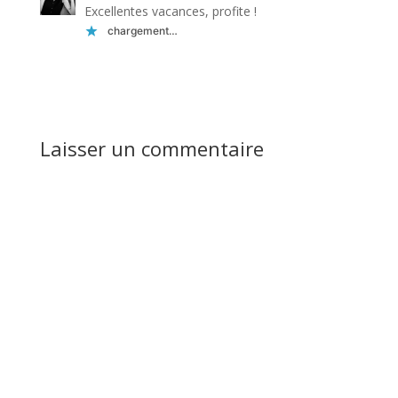
Excellentes vacances, profite !
chargement…
Réponse
Laisser un commentaire