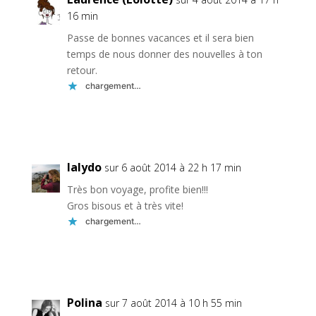
16 min
Passe de bonnes vacances et il sera bien
temps de nous donner des nouvelles à ton
retour.
chargement…
Réponse
lalydo
sur 6 août 2014 à 22 h 17 min
Très bon voyage, profite bien!!!
Gros bisous et à très vite!
chargement…
Réponse
Polina
sur 7 août 2014 à 10 h 55 min