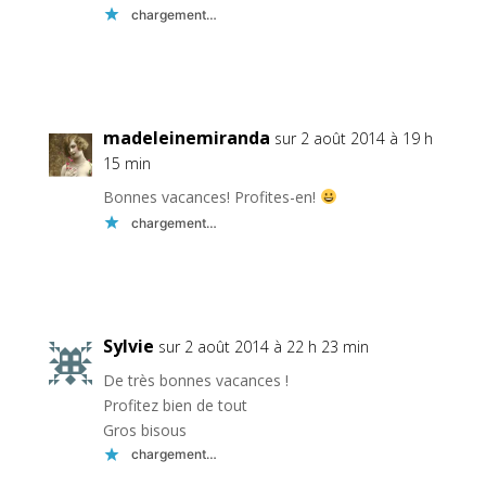
chargement…
Réponse
madeleinemiranda
sur 2 août 2014 à 19 h
15 min
Bonnes vacances! Profites-en!
chargement…
Réponse
Sylvie
sur 2 août 2014 à 22 h 23 min
De très bonnes vacances !
Profitez bien de tout
Gros bisous
chargement…