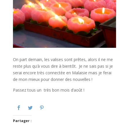
On part demain, les valises sont prêtes, alors il ne me
reste plus qu’à vous dire à bientôt. Je ne sais pas si je
serai encore très connectée en Malaisie mais je ferai
de mon mieux pour donner des nouvelles !
Passez tous un très bon mois d’août !
Partager :