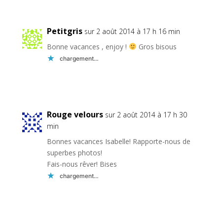
Petitgris
sur 2 août 2014 à 17 h 16 min
Bonne vacances , enjoy !
Gros bisous
chargement…
Réponse
Rouge velours
sur 2 août 2014 à 17 h 30
min
Bonnes vacances Isabelle! Rapporte-nous de
superbes photos!
Fais-nous rêver! Bises
chargement…
Réponse