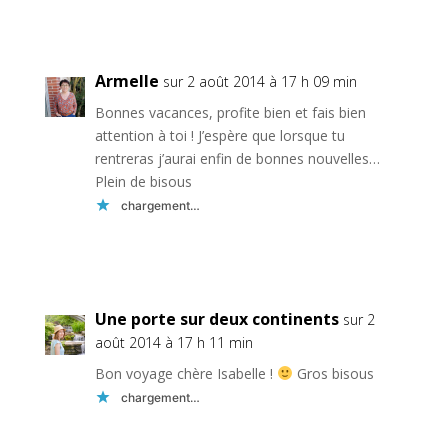
Réponse
Armelle
sur 2 août 2014 à 17 h 09 min
Bonnes vacances, profite bien et fais bien
attention à toi ! J’espère que lorsque tu
rentreras j’aurai enfin de bonnes nouvelles…
Plein de bisous
chargement…
Réponse
Une porte sur deux continents
sur 2
août 2014 à 17 h 11 min
Bon voyage chère Isabelle !
Gros bisous
chargement…
Réponse