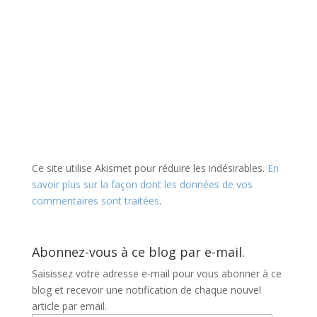
Ce site utilise Akismet pour réduire les indésirables.
En
savoir plus sur la façon dont les données de vos
commentaires sont traitées
.
Abonnez-vous à ce blog par e-mail.
Saisissez votre adresse e-mail pour vous abonner à ce
blog et recevoir une notification de chaque nouvel
article par email.