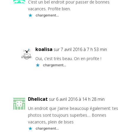
C’est un bel endroit pour passer de bonnes
vacances. Profite bien.
chargement…
Réponse
koalisa
sur 7 avril 2016 à 7 h 53 min
Oui, c’est très beau. On en profite !
chargement…
Réponse
Dhelicat
sur 6 avril 2016 à 14 h 28 min
Un endroit que j’aime beaucoup également: tes
photos sont toujours superbes… Bonnes
vacances, plein de bises
chargement…