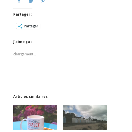
Partager :
Partager
J’aime ça :
chargement…
Articles similaires