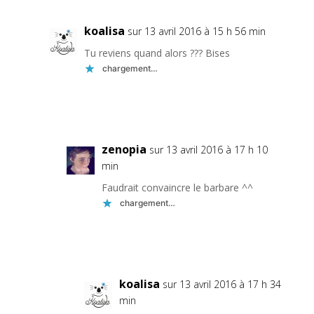
koalisa
sur 13 avril 2016 à 15 h 56 min
Tu reviens quand alors ??? Bises
chargement…
Réponse
zenopia
sur 13 avril 2016 à 17 h 10
min
Faudrait convaincre le barbare ^^
chargement…
Réponse
koalisa
sur 13 avril 2016 à 17 h 34
min