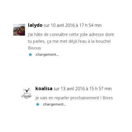
Réponse
lalydo
sur 10 avril 2016 à 17 h 54 min
J’ai hâte de connaître cette jolie adresse dont
tu parles, ça me met déjà l’eau à la bouche!
Bisous
chargement…
Réponse
koalisa
sur 13 avril 2016 à 15 h 57 min
Je vais en reparler prochainement ! Bises
chargement…
Réponse