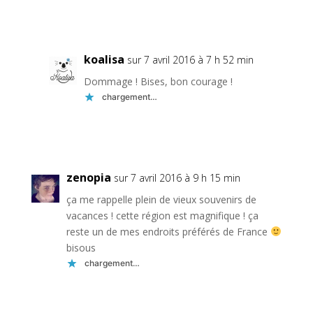
Réponse
koalisa
sur 7 avril 2016 à 7 h 52 min
Dommage ! Bises, bon courage !
chargement…
Réponse
zenopia
sur 7 avril 2016 à 9 h 15 min
ça me rappelle plein de vieux souvenirs de
vacances ! cette région est magnifique ! ça
reste un de mes endroits préférés de France
bisous
chargement…
Réponse