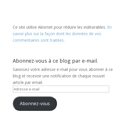
Ce site utilise Akismet pour réduire les indésirables.
En
savoir plus sur la façon dont les données de vos
commentaires sont traitées
.
Abonnez-vous à ce blog par e-mail.
Saisissez votre adresse e-mail pour vous abonner à ce
blog et recevoir une notification de chaque nouvel
article par email.
Adresse
e-
mail
Abonnez-vous