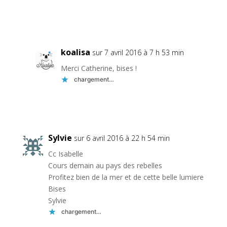
Réponse
koalisa
sur 7 avril 2016 à 7 h 53 min
Merci Catherine, bises !
chargement…
Réponse
Sylvie
sur 6 avril 2016 à 22 h 54 min
Cc Isabelle
Cours demain au pays des rebelles
Profitez bien de la mer et de cette belle lumiere
Bises
Sylvie
chargement…