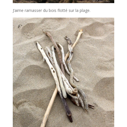
J’aime ramasser du bois flotté sur la plage.