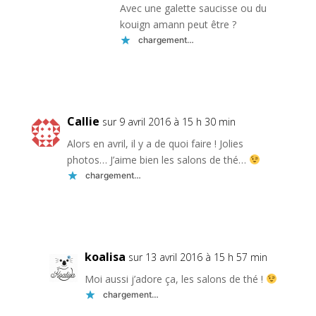
Avec une galette saucisse ou du
kouign amann peut être ?
chargement…
Réponse
Callie
sur 9 avril 2016 à 15 h 30 min
Alors en avril, il y a de quoi faire ! Jolies
photos… J’aime bien les salons de thé…
chargement…
Réponse
koalisa
sur 13 avril 2016 à 15 h 57 min
Moi aussi j’adore ça, les salons de thé !
chargement…