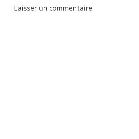
Laisser un commentaire