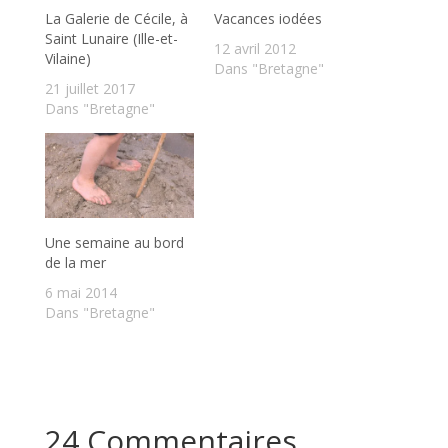
La Galerie de Cécile, à
Vacances iodées
Saint Lunaire (Ille-et-
12 avril 2012
Vilaine)
Dans "Bretagne"
21 juillet 2017
Dans "Bretagne"
Une semaine au bord
de la mer
6 mai 2014
Dans "Bretagne"
24 Commentaires