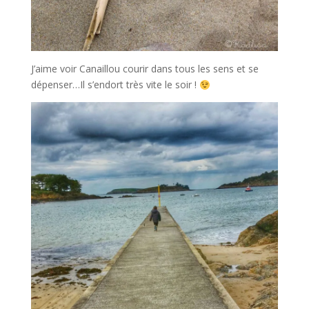
J’aime voir Canaillou courir dans tous les sens et se
dépenser…Il s’endort très vite le soir !