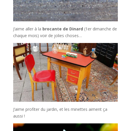
J’aime aller à la
brocante de Dinard
(1er dimanche de
chaque mois) voir de jolies choses…
J’aime profiter du jardin, et les minettes aiment ça
aussi !