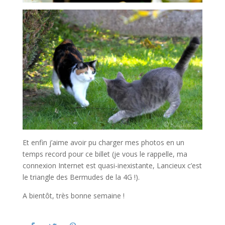
Et enfin j’aime avoir pu charger mes photos en un
temps record pour ce billet (je vous le rappelle, ma
connexion Internet est quasi-inexistante, Lancieux c’est
le triangle des Bermudes de la 4G !).
A bientôt, très bonne semaine !