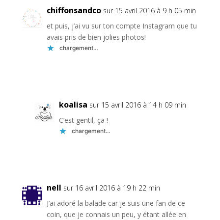
chiffonsandco
sur 15 avril 2016 à 9 h 05 min
et puis, j’ai vu sur ton compte Instagram que tu
avais pris de bien jolies photos!
chargement…
Réponse
koalisa
sur 15 avril 2016 à 14 h 09 min
C’est gentil, ça !
chargement…
Réponse
nell
sur 16 avril 2016 à 19 h 22 min
J’ai adoré la balade car je suis une fan de ce
coin, que je connais un peu, y étant allée en