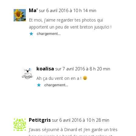
Ma'
sur 6 avril 2016 à 10 h 14 min
Et moi, j’aime regarder tes photos qui
apportent un peu de vent breton jusqu’ici !
chargement…
Réponse
koalisa
sur 7 avril 2016 à 8 h 20 min
Ah ça du vent on en a !
chargement…
Réponse
Petitgris
sur 6 avril 2016 à 10 h 28 min
J’avais séjourné à Dinard et j’en garde un très