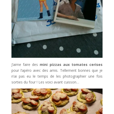
J’aime faire des
mini pizzas aux tomates cerises
pour l’apéro avec des amis. Tellement bonnes que je
n’ai pas eu le temps de les photographier une fois
sorties du four ! Les voici avant cuisson…