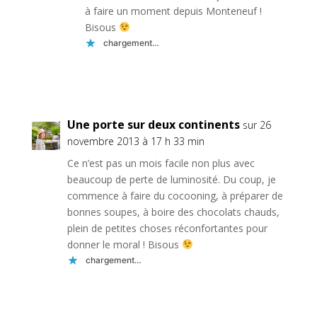
à faire un moment depuis Monteneuf !
Bisous
chargement…
Réponse
Une porte sur deux continents
sur 26
novembre 2013 à 17 h 33 min
Ce n’est pas un mois facile non plus avec
beaucoup de perte de luminosité. Du coup, je
commence à faire du cocooning, à préparer de
bonnes soupes, à boire des chocolats chauds,
plein de petites choses réconfortantes pour
donner le moral ! Bisous
chargement…
Réponse