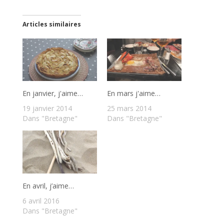
Articles similaires
En janvier, j'aime…
En mars j'aime…
19 janvier 2014
25 mars 2014
Dans "Bretagne"
Dans "Bretagne"
En avril, j’aime…
6 avril 2016
Dans "Bretagne"