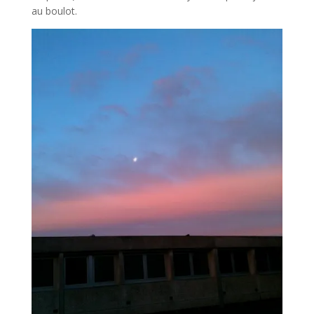
au boulot.