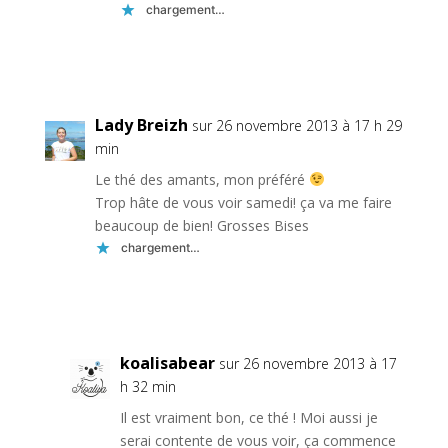
chargement…
Réponse
Lady Breizh
sur 26 novembre 2013 à 17 h 29
min
Le thé des amants, mon préféré
Trop hâte de vous voir samedi! ça va me faire
beaucoup de bien! Grosses Bises
chargement…
Réponse
koalisabear
sur 26 novembre 2013 à 17
h 32 min
Il est vraiment bon, ce thé ! Moi aussi je
serai contente de vous voir, ça commence