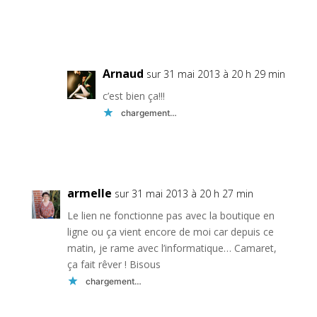
Réponse
Arnaud
sur 31 mai 2013 à 20 h 29 min
c’est bien ça!!!
chargement…
Réponse
armelle
sur 31 mai 2013 à 20 h 27 min
Le lien ne fonctionne pas avec la boutique en
ligne ou ça vient encore de moi car depuis ce
matin, je rame avec l’informatique… Camaret,
ça fait rêver ! Bisous
chargement…
Réponse