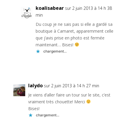
koalisabear
sur 2 juin 2013 à 14 h 38
min
Du coup je ne sais pas si elle a gardé sa
boutique à Camaret, apparemment celle
que j’avis prise en photo est fermée
maintenant… Bises!
chargement…
Réponse
lalydo
sur 2 juin 2013 à 14 h 27 min
Je viens d’aller faire un tour sur le site, c’est
vraiment très chouette! Merci
Bises!
chargement…
Réponse