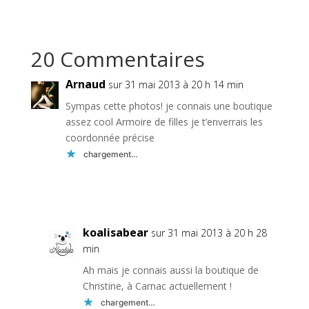
20 Commentaires
Arnaud
sur 31 mai 2013 à 20 h 14 min
Sympas cette photos! je connais une boutique
assez cool Armoire de filles je t’enverrais les
coordonnée précise
chargement…
Réponse
koalisabear
sur 31 mai 2013 à 20 h 28
min
Ah mais je connais aussi la boutique de
Christine, à Carnac actuellement !
chargement…