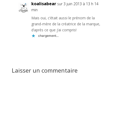
koalisabear
sur 3 juin 2013 à 13 h 14
min
Mais oui, c’était aussi le prénom de la
grand-mère de la créatrice de la marque,
d’après ce que j’ai compris!
chargement…
Réponse
Laisser un commentaire