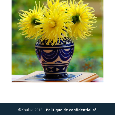
©Koalisa 2018 -
Politique de confidentialité