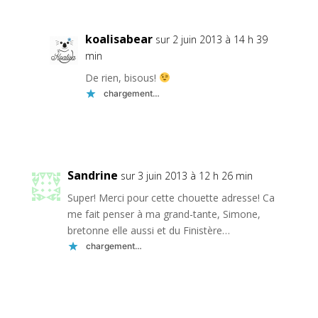
koalisabear
sur 2 juin 2013 à 14 h 39
min
De rien, bisous!
chargement…
Réponse
Sandrine
sur 3 juin 2013 à 12 h 26 min
Super! Merci pour cette chouette adresse! Ca
me fait penser à ma grand-tante, Simone,
bretonne elle aussi et du Finistère…
chargement…
Réponse