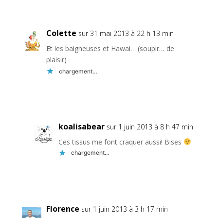
Réponse
Colette
sur 31 mai 2013 à 22 h 13 min
Et les baigneuses et Hawai… (soupir… de
plaisir)
chargement…
Réponse
koalisabear
sur 1 juin 2013 à 8 h 47 min
Ces tissus me font craquer aussi! Bises
chargement…
Réponse
Florence
sur 1 juin 2013 à 3 h 17 min