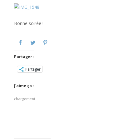
Bonne soirée !
Partager :
Partager
J’aime ça :
chargement…