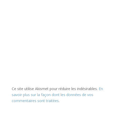
Ce site utilise Akismet pour réduire les indésirables.
En
savoir plus sur la façon dont les données de vos
commentaires sont traitées
.