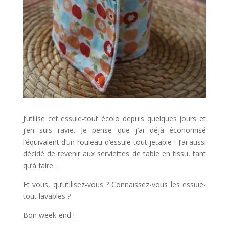
J’utilise cet essuie-tout écolo depuis quelques jours et
j’en suis ravie. Je pense que j’ai déjà économisé
l’équivalent d’un rouleau d’essuie-tout jetable ! J’ai aussi
décidé de revenir aux serviettes de table en tissu, tant
qu’à faire…
Et vous, qu’utilisez-vous ? Connaissez-vous les essuie-
tout lavables ?
Bon week-end !