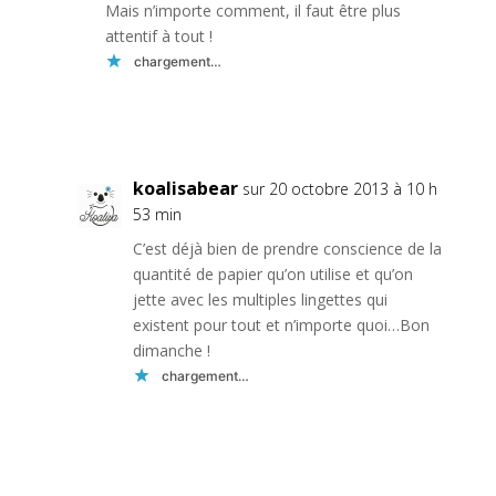
Mais n’importe comment, il faut être plus
attentif à tout !
chargement…
Réponse
koalisabear
sur 20 octobre 2013 à 10 h
53 min
C’est déjà bien de prendre conscience de la
quantité de papier qu’on utilise et qu’on
jette avec les multiples lingettes qui
existent pour tout et n’importe quoi…Bon
dimanche !
chargement…
Réponse