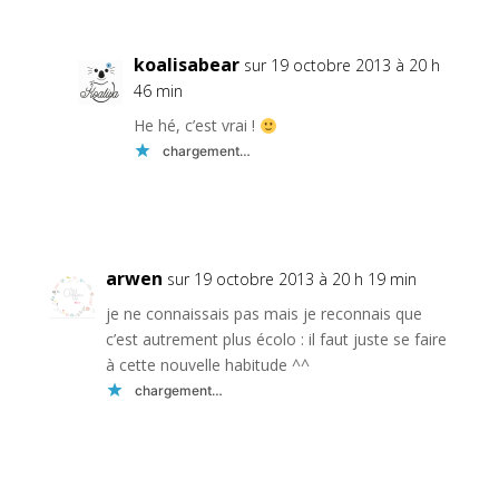
koalisabear
sur 19 octobre 2013 à 20 h
46 min
He hé, c’est vrai !
chargement…
Réponse
arwen
sur 19 octobre 2013 à 20 h 19 min
je ne connaissais pas mais je reconnais que
c’est autrement plus écolo : il faut juste se faire
à cette nouvelle habitude ^^
chargement…
Réponse