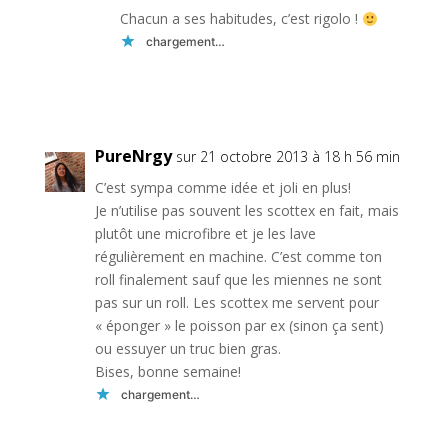
Chacun a ses habitudes, c’est rigolo !
chargement…
Réponse
PureNrgy
sur 21 octobre 2013 à 18 h 56 min
C’est sympa comme idée et joli en plus!
Je n’utilise pas souvent les scottex en fait, mais
plutôt une microfibre et je les lave
régulièrement en machine. C’est comme ton
roll finalement sauf que les miennes ne sont
pas sur un roll. Les scottex me servent pour
« éponger » le poisson par ex (sinon ça sent)
ou essuyer un truc bien gras.
Bises, bonne semaine!
chargement…
Réponse