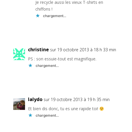
Je recycle aussi les vieux T-shirts en
chiffons !
chargement…
Réponse
christine
sur 19 octobre 2013 à 18 h 33 min
PS : son essuie-tout est magnifique.
chargement…
Réponse
lalydo
sur 19 octobre 2013 à 19 h 35 min
Et bien dis donc, tu es une rapide toi!
chargement…
Réponse