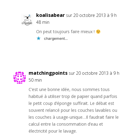
koalisabear
sur 20 octobre 2013 à 9 h
48 min
On peut toujours faire mieux !
chargement…
Réponse
matchingpoints
sur 20 octobre 2013 à 9 h
50 min
C’est une bonne idée, nous sommes tous
habitué à utiliser trop de papier quand parfois
le petit coup d’éponge suffirait. Le débat est
souvent relancé pour les couches lavables ou
les couches à usage-unique…Il faudrait faire le
calcul entre la consommation d’eau et
électricité pour le lavage.