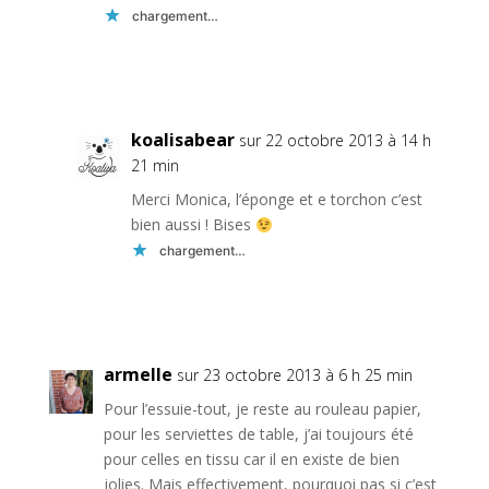
chargement…
Réponse
koalisabear
sur 22 octobre 2013 à 14 h
21 min
Merci Monica, l’éponge et e torchon c’est
bien aussi ! Bises
chargement…
Réponse
armelle
sur 23 octobre 2013 à 6 h 25 min
Pour l’essuie-tout, je reste au rouleau papier,
pour les serviettes de table, j’ai toujours été
pour celles en tissu car il en existe de bien
jolies. Mais effectivement, pourquoi pas si c’est