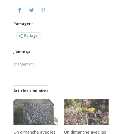
Partager :
Partager
J’aime ça :
chargement…
Articles similaires
Un dimanche avec les
Un dimanche avec les