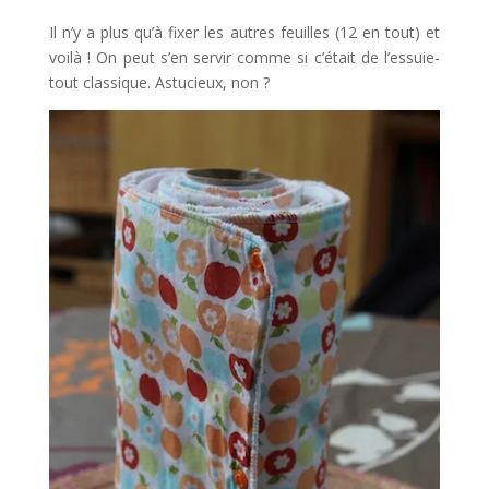
Il n’y a plus qu’à fixer les autres feuilles (12 en tout) et
voilà ! On peut s’en servir comme si c’était de l’essuie-
tout classique. Astucieux, non ?