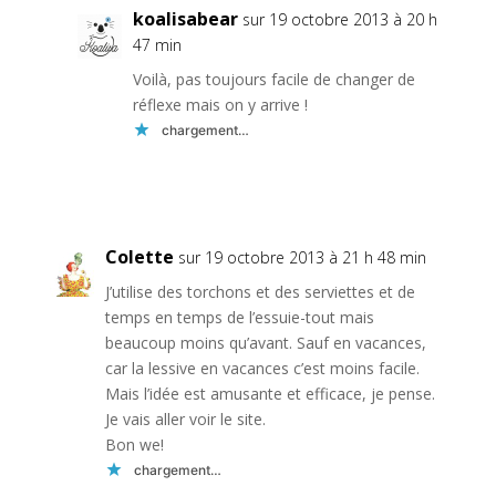
koalisabear
sur 19 octobre 2013 à 20 h
47 min
Voilà, pas toujours facile de changer de
réflexe mais on y arrive !
chargement…
Réponse
Colette
sur 19 octobre 2013 à 21 h 48 min
J’utilise des torchons et des serviettes et de
temps en temps de l’essuie-tout mais
beaucoup moins qu’avant. Sauf en vacances,
car la lessive en vacances c’est moins facile.
Mais l’idée est amusante et efficace, je pense.
Je vais aller voir le site.
Bon we!
chargement…