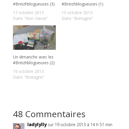
#Breizhblogueuses (3)
#Breizhblogueuses (1)
17 octobre 2013
15 octobre 2013
Dans "Non classé"
Dans "Bretagne"
Un dimanche avec les
#Breizhblogueuses (2)
16 octobre 2013
Dans "Bretagne"
48 Commentaires
ladylylly
sur 19 octobre 2013 à 14 h 51 min