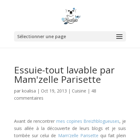
Sélectionner une page
Essuie-tout lavable par
Mam'zelle Parisette
par
koalisa
|
Oct 19, 2013
|
Cuisine
|
48
commentaires
Avant de rencontrer
mes copines Breizhblogueuses
, je
suis allée à la découverte de leurs blogs et je suis
tombée sur celui de
Mam’zelle Parisette
qui fait plein