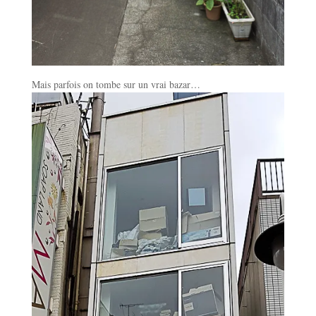
Mais parfois on tombe sur un vrai bazar…