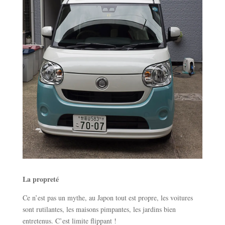
La propreté
Ce n’est pas un mythe, au Japon tout est propre, les voitures
sont rutilantes, les maisons pimpantes, les jardins bien
entretenus. C’est limite flippant !