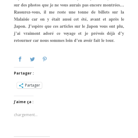
sur des photos que je ne vous aurais pas encore montrées…
Rassurez-vous, il me reste une tonne de billets sur la
Malaisie car on y était aussi cet été, avant et après le
Japon. J’espère que ces articles sur le Japon vous ont plu,
j’ai vraiment adoré ce voyage et je prévois déjà d’y
retourner car nous sommes loin d’en avoir fait le tour.
Partager :
Partager
J’aime ça :
chargement…