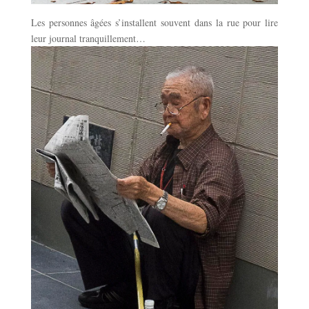
Les personnes âgées s’installent souvent dans la rue pour lire
leur journal tranquillement…