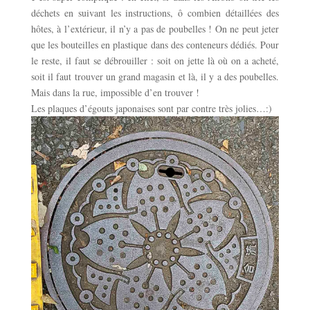
déchets en suivant les instructions, ô combien détaillées des
hôtes, à l’extérieur, il n’y a pas de poubelles ! On ne peut jeter
que les bouteilles en plastique dans des conteneurs dédiés. Pour
le reste, il faut se débrouiller : soit on jette là où on a acheté,
soit il faut trouver un grand magasin et là, il y a des poubelles.
Mais dans la rue, impossible d’en trouver !
Les plaques d’égouts japonaises sont par contre très jolies…:)