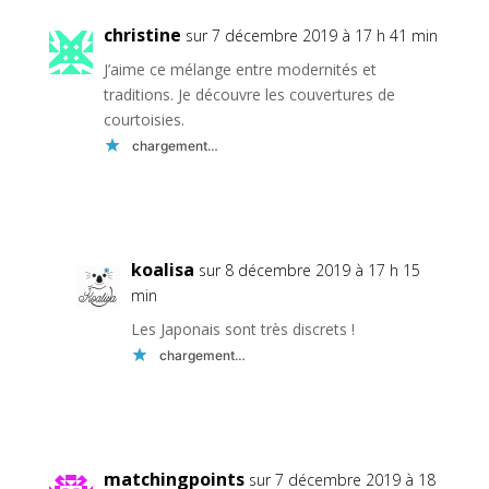
christine
sur 7 décembre 2019 à 17 h 41 min
J’aime ce mélange entre modernités et
traditions. Je découvre les couvertures de
courtoisies.
chargement…
Réponse
koalisa
sur 8 décembre 2019 à 17 h 15
min
Les Japonais sont très discrets !
chargement…
Réponse
matchingpoints
sur 7 décembre 2019 à 18