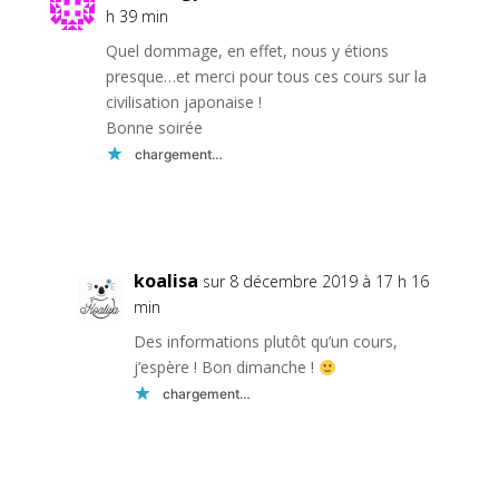
h 39 min
Quel dommage, en effet, nous y étions
presque…et merci pour tous ces cours sur la
civilisation japonaise !
Bonne soirée
chargement…
Réponse
koalisa
sur 8 décembre 2019 à 17 h 16
min
Des informations plutôt qu’un cours,
j’espère ! Bon dimanche !
chargement…
Réponse