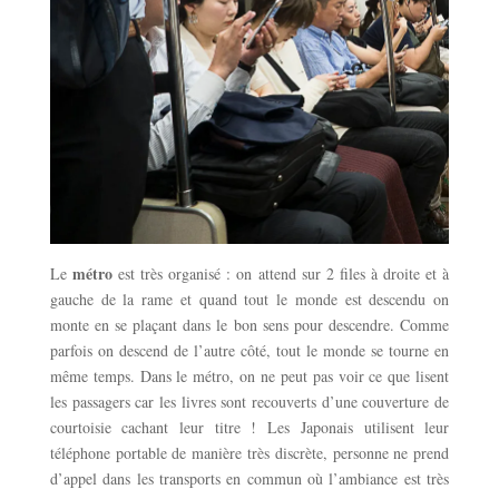
métro
Le
est très organisé : on attend sur 2 files à droite et à
gauche de la rame et quand tout le monde est descendu on
monte en se plaçant dans le bon sens pour descendre. Comme
parfois on descend de l’autre côté, tout le monde se tourne en
même temps. Dans le métro, on ne peut pas voir ce que lisent
les passagers car les livres sont recouverts d’une couverture de
courtoisie cachant leur titre ! Les Japonais utilisent leur
téléphone portable de manière très discrète, personne ne prend
d’appel dans les transports en commun où l’ambiance est très