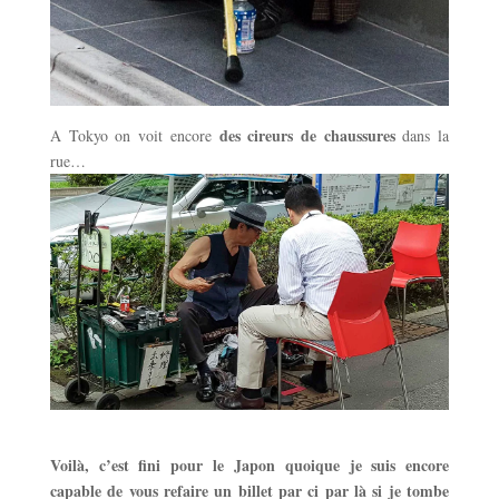
des cireurs de chaussures
A Tokyo on voit encore
dans la
rue…
Voilà, c’est fini pour le Japon quoique je suis encore
capable de vous refaire un billet par ci par là si je tombe