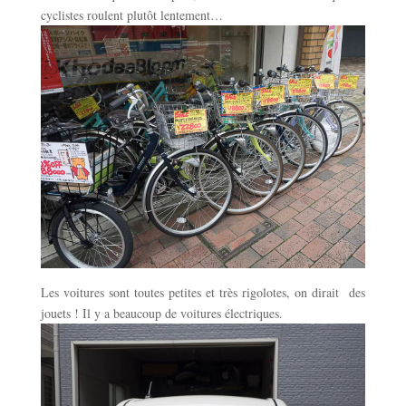
cyclistes roulent plutôt lentement…
Les voitures sont toutes petites et très rigolotes, on dirait des
jouets ! Il y a beaucoup de voitures électriques.