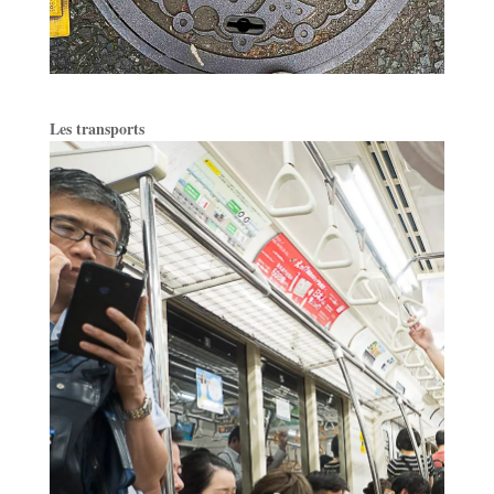
Les transports