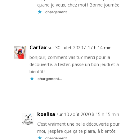
quand je veux, chez moi ! Bonne journée !
chargement…
Réponse
Carfax
sur 30 juillet 2020 à 17 h 14 min
bonjour, comment vas tu? merci pour la
découverte. à tester. passe un bon jeudi et à
bientôt!
chargement…
Réponse
koalisa
sur 10 août 2020 à 15 h 15 min
C’est vraiment une belle découverte pour
moi, j’espère que ça te plaira, à bientôt !
chargement…