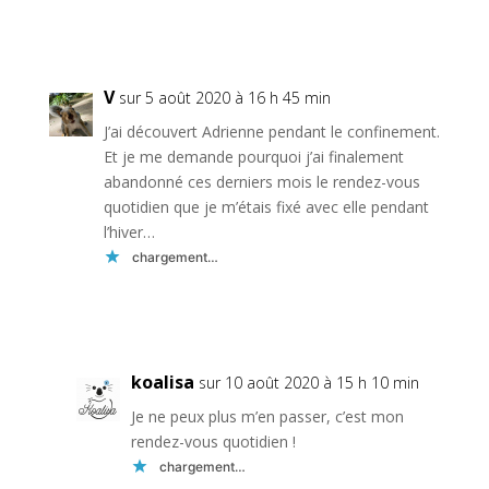
Réponse
V
sur 5 août 2020 à 16 h 45 min
J’ai découvert Adrienne pendant le confinement.
Et je me demande pourquoi j’ai finalement
abandonné ces derniers mois le rendez-vous
quotidien que je m’étais fixé avec elle pendant
l’hiver…
chargement…
Réponse
koalisa
sur 10 août 2020 à 15 h 10 min
Je ne peux plus m’en passer, c’est mon
rendez-vous quotidien !
chargement…