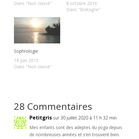
Dans "Non classé"
8 octobre 2016
Dans "Bretagne"
Sophrologie
19 juin 2015
Dans "Non classé"
28 Commentaires
Petitgris
sur 30 juillet 2020 à 11 h 32 min
Mes enfants sont des adeptes du yoga depuis
de nombreuses années et s’en trouvent bien.