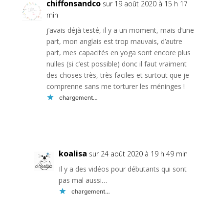
chiffonsandco
sur 19 août 2020 à 15 h 17
min
j’avais déjà testé, il y a un moment, mais d’une
part, mon anglais est trop mauvais, d’autre
part, mes capacités en yoga sont encore plus
nulles (si c’est possible) donc il faut vraiment
des choses très, très faciles et surtout que je
comprenne sans me torturer les méninges !
chargement…
Réponse
koalisa
sur 24 août 2020 à 19 h 49 min
Il y a des vidéos pour débutants qui sont
pas mal aussi…
chargement…
Réponse