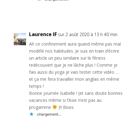
Réponse
Laurence IF
sur 2 août 2020 à 13 h 40 min
Ah ce confinement aura quand même pas mal
modifié nos habitudes. Je suis en train d’écrire
un article un peu similaire sur le fitness
redécouvert que je ne lâche plus ! Comme je
fais aussi du yoga je vais tester cette vidéo …
et ça me fera travailler mon anglais en même
temps !
Bonne journée Isabelle ! (et sans doute bonnes
vacances même si l’Asie n’est pas au
progamme
)!! Bises
chargement…
Réponse