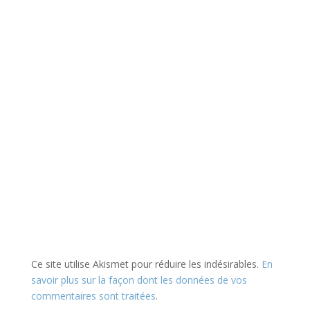
Ce site utilise Akismet pour réduire les indésirables.
En
savoir plus sur la façon dont les données de vos
commentaires sont traitées
.