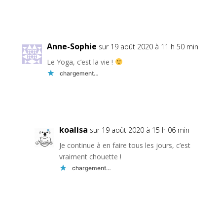
Réponse
Anne-Sophie
sur 19 août 2020 à 11 h 50 min
Le Yoga, c’est la vie !
chargement…
Réponse
koalisa
sur 19 août 2020 à 15 h 06 min
Je continue à en faire tous les jours, c’est
vraiment chouette !
chargement…
Réponse