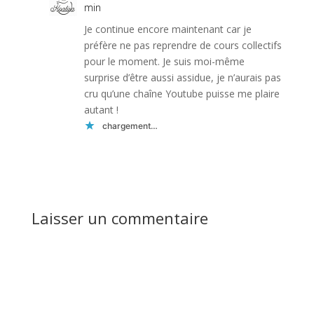
min
Je continue encore maintenant car je
préfère ne pas reprendre de cours collectifs
pour le moment. Je suis moi-même
surprise d’être aussi assidue, je n’aurais pas
cru qu’une chaîne Youtube puisse me plaire
autant !
chargement…
Réponse
Laisser un commentaire