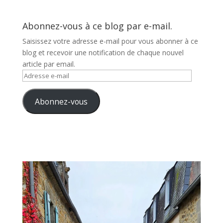
Abonnez-vous à ce blog par e-mail.
Saisissez votre adresse e-mail pour vous abonner à ce
blog et recevoir une notification de chaque nouvel
article par email.
Adresse
e-
mail
Abonnez-vous