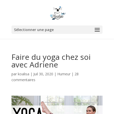
Sélectionner une page
Faire du yoga chez soi
avec Adriene
par
koalisa
|
Juil 30, 2020
|
Humeur
|
28
commentaires