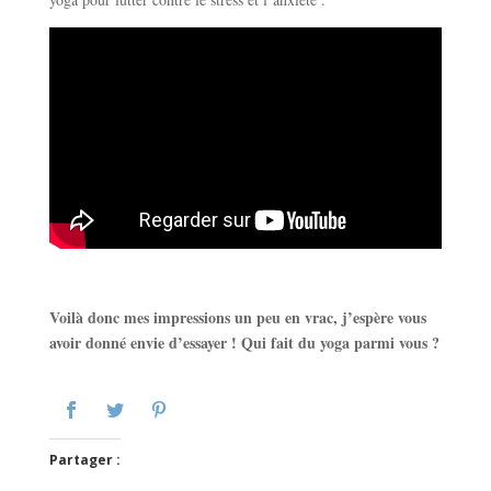
Voilà donc mes impressions un peu en vrac, j’espère vous
avoir donné envie d’essayer ! Qui fait du yoga parmi vous ?
Partager :