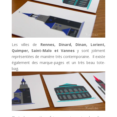
Les villes de
Rennes, Dinard, Dinan, Lorient,
Quimper, Saint-Malo et Vannes
y sont joliment
représentées de manière très contemporaine. Il existe
également des marque-pages et un très beau tote-
bag.