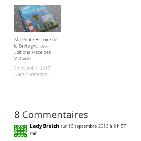
Ma Petite Histoire de
la Bretagne, aux
Editions Place des
Victoires
9 novembre 2017
Dans "Bretagne"
8 Commentaires
Lady Breizh
sur 16 septembre 2016 à 9 h 57
min