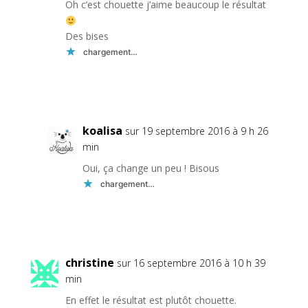
Oh c’est chouette j’aime beaucoup le résultat
Des bises
chargement…
Réponse
koalisa
sur 19 septembre 2016 à 9 h 26
min
Oui, ça change un peu ! Bisous
chargement…
Réponse
christine
sur 16 septembre 2016 à 10 h 39
min
En effet le résultat est plutôt chouette.