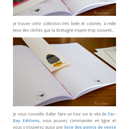
Je trouve cette collection très belle et colorée, à mille
lieux des clichés que la Bretagne inspire trop souvent…
Je vous conseille d’aller faire un tour sur le site de
Far-
Bay Editions,
vous pouvez commander en ligne et
vous y trouverez aussi une
liste des points de vente