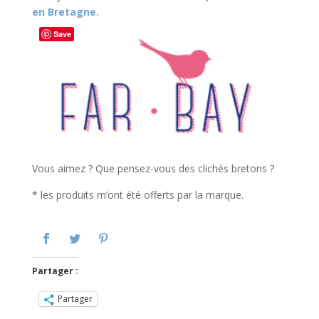
en Bretagne.
Save
Vous aimez ? Que pensez-vous des clichés bretons ?
* les produits m’ont été offerts par la marque.
Partager :
Partager