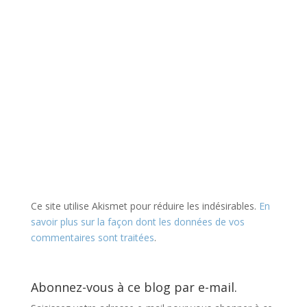
Ce site utilise Akismet pour réduire les indésirables.
En
savoir plus sur la façon dont les données de vos
commentaires sont traitées
.
Abonnez-vous à ce blog par e-mail.