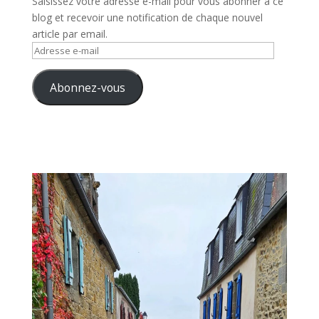
Saisissez votre adresse e-mail pour vous abonner à ce
blog et recevoir une notification de chaque nouvel
article par email.
Adresse
e-
mail
Abonnez-vous