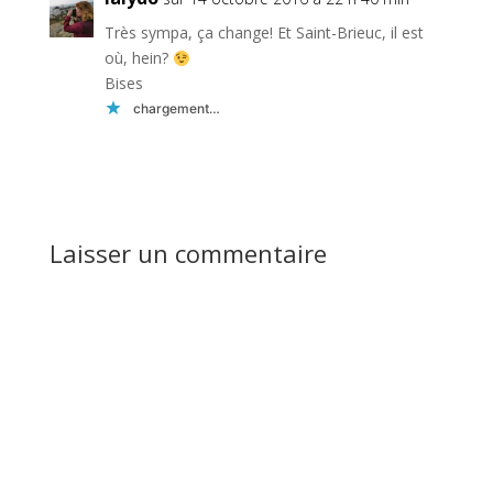
Très sympa, ça change! Et Saint-Brieuc, il est
où, hein?
Bises
chargement…
Réponse
Laisser un commentaire