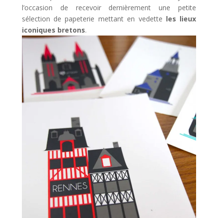
l’occasion de recevoir dernièrement une petite
sélection de papeterie mettant en vedette
les lieux
iconiques bretons
.