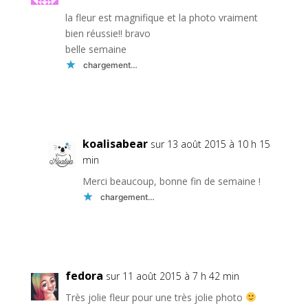
la fleur est magnifique et la photo vraiment
bien réussie!! bravo
belle semaine
chargement…
Réponse
koalisabear
sur 13 août 2015 à 10 h 15
min
Merci beaucoup, bonne fin de semaine !
chargement…
Réponse
fedora
sur 11 août 2015 à 7 h 42 min
Très jolie fleur pour une très jolie photo