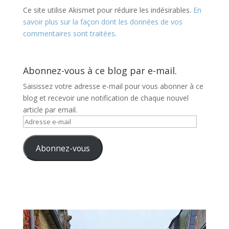
Ce site utilise Akismet pour réduire les indésirables.
En
savoir plus sur la façon dont les données de vos
commentaires sont traitées
.
Abonnez-vous à ce blog par e-mail.
Saisissez votre adresse e-mail pour vous abonner à ce
blog et recevoir une notification de chaque nouvel
article par email.
Adresse
e-
mail
Abonnez-vous