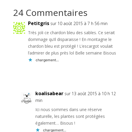
24 Commentaires
Petitgris
sur 10 août 2015 à 7 h 56 min
Très joli ce chardon bleu des sables. Ce serait
dommage qu’il disparaisse ! En montagne le
chardon bleu est protégé ! L’escargot voulait
l’admirer de plus près lol Belle semaine Bisous
chargement…
Réponse
koalisabear
sur 13 août 2015 à 10 h 12
min
Ici nous sommes dans une réserve
naturelle, les plantes sont protégées
également… Bisous !
chargement…