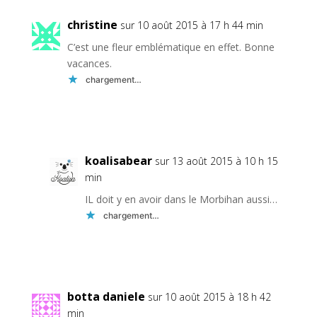
christine
sur 10 août 2015 à 17 h 44 min
C’est une fleur emblématique en effet. Bonne
vacances.
chargement…
Réponse
koalisabear
sur 13 août 2015 à 10 h 15
min
IL doit y en avoir dans le Morbihan aussi…
chargement…
Réponse
botta daniele
sur 10 août 2015 à 18 h 42
min