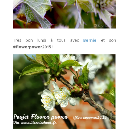
Très bon lundi à tous avec
Bernie
et son
#flowerpower2015
!