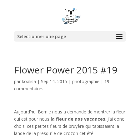
Sélectionner une page
Flower Power 2015 #19
par
koalisa
|
Sep 14, 2015
|
photographie
|
19
commentaires
Aujourd’hui Bernie nous a demandé de montrer la fleur
qui est pour nous
la fleur de nos vacances
. J’ai donc
choisi ces petites fleurs de bruyère qui tapissaient la
lande de la presqu’île de Crozon cet été.