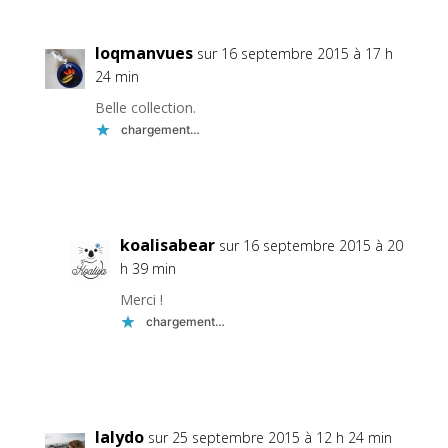
loqmanvues
sur 16 septembre 2015 à 17 h
24 min
Belle collection.
chargement…
Réponse
koalisabear
sur 16 septembre 2015 à 20
h 39 min
Merci !
chargement…
Réponse
lalydo
sur 25 septembre 2015 à 12 h 24 min