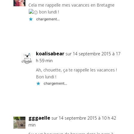
Cela me rappelle mes vacances en Bretagne
bon lundi !
chargement…
Réponse
koalisabear
sur 14 septembre 2015 à 17
h 59 min
Ah, chouette, ça te rappelle les vacances !
Bon lundi !
chargement…
Réponse
gggaelle
sur 14 septembre 2015 à 10 h 42
min