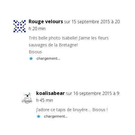
Réponse
Rouge velours
sur 15 septembre 2015 à 20
h 20 min
Très belle photo Isabelle! J’aime les fleurs
sauvages de la Bretagne!
Bisous
chargement…
Réponse
koalisabear
sur 16 septembre 2015 à 9
h 45 min
J’adore ce tapis de bruyère… Bisous !
chargement…
Réponse