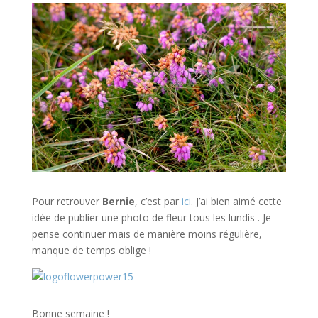
Pour retrouver
Bernie
, c’est par
ici
. J’ai bien aimé cette
idée de publier une photo de fleur tous les lundis . Je
pense continuer mais de manière moins régulière,
manque de temps oblige !
Bonne semaine !