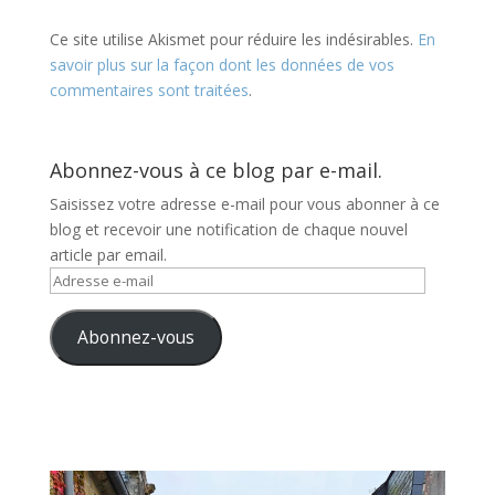
Ce site utilise Akismet pour réduire les indésirables.
En
savoir plus sur la façon dont les données de vos
commentaires sont traitées
.
Abonnez-vous à ce blog par e-mail.
Saisissez votre adresse e-mail pour vous abonner à ce
blog et recevoir une notification de chaque nouvel
article par email.
Adresse
e-
mail
Abonnez-vous