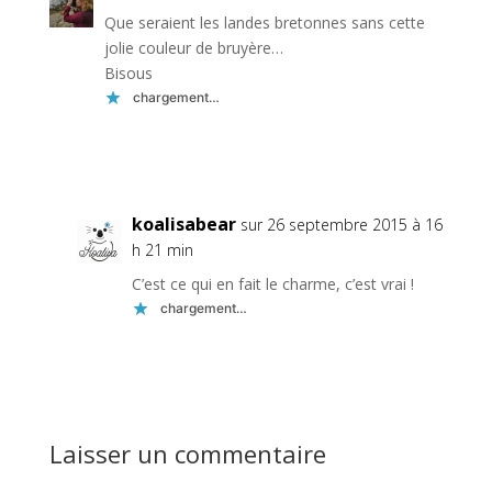
Que seraient les landes bretonnes sans cette
jolie couleur de bruyère…
Bisous
chargement…
Réponse
koalisabear
sur 26 septembre 2015 à 16
h 21 min
C’est ce qui en fait le charme, c’est vrai !
chargement…
Réponse
Laisser un commentaire