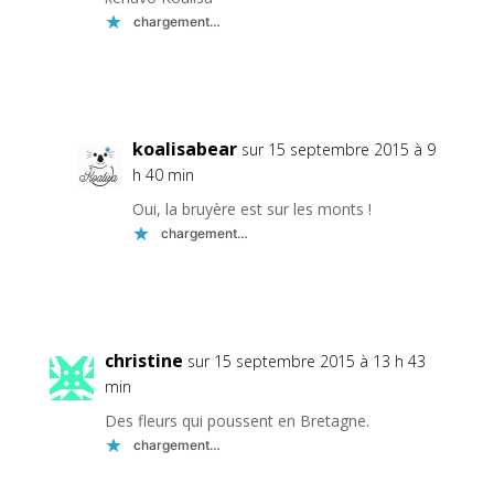
chargement…
Réponse
koalisabear
sur 15 septembre 2015 à 9
h 40 min
Oui, la bruyère est sur les monts !
chargement…
Réponse
christine
sur 15 septembre 2015 à 13 h 43
min
Des fleurs qui poussent en Bretagne.
chargement…