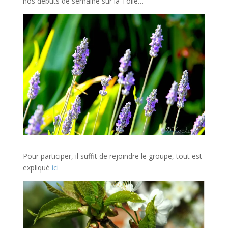
nos débuts de semaine sur la Toile…
Pour participer, il suffit de rejoindre le groupe, tout est
expliqué
ici