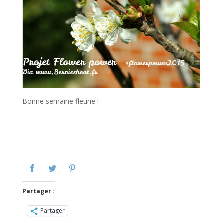
Bonne semaine fleurie !
Partager :
Partager