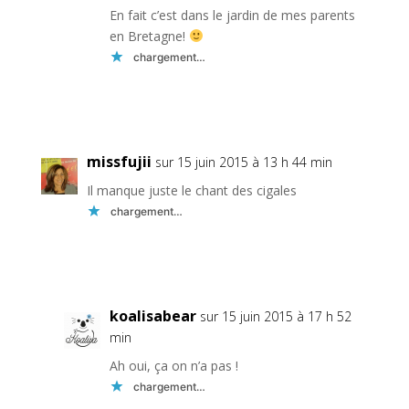
En fait c’est dans le jardin de mes parents
en Bretagne!
chargement…
Réponse
missfujii
sur 15 juin 2015 à 13 h 44 min
Il manque juste le chant des cigales
chargement…
Réponse
koalisabear
sur 15 juin 2015 à 17 h 52
min
Ah oui, ça on n’a pas !
chargement…