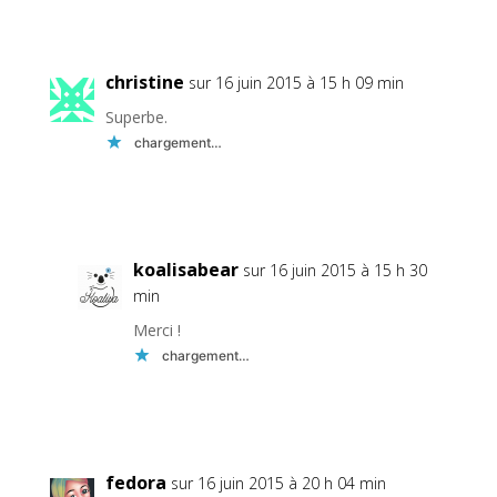
Réponse
christine
sur 16 juin 2015 à 15 h 09 min
Superbe.
chargement…
Réponse
koalisabear
sur 16 juin 2015 à 15 h 30
min
Merci !
chargement…
Réponse
fedora
sur 16 juin 2015 à 20 h 04 min