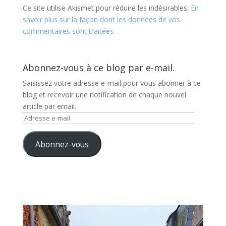
Ce site utilise Akismet pour réduire les indésirables.
En
savoir plus sur la façon dont les données de vos
commentaires sont traitées
.
Abonnez-vous à ce blog par e-mail.
Saisissez votre adresse e-mail pour vous abonner à ce
blog et recevoir une notification de chaque nouvel
article par email.
Adresse
e-
mail
Abonnez-vous