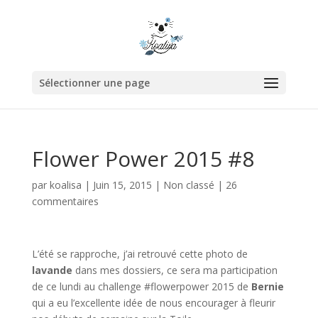
Sélectionner une page
Flower Power 2015 #8
par
koalisa
|
Juin 15, 2015
|
Non classé
|
26
commentaires
L’été se rapproche, j’ai retrouvé cette photo de
lavande
dans mes dossiers, ce sera ma participation
de ce lundi au challenge #flowerpower 2015 de
Bernie
qui a eu l’excellente idée de nous encourager à fleurir