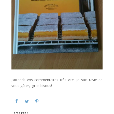
J’attends vos commentaires très vite, je suis ravie de
vous gâter, gros bisous!
Partager :