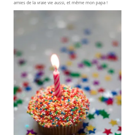
amies de la vraie vie aussi, et même mon papa !