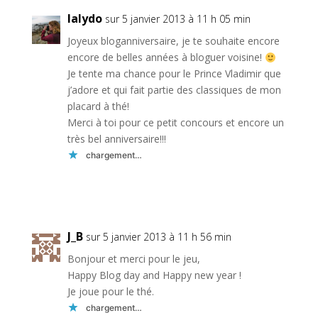
lalydo
sur 5 janvier 2013 à 11 h 05 min
Joyeux bloganniversaire, je te souhaite encore
encore de belles années à bloguer voisine!
Je tente ma chance pour le Prince Vladimir que
j’adore et qui fait partie des classiques de mon
placard à thé!
Merci à toi pour ce petit concours et encore un
très bel anniversaire!!!
chargement…
Réponse
J_B
sur 5 janvier 2013 à 11 h 56 min
Bonjour et merci pour le jeu,
Happy Blog day and Happy new year !
Je joue pour le thé.
chargement…