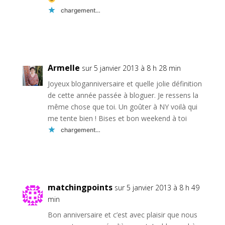
chargement…
Réponse
Armelle
sur 5 janvier 2013 à 8 h 28 min
Joyeux bloganniversaire et quelle jolie définition
de cette année passée à bloguer. Je ressens la
même chose que toi. Un goûter à NY voilà qui
me tente bien ! Bises et bon weekend à toi
chargement…
Réponse
matchingpoints
sur 5 janvier 2013 à 8 h 49
min
Bon anniversaire et c’est avec plaisir que nous