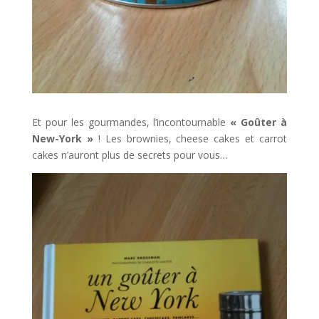
Et pour les gourmandes, l’incontournable
« Goûter à
New-York »
! Les brownies, cheese cakes et carrot
cakes n’auront plus de secrets pour vous…