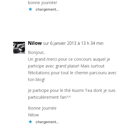
bonne journée!
chargement…
Réponse
Nilow
sur 6 janvier 2013 à 13 h 34 min
Bonjour,
Un grand merci pour ce concours auquel je
participe avec grand plaisir! Mais surtout
félicitations pour tout le chemin parcouru avec
ton blog!
Je participe pour le thé Kusmi Tea dont je suis
particulièrement fan^^
Bonne journée
Nilow
chargement…