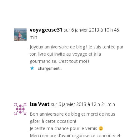
Réponse
voyageuse31
sur 6 janvier 2013 à 10 h 45
min
Joyeux anniversaire de blog ! Je suis tentée par
ton livre qui invite au voyage et à la
gourmandise. C’est tout moi !
chargement…
Réponse
Isa Vvat
sur 6 janvier 2013 à 12 h 21 min
Bon anniversaire de blog et merci de nous
gâter à cette occasion!
Je tente ma chance pour le vernis
Merci encore d’avoir organisé ce concours et