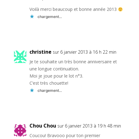
Voilà merci beaucoup et bonne année 2013
chargement…
Réponse
christine
sur 6 janvier 2013 à 16 h 22 min
Je te souhaite un très bonne anniversaire et
une longue continuation.
Moi je joue pour le lot n°3.
C’est très chouette!
chargement…
Réponse
Chou Chou
sur 6 janvier 2013 à 19 h 48 min
Coucou! Bravooo pour ton premier