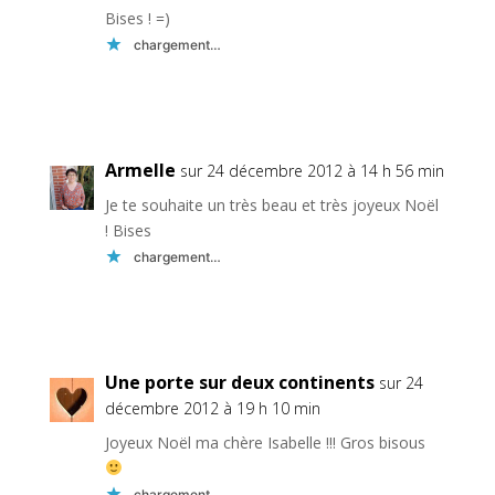
Bises ! =)
chargement…
Réponse
Armelle
sur 24 décembre 2012 à 14 h 56 min
Je te souhaite un très beau et très joyeux Noël
! Bises
chargement…
Réponse
Une porte sur deux continents
sur 24
décembre 2012 à 19 h 10 min
Joyeux Noël ma chère Isabelle !!! Gros bisous
chargement…