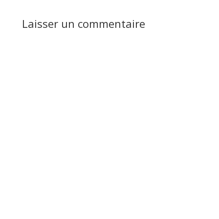
Laisser un commentaire