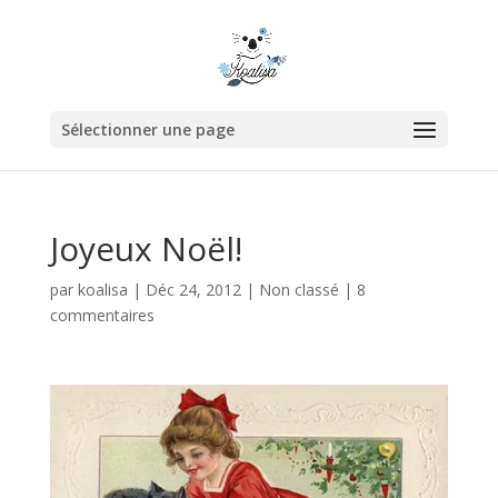
Sélectionner une page
Joyeux Noël!
par
koalisa
|
Déc 24, 2012
|
Non classé
|
8
commentaires