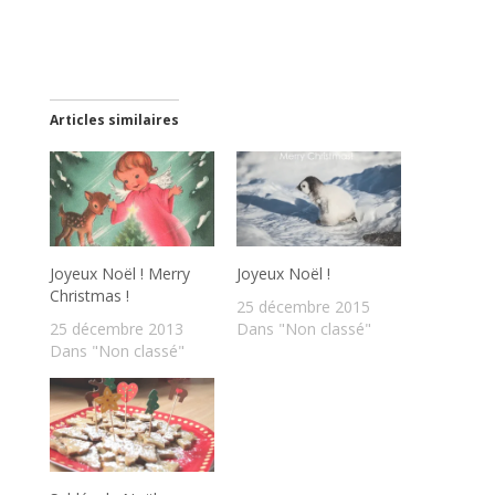
Articles similaires
Joyeux Noël ! Merry
Joyeux Noël !
Christmas !
25 décembre 2015
25 décembre 2013
Dans "Non classé"
Dans "Non classé"