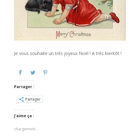
Je vous souhaite un très joyeux Noël ! A très bientôt !
Partager :
Partager
J’aime ça :
chargement…