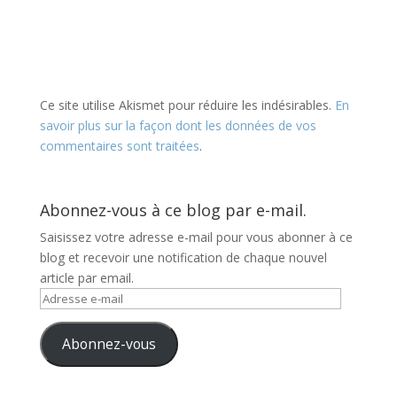
Ce site utilise Akismet pour réduire les indésirables.
En
savoir plus sur la façon dont les données de vos
commentaires sont traitées
.
Abonnez-vous à ce blog par e-mail.
Saisissez votre adresse e-mail pour vous abonner à ce
blog et recevoir une notification de chaque nouvel
article par email.
Adresse
e-
mail
Abonnez-vous