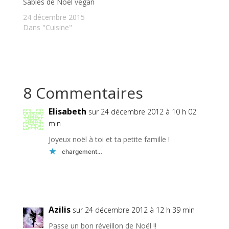
Sablés de Noël vegan
24 décembre 2015
Dans "Cuisine"
8 Commentaires
Elisabeth
sur 24 décembre 2012 à 10 h 02
min
Joyeux noël à toi et ta petite famille !
chargement…
Réponse
Azilis
sur 24 décembre 2012 à 12 h 39 min
Passe un bon réveillon de Noël !!