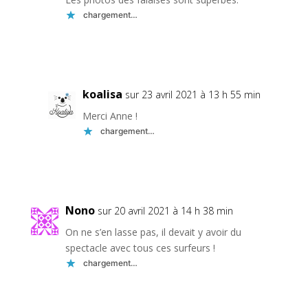
chargement…
Réponse
koalisa
sur 23 avril 2021 à 13 h 55 min
Merci Anne !
chargement…
Réponse
Nono
sur 20 avril 2021 à 14 h 38 min
On ne s’en lasse pas, il devait y avoir du
spectacle avec tous ces surfeurs !
chargement…
Réponse