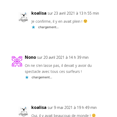
koalisa
sur 23 avril 2021 à 13 h 55 min
Je confirme, il y en avait plein !
chargement…
Réponse
Nono
sur 20 avril 2021 à 14 h 39 min
On ne s’en lasse pas, il devait y avoir du
spectacle avec tous ces surfeurs !
chargement…
Réponse
koalisa
sur 9 mai 2021 à 19 h 49 min
Oui, il y avait beaucoup de monde !