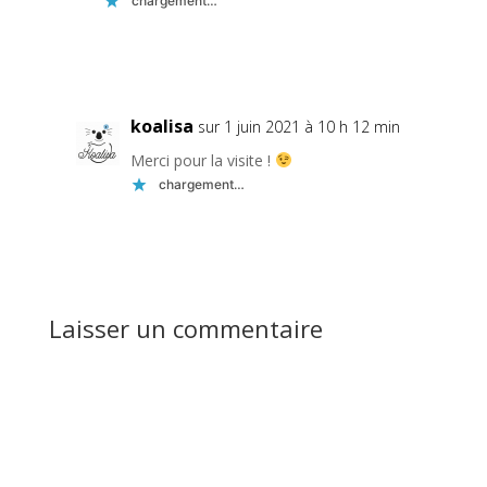
chargement…
Réponse
koalisa
sur 1 juin 2021 à 10 h 12 min
Merci pour la visite !
chargement…
Réponse
Laisser un commentaire