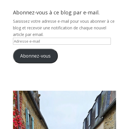
Abonnez-vous à ce blog par e-mail.
Saisissez votre adresse e-mail pour vous abonner à ce
blog et recevoir une notification de chaque nouvel
article par email.
Adresse
e-
mail
Abonnez-vous