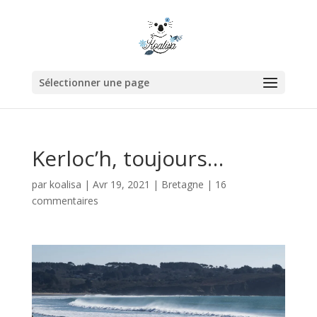
Sélectionner une page
Kerloc’h, toujours…
par
koalisa
|
Avr 19, 2021
|
Bretagne
|
16
commentaires