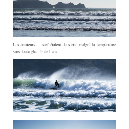
Les amateurs de surf étaient de sortie malgré la température
sans doute glaciale de l’eau.