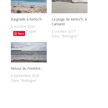
Baignade à Kerloc’h
La plage de Kerloc’h, à
Camaret
6 octobre 2020
Dans "Bretagne"
2 octobre 2017
Save
Dans "Bretagne"
Retour du Finistère…
6 septembre 2020
Dans "Bretagne"