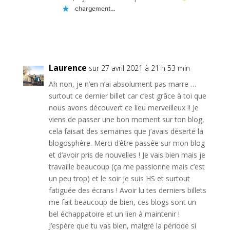
chargement…
Réponse
Laurence
sur 27 avril 2021 à 21 h 53 min
Ah non, je n’en n’ai absolument pas marre …
surtout ce dernier billet car c’est grâce à toi que
nous avons découvert ce lieu merveilleux !! Je
viens de passer une bon moment sur ton blog,
cela faisait des semaines que j’avais déserté la
blogosphère. Merci d’être passée sur mon blog
et d’avoir pris de nouvelles ! Je vais bien mais je
travaille beaucoup (ça me passionne mais c’est
un peu trop) et le soir je suis HS et surtout
fatiguée des écrans ! Avoir lu tes derniers billets
me fait beaucoup de bien, ces blogs sont un
bel échappatoire et un lien à maintenir !
J’espère que tu vas bien, malgré la période si