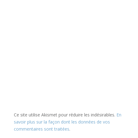
Ce site utilise Akismet pour réduire les indésirables.
En
savoir plus sur la façon dont les données de vos
commentaires sont traitées
.