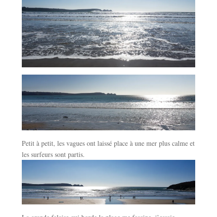
Petit à petit, les vagues ont laissé place à une mer plus calme et
les surfeurs sont partis.