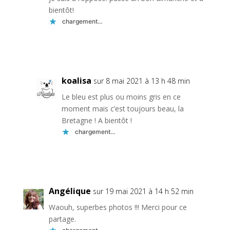
bientôt!
chargement…
Réponse
koalisa
sur 8 mai 2021 à 13 h 48 min
Le bleu est plus ou moins gris en ce
moment mais c’est toujours beau, la
Bretagne ! A bientôt !
chargement…
Réponse
Angélique
sur 19 mai 2021 à 14 h 52 min
Waouh, superbes photos !!! Merci pour ce
partage.