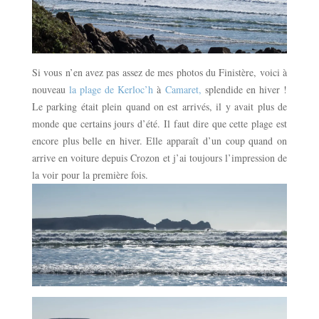
Si vous n’en avez pas assez de mes photos du Finistère, voici à
nouveau
la plage de Kerloc’h
à
Camaret,
splendide en hiver !
Le parking était plein quand on est arrivés, il y avait plus de
monde que certains jours d’été. Il faut dire que cette plage est
encore plus belle en hiver. Elle apparaît d’un coup quand on
arrive en voiture depuis Crozon et j’ai toujours l’impression de
la voir pour la première fois.