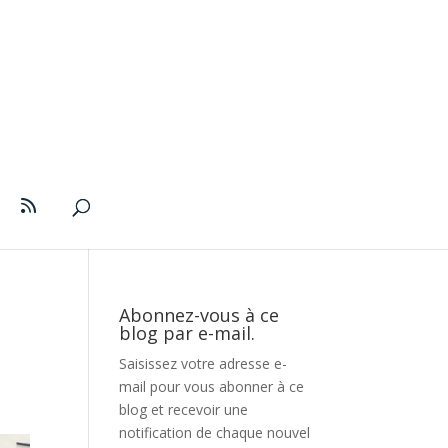
Abonnez-vous à ce
blog par e-mail.
Saisissez votre adresse e-
mail pour vous abonner à ce
blog et recevoir une
notification de chaque nouvel