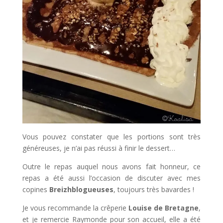
Vous pouvez constater que les portions sont très
généreuses, je n’ai pas réussi à finir le dessert…
Outre le repas auquel nous avons fait honneur, ce
repas a été aussi l’occasion de discuter avec mes
copines
Breizhblogueuses
, toujours très bavardes !
Je vous recommande la crêperie
Louise de Bretagne
,
et je remercie Raymonde pour son accueil, elle a été