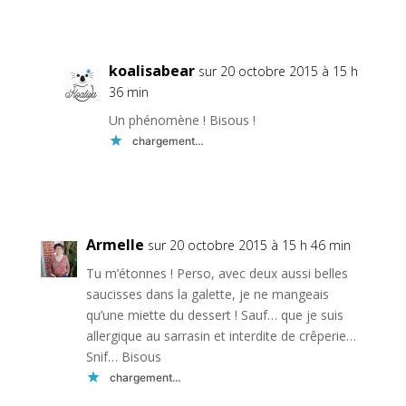
Réponse
koalisabear
sur 20 octobre 2015 à 15 h
36 min
Un phénomène ! Bisous !
chargement…
Réponse
Armelle
sur 20 octobre 2015 à 15 h 46 min
Tu m’étonnes ! Perso, avec deux aussi belles
saucisses dans la galette, je ne mangeais
qu’une miette du dessert ! Sauf… que je suis
allergique au sarrasin et interdite de crêperie…
Snif… Bisous
chargement…