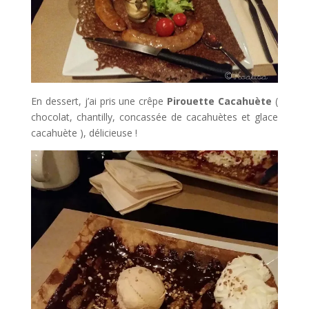
En dessert, j’ai pris une crêpe
Pirouette Cacahuète
(
chocolat, chantilly, concassée de cacahuètes et glace
cacahuète ), délicieuse !