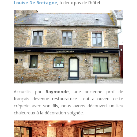
Louise De Bretagne
, à deux pas de l’hôtel.
Accueillis par
Raymonde
, une ancienne prof de
français devenue restauratrice qui a ouvert cette
crêperie avec son fils, nous avons découvert un lieu
chaleureux à la décoration soignée.