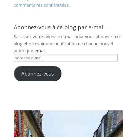
commentaires sont traitées
.
Abonnez-vous à ce blog par e-mail.
Saisissez votre adresse e-mail pour vous abonner à ce
blog et recevoir une notification de chaque nouvel
article par email.
Adresse
e-
mail
Abonnez-vous