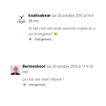
koalisabear
sur 20 octobre 2015 à 16 h
38 min
En fait c’est une seule saucisse coupée en 2
sur la longueur !
chargement…
Réponse
Bernieshoot
sur 20 octobre 2015 à 17 h 16
min
ça c’est une vraie crêperie !
chargement…
Réponse