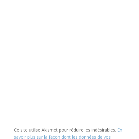
Ce site utilise Akismet pour réduire les indésirables.
En
savoir plus sur la façon dont les données de vos