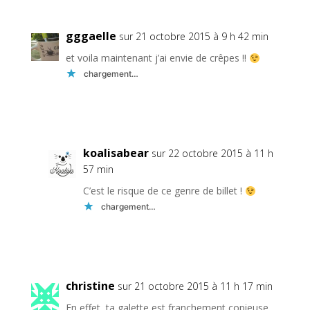
gggaelle
sur 21 octobre 2015 à 9 h 42 min
et voila maintenant j’ai envie de crêpes !!
chargement…
Réponse
koalisabear
sur 22 octobre 2015 à 11 h
57 min
C’est le risque de ce genre de billet !
chargement…
Réponse
christine
sur 21 octobre 2015 à 11 h 17 min
En effet, ta galette est franchement copieuse.