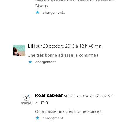
Bisous
chargement…
Réponse
Lili
sur 20 octobre 2015 à 18 h 48 min
Une très bonne adresse je confirme !
chargement…
Réponse
koalisabear
sur 21 octobre 2015 à 8 h
22 min
On a passé une très bonne soirée !
chargement…