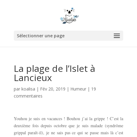
Sélectionner une page
La plage de l’Islet à
Lancieux
par
koalisa
|
Fév 20, 2019
|
Humeur
|
19
commentaires
Youhou je suis en vacances ! Bouhou j’ai la grippe ! C’est la
deuxième fois depuis octobre que je suis malade (syndrôme
grippal paraît-il), je ne sais pas ce qui se passe mais là c’est