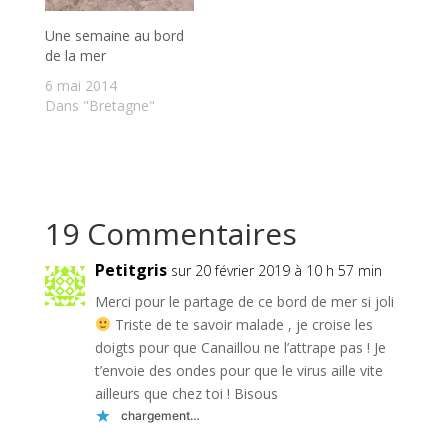
Une semaine au bord
de la mer
6 mai 2014
Dans "Bretagne"
19 Commentaires
Petitgris
sur 20 février 2019 à 10 h 57 min
Merci pour le partage de ce bord de mer si joli
Triste de te savoir malade , je croise les
doigts pour que Canaillou ne l’attrape pas ! Je
t’envoie des ondes pour que le virus aille vite
ailleurs que chez toi ! Bisous
chargement…