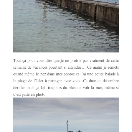
Tout ça pour vous dire que je ne profite pas vraiment de cette
semaine de vacances pourtant si attendue… Ce matin je remets
quand même le nez dans mes photos et j’ai une petite balade à
la plage de l’Islet à partager avec vous. Ca date de décembre
dernier mais ça fait toujours du bien de voir la mer, même si
c’est juste en photo.