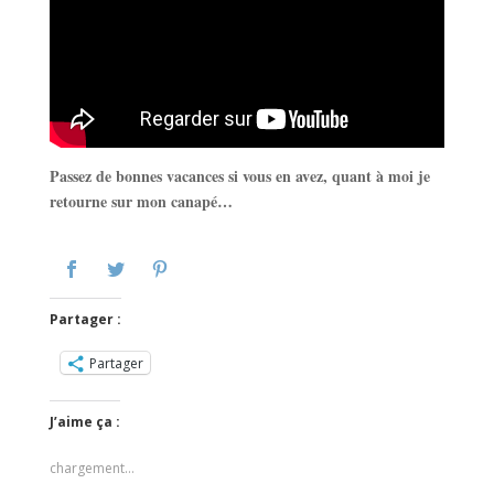
Passez de bonnes vacances si vous en avez, quant à moi je
retourne sur mon canapé…
Partager :
Partager
J’aime ça :
chargement…