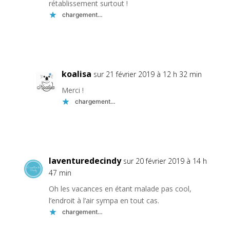
rétablissement surtout !
chargement…
Réponse
koalisa
sur 21 février 2019 à 12 h 32 min
Merci !
chargement…
Réponse
laventuredecindy
sur 20 février 2019 à 14 h
47 min
Oh les vacances en étant malade pas cool,
l’endroit à l’air sympa en tout cas.
chargement…