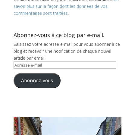
savoir plus sur la façon dont les données de vos
commentaires sont traitées
.
Abonnez-vous à ce blog par e-mail.
Saisissez votre adresse e-mail pour vous abonner à ce
blog et recevoir une notification de chaque nouvel
article par email.
Adresse
e-
mail
Abonnez-vous