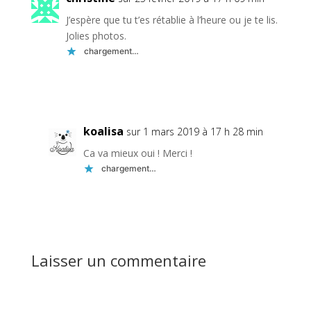
J’espère que tu t’es rétablie à l’heure ou je te lis.
Jolies photos.
chargement…
Réponse
koalisa
sur 1 mars 2019 à 17 h 28 min
Ca va mieux oui ! Merci !
chargement…
Réponse
Laisser un commentaire