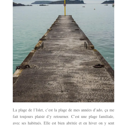
La plage de l’Islet, c’est la plage de mes années d’ado, ça me
fait toujours plaisir d’y retourner. C’est une plage familiale,
avec ses habitués. Elle est bien abritée et en hiver on y sent