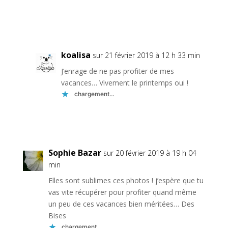
Réponse
koalisa
sur 21 février 2019 à 12 h 33 min
J’enrage de ne pas profiter de mes
vacances… Vivement le printemps oui !
chargement…
Réponse
Sophie Bazar
sur 20 février 2019 à 19 h 04
min
Elles sont sublimes ces photos ! j’espère que tu
vas vite récupérer pour profiter quand même
un peu de ces vacances bien méritées… Des
Bises
chargement…