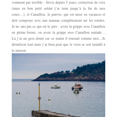
vraiment pas terrible : fièvre depuis 5 jours, extinction de voix
(mais en bon petit soldat j’ai tenu jusqu’à la fin de mes
cours…), et Canaillou, le pauvre, qui est aussi en vacances et
doit composer avec une maman complètement sur les rotules.
Je ne sais pas ce qui est le pire : avoir la grippe avec Canaillou
en pleine forme, ou avoir la grippe avec Canaillou malade…
Là j’ai un gros doute car ce matin il toussait comme moi…Je
désinfecte tout mais j’ai bien peur que le virus se soit installé à
la maison.