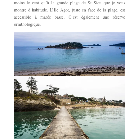
moins le vent qu’à la grande plage de St Sieu que je vous
montre d’habitude. L’Ile Agot, juste en face de la plage, est
accessible à marée basse. C’est également une réserve
ornithologique.