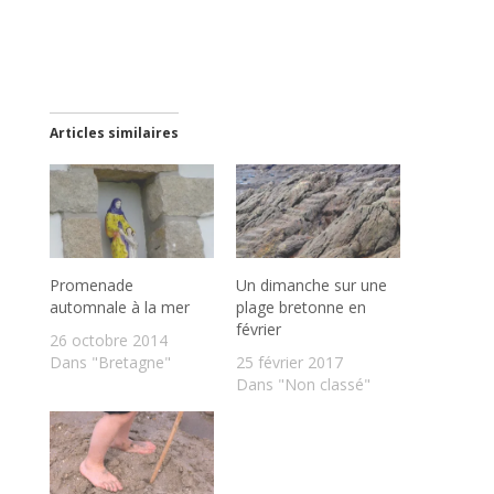
Articles similaires
Promenade
Un dimanche sur une
automnale à la mer
plage bretonne en
février
26 octobre 2014
Dans "Bretagne"
25 février 2017
Dans "Non classé"