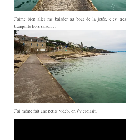
J’aime bien aller me balader au bout de la jetée, c’est très
tranquille hors saison…
J’ai même fait une petite vidéo, on s’y croirait.