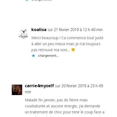
Réponse
koalisa
sur 21 février 2019 à 12 h 40 min
Merci beaucoup ! Ca commence tout juste
à aller un peu mieux mais je n’ai toujours
pas retrouvé ma voix…
chargement…
Réponse
carrie4myself
sur 20 février 2019 à 23 h 49
min
Malade fin janvier, pas de fièvre mais
courbaturée et aucune énergie, j’ai demande
un traitement de choc pour tenir le coup face a