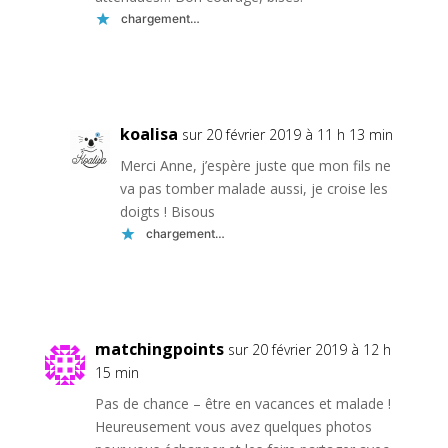
chargement…
Réponse
koalisa
sur 20 février 2019 à 11 h 13 min
Merci Anne, j’espère juste que mon fils ne
va pas tomber malade aussi, je croise les
doigts ! Bisous
chargement…
Réponse
matchingpoints
sur 20 février 2019 à 12 h
15 min
Pas de chance – être en vacances et malade !
Heureusement vous avez quelques photos