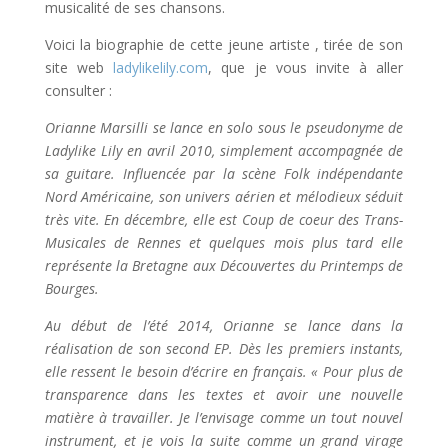
musicalité de ses chansons.
Voici la biographie de cette jeune artiste , tirée de son
site web
ladylikelily.com
, que je vous invite à aller
consulter :
Orianne Marsilli se lance en solo sous le pseudonyme de
Ladylike Lily en avril 2010, simplement accompagnée de
sa guitare. Influencée par la scène Folk indépendante
Nord Américaine, son univers aérien et mélodieux séduit
très vite. En décembre, elle est Coup de coeur des Trans-
Musicales de Rennes et quelques mois plus tard elle
représente la Bretagne aux Découvertes du Printemps de
Bourges.
Au début de l’été 2014, Orianne se lance dans la
réalisation de son second EP. Dès les premiers instants,
elle ressent le besoin d’écrire en français. « Pour plus de
transparence dans les textes et avoir une nouvelle
matière à travailler. Je l’envisage comme un tout nouvel
instrument, et je vois la suite comme un grand virage