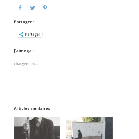
Partager :
Partager
J’aime ça :
chargement…
Articles similaires