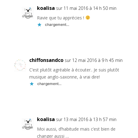
koalisa
sur 11 mai 2016 à 14 h 50 min
Ravie que tu apprécies !
chargement…
Réponse
chiffonsandco
sur 12 mai 2016 à 9 h 45 min
C’est plutôt agréable à écouter.. Je suis plutôt
musique anglo-saxonne, à vrai dire!
chargement…
Réponse
koalisa
sur 13 mai 2016 à 13 h 57 min
Moi aussi, d’habitude mais c’est bien de
changer aussi …