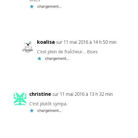
chargement…
Réponse
koalisa
sur 11 mai 2016 à 14 h 50 min
C’est plein de fraÎcheur… Bises
chargement…
Réponse
christine
sur 11 mai 2016 à 13 h 32 min
C’est plutôt sympa.
chargement…
Réponse