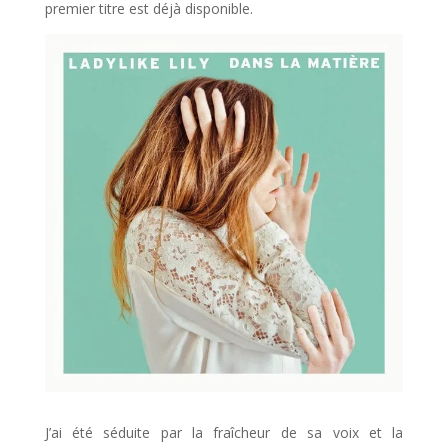
premier titre est déjà disponible.
J’ai été séduite par la fraîcheur de sa voix et la