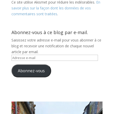
Ce site utilise Akismet pour réduire les indésirables.
En
savoir plus sur la façon dont les données de vos
commentaires sont traitées
.
Abonnez-vous à ce blog par e-mail.
Saisissez votre adresse e-mail pour vous abonner à ce
blog et recevoir une notification de chaque nouvel
article par email.
Adresse
e-
mail
Abonnez-vous