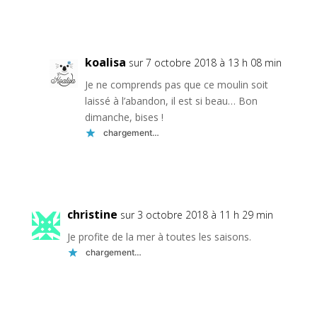
Réponse
koalisa
sur 7 octobre 2018 à 13 h 08 min
Je ne comprends pas que ce moulin soit
laissé à l’abandon, il est si beau… Bon
dimanche, bises !
chargement…
Réponse
christine
sur 3 octobre 2018 à 11 h 29 min
Je profite de la mer à toutes les saisons.
chargement…
Réponse