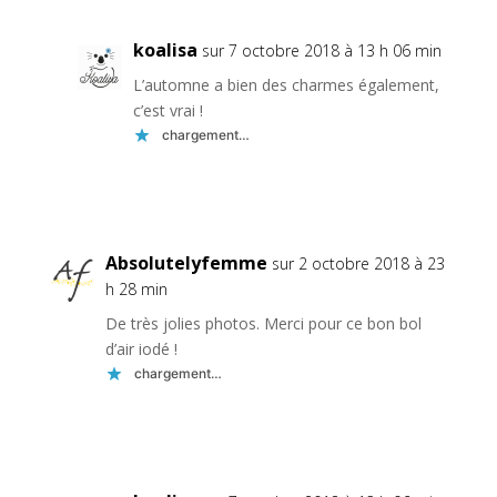
koalisa
sur 7 octobre 2018 à 13 h 06 min
L’automne a bien des charmes également,
c’est vrai !
chargement…
Réponse
Absolutelyfemme
sur 2 octobre 2018 à 23
h 28 min
De très jolies photos. Merci pour ce bon bol
d’air iodé !
chargement…
Réponse