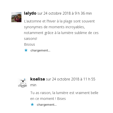
lalydo
sur 24 octobre 2018 à 9 h 36 min
L’automne et l’hiver à la plage sont souvent
synonymes de moments incroyables,
notamment grâce à la lumière sublime de ces
saisons!
Bisous
chargement…
Réponse
koalisa
sur 24 octobre 2018 à 11 h 55
min
Tu as raison, la lumière est vraiment belle
en ce moment ! Bises
chargement…