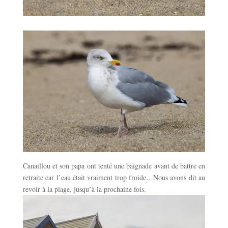
Canaillou et son papa ont tenté une baignade avant de battre en
retraite car l’eau était vraiment trop froide…Nous avons dit au
revoir à la plage, jusqu’à la prochaine fois.