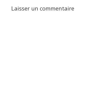
Laisser un commentaire