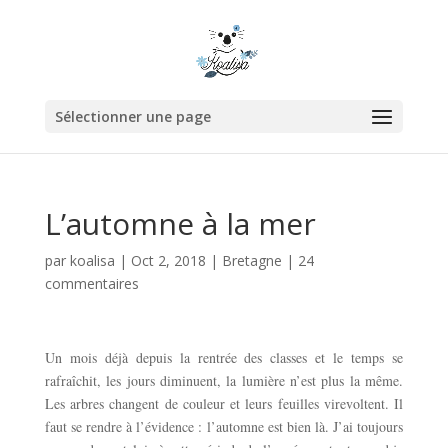
Sélectionner une page
L’automne à la mer
par
koalisa
|
Oct 2, 2018
|
Bretagne
|
24
commentaires
Un mois déjà depuis la rentrée des classes et le temps se
rafraîchit, les jours diminuent, la lumière n’est plus la même.
Les arbres changent de couleur et leurs feuilles virevoltent. Il
faut se rendre à l’évidence : l’automne est bien là. J’ai toujours