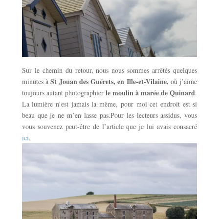
Sur le chemin du retour, nous nous sommes arrêtés quelques
St Jouan des Guérets, en Ille-et-Vilaine,
minutes à
où j’aime
le moulin à marée de Quinard
toujours autant photographier
.
La lumière n’est jamais la même, pour moi cet endroit est si
beau que je ne m’en lasse pas.Pour les lecteurs assidus, vous
vous souvenez peut-être de l’article que je lui avais consacré
ici
.