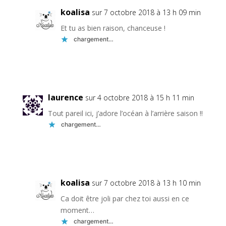
koalisa
sur 7 octobre 2018 à 13 h 09 min
Et tu as bien raison, chanceuse !
chargement…
Réponse
laurence
sur 4 octobre 2018 à 15 h 11 min
Tout pareil ici, j’adore l’océan à l’arrière saison !!
chargement…
Réponse
koalisa
sur 7 octobre 2018 à 13 h 10 min
Ca doit être joli par chez toi aussi en ce
moment…
chargement…