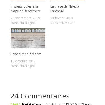
Instants volés à la
La plage de l’Islet à
plage en septembre
Lancieux
25 septembre 2019
20 février 2019
Dans "Bretagne"
Dans "Humeur"
Lancieux en octobre
13 octobre 2019
Dans "Bretagne"
24 Commentaires
Petitgris
sur 2 octobre 2018 à 16 h 08 min