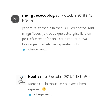
manguecocoblog
sur 7 octobre 2018 à 13
h 34 min
J’adore l’automne à la mer ! <3 Tes photos sont
magnifiques, je trouve que cette grisaille a un
petit côté réconfortant, cette mouette avait
l'air un peu harceleuse cependant hihi !
chargement…
Réponse
koalisa
sur 8 octobre 2018 à 13 h 59 min
Merci ! Oui la mouette nous avait bien
repérés !
chargement…