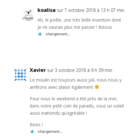
koalisa
sur 7 octobre 2018 à 13 h 07 min
Ah, le poêle, une très belle invention dont
je ne saurais plus me passer ! Bisous
chargement…
Réponse
Xavier
sur 3 octobre 2018 à 9 h 39 min
Le moulin est toujours aussi joli, nous nous y
arrêtons avec plaisir également
Pour nous le weekend a été près de la mer,
dans notre petit coin de paradis, sous un soleil
aussi inattendu qu’agréable !
Bises !
chargement…