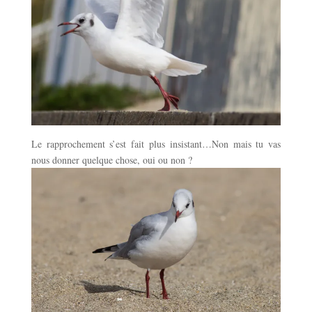
Le rapprochement s’est fait plus insistant…Non mais tu vas
nous donner quelque chose, oui ou non ?