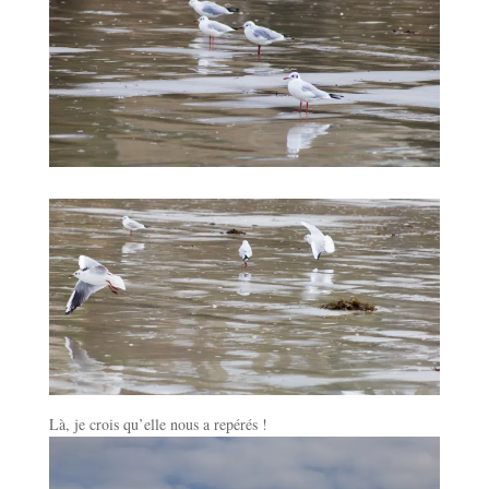
Là, je crois qu’elle nous a repérés !