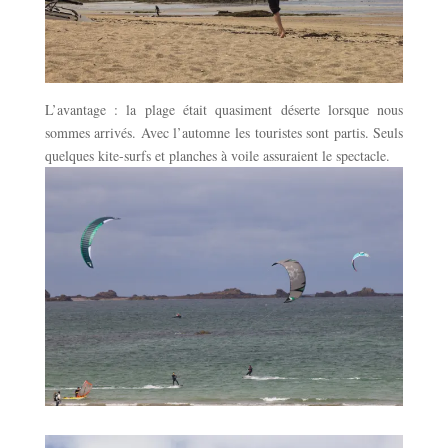
L’avantage : la plage était quasiment déserte lorsque nous
sommes arrivés. Avec l’automne les touristes sont partis. Seuls
quelques kite-surfs et planches à voile assuraient le spectacle.