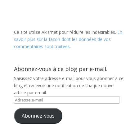
Ce site utilise Akismet pour réduire les indésirables.
En
savoir plus sur la façon dont les données de vos
commentaires sont traitées
.
Abonnez-vous à ce blog par e-mail.
Saisissez votre adresse e-mail pour vous abonner à ce
blog et recevoir une notification de chaque nouvel
article par email.
Adresse
e-
mail
Abonnez-vous