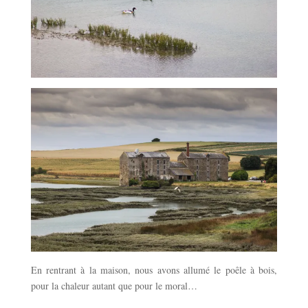
En rentrant à la maison, nous avons allumé le poêle à bois,
pour la chaleur autant que pour le moral…