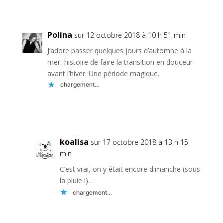
Réponse
Polina
sur 12 octobre 2018 à 10 h 51 min
J’adore passer quelques jours d’automne à la
mer, histoire de faire la transition en douceur
avant l’hiver. Une période magique.
chargement…
Réponse
koalisa
sur 17 octobre 2018 à 13 h 15
min
C’est vrai, on y était encore dimanche (sous
la pluie !)…
chargement…
Réponse