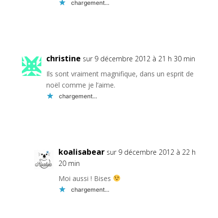
chargement…
Réponse
christine
sur 9 décembre 2012 à 21 h 30 min
Ils sont vraiment magnifique, dans un esprit de
noël comme je l’aime.
chargement…
Réponse
koalisabear
sur 9 décembre 2012 à 22 h
20 min
Moi aussi ! Bises
chargement…
Réponse