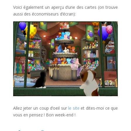
Voici également un aperçu d’une des cartes (on trouve
aussi des économiseurs d’écran):
Allez jeter un coup d’oeil sur
le site
et dites-moi ce que
vous en pensez ! Bon week-end !