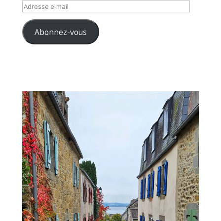
Adresse
e-
mail
Abonnez-vous