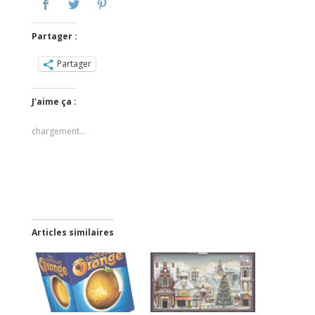
Partager :
Partager
J’aime ça :
chargement…
Articles similaires