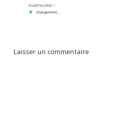
Inadmissible !
chargement…
Réponse
Laisser un commentaire