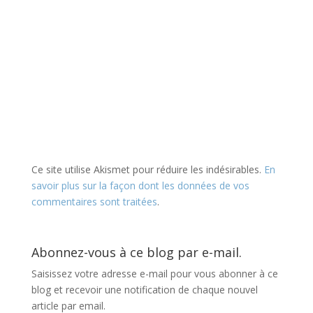
Ce site utilise Akismet pour réduire les indésirables.
En
savoir plus sur la façon dont les données de vos
commentaires sont traitées
.
Abonnez-vous à ce blog par e-mail.
Saisissez votre adresse e-mail pour vous abonner à ce
blog et recevoir une notification de chaque nouvel
article par email.