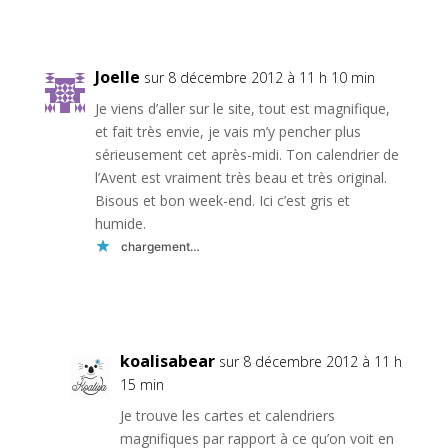
Réponse
Joelle
sur 8 décembre 2012 à 11 h 10 min
Je viens d’aller sur le site, tout est magnifique,
et fait très envie, je vais m’y pencher plus
sérieusement cet après-midi. Ton calendrier de
l’Avent est vraiment très beau et très original.
Bisous et bon week-end. Ici c’est gris et
humide.
chargement…
Réponse
koalisabear
sur 8 décembre 2012 à 11 h
15 min
Je trouve les cartes et calendriers
magnifiques par rapport à ce qu’on voit en