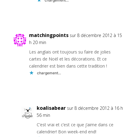
chargement…
Réponse
matchingpoints
sur 8 décembre 2012 à 15
h 20 min
Les anglais ont toujours su faire de jolies
cartes de Noël et les décorations. Et ce
calendrier est bien dans cette tradition !
chargement…
Réponse
koalisabear
sur 8 décembre 2012 à 16 h
56 min
C’est vrai et c’est ce que j’aime dans ce
calendrier! Bon week-end end!