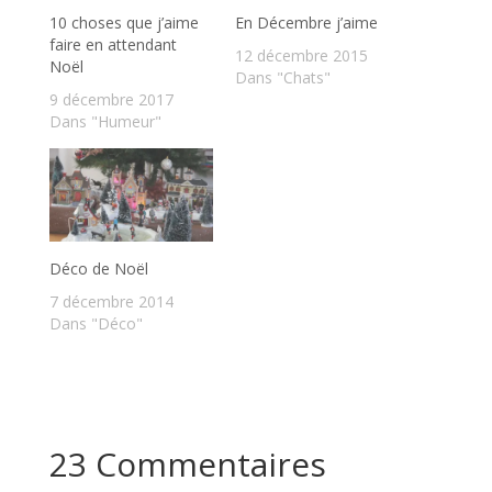
10 choses que j’aime
En Décembre j’aime
faire en attendant
12 décembre 2015
Noël
Dans "Chats"
9 décembre 2017
Dans "Humeur"
Déco de Noël
7 décembre 2014
Dans "Déco"
23 Commentaires