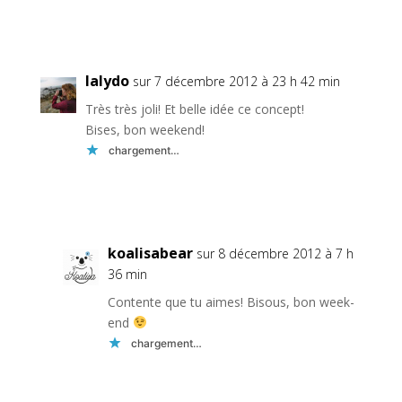
Réponse
lalydo
sur 7 décembre 2012 à 23 h 42 min
Très très joli! Et belle idée ce concept!
Bises, bon weekend!
chargement…
Réponse
koalisabear
sur 8 décembre 2012 à 7 h
36 min
Contente que tu aimes! Bisous, bon week-
end
chargement…
Réponse