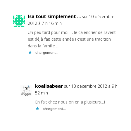
Isa tout simplement ...
sur 10 décembre
2012 à 7 h 16 min
Un peu tard pour moi … le calendrier de l’avent
est déjà fait cette année ! c’est une tradition
dans la famille …
chargement…
Réponse
koalisabear
sur 10 décembre 2012 à 9 h
52 min
En fait chez nous on en a plusieurs…!
chargement…
Réponse