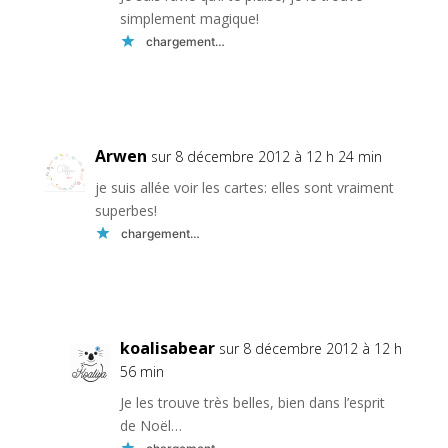
simplement magique!
chargement…
Réponse
Arwen
sur 8 décembre 2012 à 12 h 24 min
je suis allée voir les cartes: elles sont vraiment
superbes!
chargement…
Réponse
koalisabear
sur 8 décembre 2012 à 12 h
56 min
Je les trouve très belles, bien dans l’esprit
de Noël…