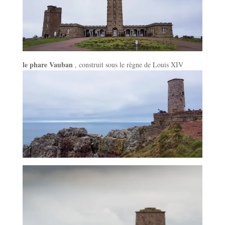
le phare Vauban
, construit sous le règne de Louis XIV