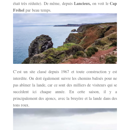
Lancieux,
Cap
était très réduite). De même, depuis
on voit le
Fréhel
par beau temps.
C’est un site classé depuis 1967 et toute construction y est
interdite. On doit également suivre les chemins balisés pour ne
pas abîmer la lande, car ce sont des milliers de visiteurs qui se
succèdent ici chaque année. En cette saison, il y a
principalement des ajoncs, avec la bruyère et la lande dans des
tons roux.