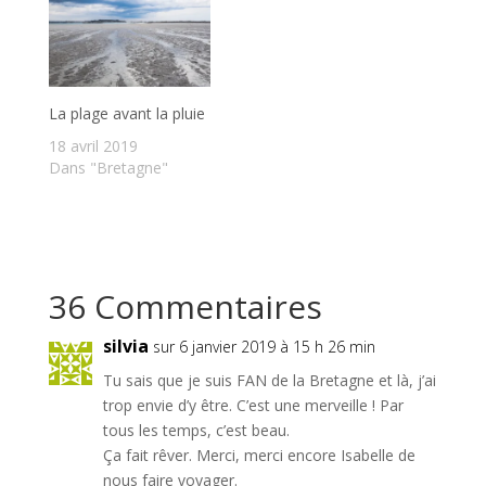
La plage avant la pluie
18 avril 2019
Dans "Bretagne"
36 Commentaires
silvia
sur 6 janvier 2019 à 15 h 26 min
Tu sais que je suis FAN de la Bretagne et là, j’ai
trop envie d’y être. C’est une merveille ! Par
tous les temps, c’est beau.
Ça fait rêver. Merci, merci encore Isabelle de
nous faire voyager.