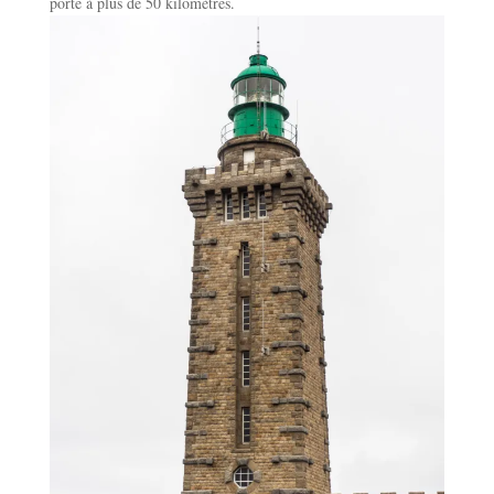
porte à plus de 50 kilomètres.