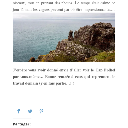
oiseaux, tout en prenant des photos. Le temps était calme ce
jour-là mais les vagues peuvent parfois être impressionnantes…
J’espère vous avoir donné envie d’aller voir le Cap Fréhel
par vous-même… Bonne rentrée à ceux qui reprennent le
travail demain (j’en fais partie…) !
Partager :