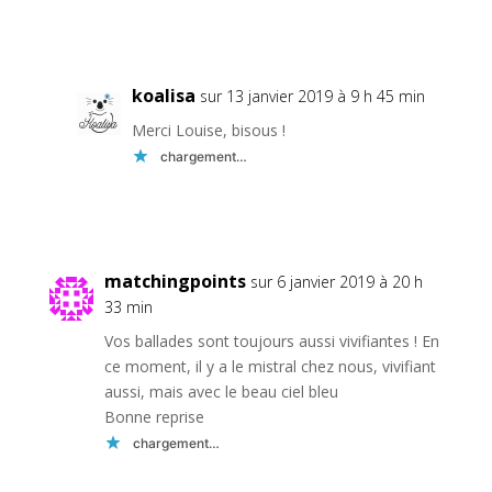
Réponse
koalisa
sur 13 janvier 2019 à 9 h 45 min
Merci Louise, bisous !
chargement…
Réponse
matchingpoints
sur 6 janvier 2019 à 20 h
33 min
Vos ballades sont toujours aussi vivifiantes ! En
ce moment, il y a le mistral chez nous, vivifiant
aussi, mais avec le beau ciel bleu
Bonne reprise
chargement…