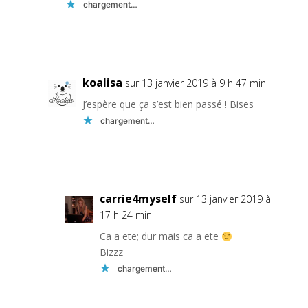
chargement…
Réponse
koalisa
sur 13 janvier 2019 à 9 h 47 min
J’espère que ça s’est bien passé ! Bises
chargement…
Réponse
carrie4myself
sur 13 janvier 2019 à
17 h 24 min
Ca a ete; dur mais ca a ete
Bizzz
chargement…
Réponse