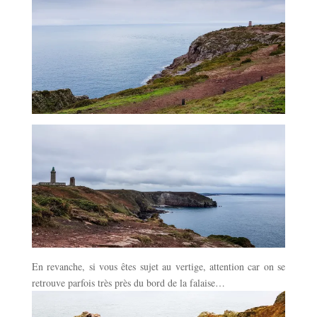
En revanche, si vous êtes sujet au vertige, attention car on se
retrouve parfois très près du bord de la falaise…