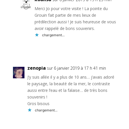
Merci Jo pour votre visite ! La pointe du
Grouin fait partie de mes lieux de
prédilection aussi ! Je suis heureuse de vous
avoir rappelé de bons souvenirs.
chargement…
Réponse
zenopia
sur 6 janvier 2019 à 17 h 41 min
J’y suis allée il y a plus de 10 ans… j’avais adoré
le paysage, la beauté de la mer, le contraste
aussi entre l’eau et la falaise… de très bons
souvenirs !
Gros bisous
chargement…
Réponse