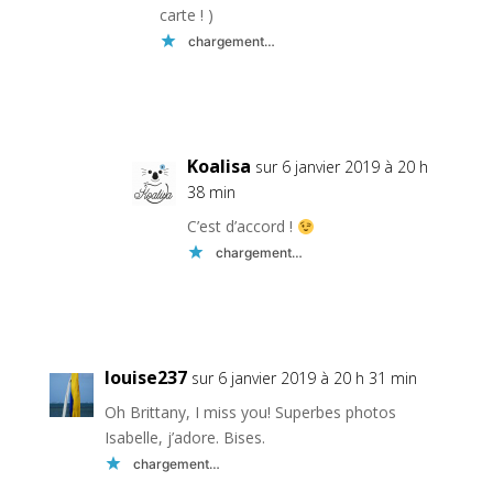
carte ! )
chargement…
Réponse
Koalisa
sur 6 janvier 2019 à 20 h
38 min
C’est d’accord !
chargement…
Réponse
louise237
sur 6 janvier 2019 à 20 h 31 min
Oh Brittany, I miss you! Superbes photos
Isabelle, j’adore. Bises.
chargement…