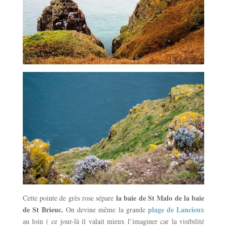
la baie de St Malo de la baie
Cette pointe de grès rose sépare
de St Brieuc.
plage de Lancieux
On devine même la grande
au loin ( ce jour-là il valait mieux l’imaginer car la visibilité