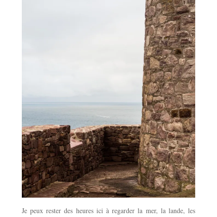
Je peux rester des heures ici à regarder la mer, la lande, les