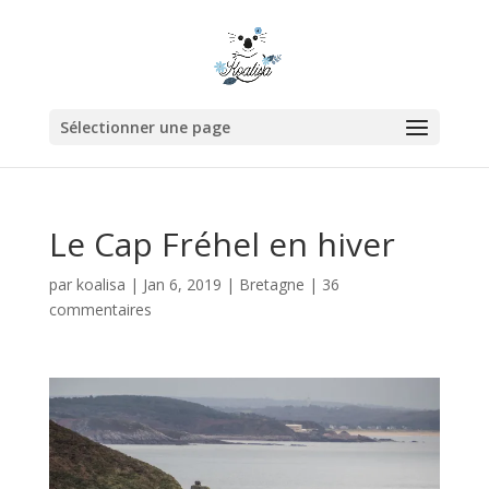
Sélectionner une page
Le Cap Fréhel en hiver
par
koalisa
|
Jan 6, 2019
|
Bretagne
|
36
commentaires