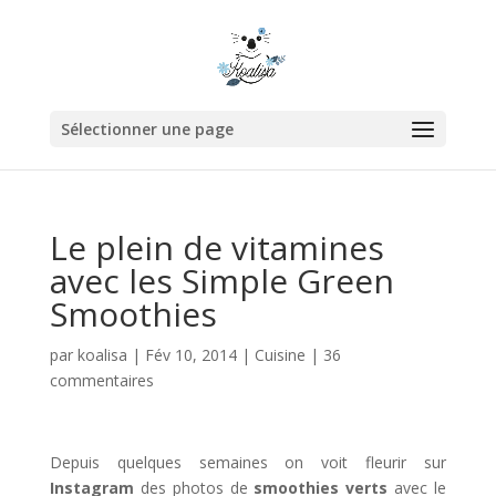
Sélectionner une page
Le plein de vitamines
avec les Simple Green
Smoothies
par
koalisa
|
Fév 10, 2014
|
Cuisine
|
36
commentaires
Depuis quelques semaines on voit fleurir sur
Instagram
des photos de
smoothies verts
avec le