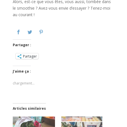
Alors, est-ce que vous êtes, vous aussi, tombée dans
le smoothie ? Avez-vous envie d’essayer ? Tenez-moi
au courant !
Partager :
Partager
J’aime ça :
chargement…
Articles similaires