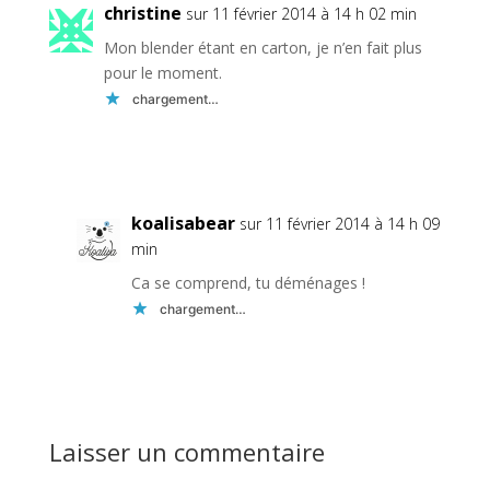
christine
sur 11 février 2014 à 14 h 02 min
Mon blender étant en carton, je n’en fait plus
pour le moment.
chargement…
Réponse
koalisabear
sur 11 février 2014 à 14 h 09
min
Ca se comprend, tu déménages !
chargement…
Réponse
Laisser un commentaire