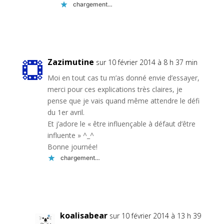
chargement…
Réponse
Zazimutine
sur 10 février 2014 à 8 h 37 min
Moi en tout cas tu m’as donné envie d’essayer,
merci pour ces explications très claires, je
pense que je vais quand même attendre le défi
du 1er avril.
Et j’adore le « être influençable à défaut d’être
influente » ^_^
Bonne journée!
chargement…
Réponse
koalisabear
sur 10 février 2014 à 13 h 39