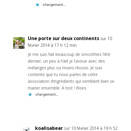
chargement…
Réponse
Une porte sur deux continents
sur 10
février 2014 à 17 h 12 min
Je me suis fait beaucoup de smoothies l’été
dernier, un peu à l’œil je l’avoue avec des
mélanges plus ou moins réussis. Je suis
contente que tu nous parles de cette
association d’ingrédients qui semblent bien se
marier ensemble. À test ! Bises
chargement…
Réponse
koalisabear
sur 10 février 2014 à 19 h 52