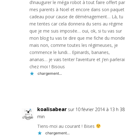
d’inaugurer le méga robot à tout faire offert par
mes parents à Noël et encore dans son paquet
cadeau pour cause de déménagement… Là, tu
me tentes car cela donnera du sens au régime
que je me suis imposée… oui, ok, si tu vas sur
mon blog tu vas te dire que me fiche du monde
mais non, comme toutes les régimeuses, je
commence le lundi… Epinards, bananes,
ananas… je vais tenter l’aventure et j’en parlerai
chez moi ! Bisous
chargement…
Réponse
koalisabear
sur 10 février 2014 à 13 h 38
min
Tiens-moi au courant ! Bises
chargement…