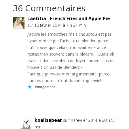
36 Commentaires
Laetitia - French Fries and Apple Pie
sur 10 février 2014 à 7 h 21 min
J’adore les smoothies mais chouchou est pas
hyper motivé par l’achat d’un blender, parce
qu’il trouve que celui qu’on avait en France
restait trop souvent dans le placard… Ouais ok
mais : « dans combien de foyers américains ne
trouve-t-on pas de Blender? »
Faut que je revois mon argumentaire, parce
que tes photos m’ont donné trop envie!
chargement…
Réponse
koalisabear
sur 10 février 2014 à 20 h 51
min