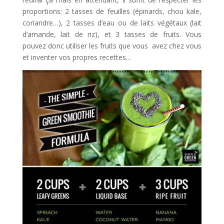
proportions: 2 tasses de feuilles (épinards, chou kale,
coriandre…), 2 tasses d’eau ou de laits végétaux (lait
d’amande, lait de riz), et 3 tasses de fruits. Vous
pouvez donc utiliser les fruits que vous avez chez vous
et inventer vos propres recettes…