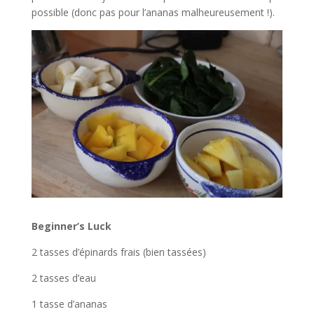
possible (donc pas pour l’ananas malheureusement !).
Beginner’s Luck
2 tasses d’épinards frais (bien tassées)
2 tasses d’eau
1 tasse d’ananas