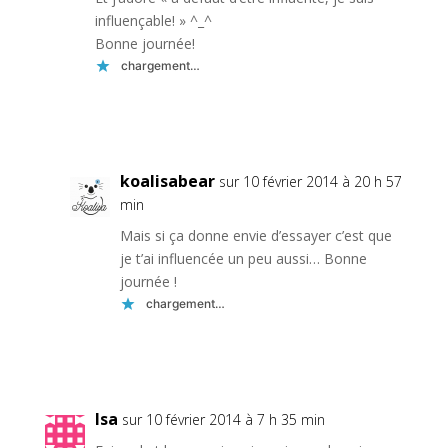
influençable! » ^_^
Bonne journée!
chargement…
Réponse
koalisabear
sur 10 février 2014 à 20 h 57
min
Mais si ça donne envie d’essayer c’est que
je t’ai influencée un peu aussi… Bonne
journée !
chargement…
Réponse
Isa
sur 10 février 2014 à 7 h 35 min