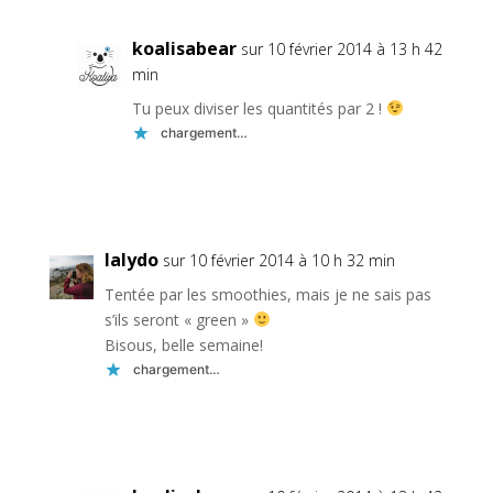
koalisabear
sur 10 février 2014 à 13 h 42
min
Tu peux diviser les quantités par 2 !
chargement…
Réponse
lalydo
sur 10 février 2014 à 10 h 32 min
Tentée par les smoothies, mais je ne sais pas
s’ils seront « green »
Bisous, belle semaine!
chargement…
Réponse