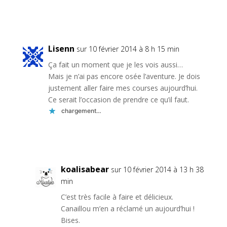
Réponse
Lisenn
sur 10 février 2014 à 8 h 15 min
Ça fait un moment que je les vois aussi…
Mais je n’ai pas encore osée l’aventure. Je dois
justement aller faire mes courses aujourd’hui.
Ce serait l’occasion de prendre ce qu’il faut.
chargement…
Réponse
koalisabear
sur 10 février 2014 à 13 h 38
min
C’est très facile à faire et délicieux.
Canaillou m’en a réclamé un aujourd’hui !
Bises.