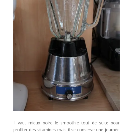
Il vaut mieux boire le smoothie tout de suite pour
profiter des vitamines mais il se conserve une journée