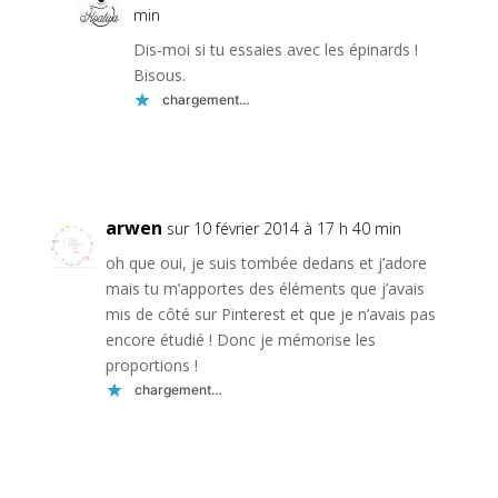
min
Dis-moi si tu essaies avec les épinards !
Bisous.
chargement…
Réponse
arwen
sur 10 février 2014 à 17 h 40 min
oh que oui, je suis tombée dedans et j’adore
mais tu m’apportes des éléments que j’avais
mis de côté sur Pinterest et que je n’avais pas
encore étudié ! Donc je mémorise les
proportions !
chargement…
Réponse