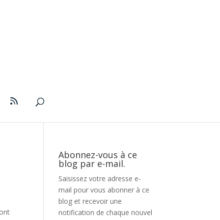
Abonnez-vous à ce
blog par e-mail.
Saisissez votre adresse e-
mail pour vous abonner à ce
blog et recevoir une
sont
notification de chaque nouvel