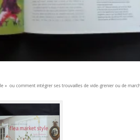
yle » ou comment intégrer ses trouvailles de vide-grenier ou de marc