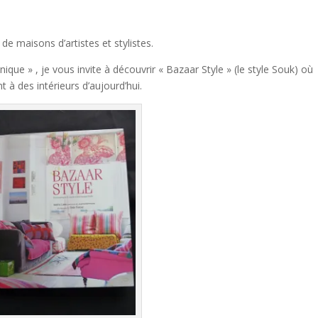
 maisons d’artistes et stylistes.
ue » , je vous invite à découvrir « Bazaar Style » (le style Souk) où
 à des intérieurs d’aujourd’hui.