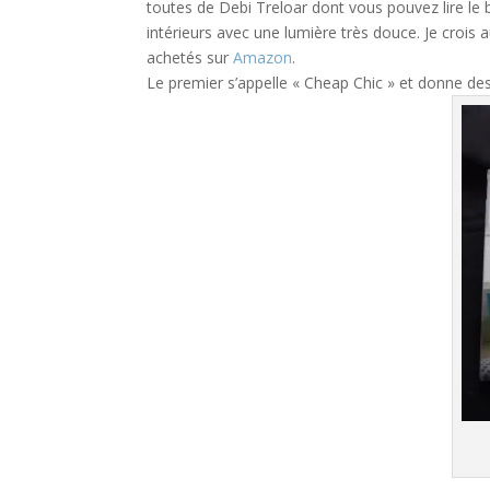
toutes de Debi Treloar dont vous pouvez lire le
intérieurs avec une lumière très douce. Je crois au
achetés sur
Amazon
.
Le premier s’appelle « Cheap Chic » et donne d