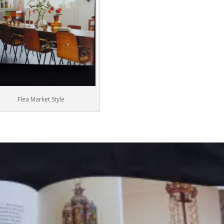
Flea Market Style