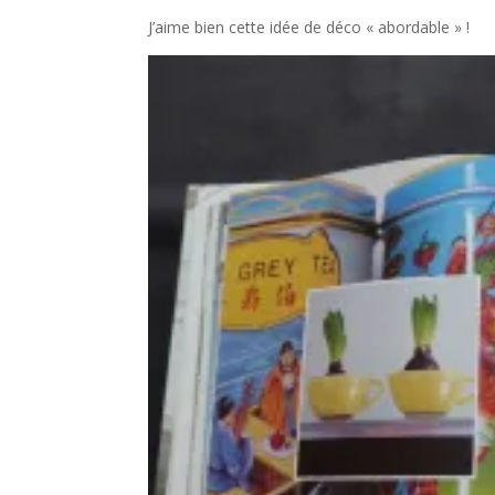
J’aime bien cette idée de déco « abordable » !