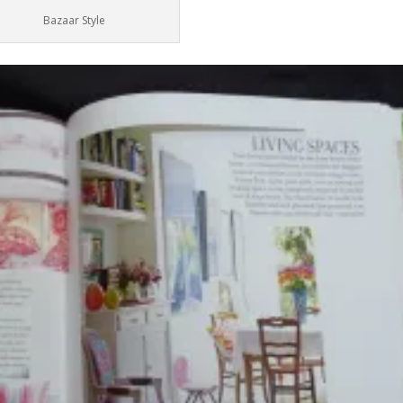
Bazaar Style