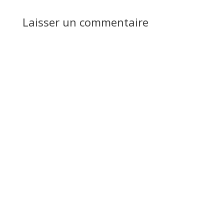
Laisser un commentaire