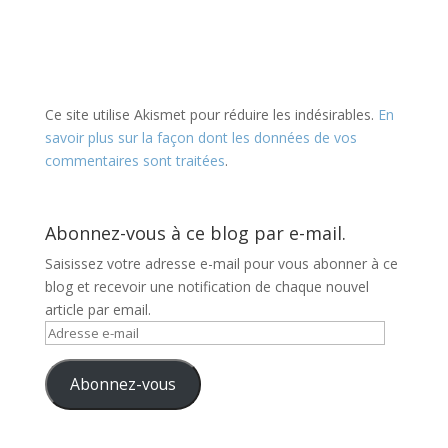
Ce site utilise Akismet pour réduire les indésirables.
En
savoir plus sur la façon dont les données de vos
commentaires sont traitées
.
Abonnez-vous à ce blog par e-mail.
Saisissez votre adresse e-mail pour vous abonner à ce
blog et recevoir une notification de chaque nouvel
article par email.
Adresse
e-
mail
Abonnez-vous