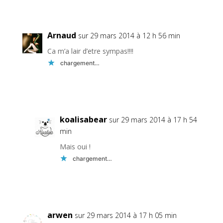
Réponse
Arnaud
sur 29 mars 2014 à 12 h 56 min
Ca m’a lair d’etre sympas!!!!
chargement…
Réponse
koalisabear
sur 29 mars 2014 à 17 h 54
min
Mais oui !
chargement…
Réponse
arwen
sur 29 mars 2014 à 17 h 05 min