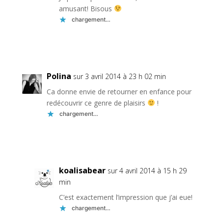
amusant! Bisous
chargement…
Réponse
Polina
sur 3 avril 2014 à 23 h 02 min
Ca donne envie de retourner en enfance pour
redécouvrir ce genre de plaisirs
!
chargement…
Réponse
koalisabear
sur 4 avril 2014 à 15 h 29
min
C’est exactement l’impression que j’ai eue!
chargement…