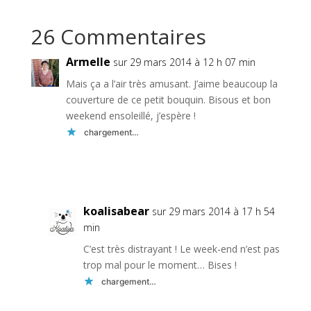
26 Commentaires
Armelle
sur 29 mars 2014 à 12 h 07 min
Mais ça a l’air très amusant. J’aime beaucoup la
couverture de ce petit bouquin. Bisous et bon
weekend ensoleillé, j’espère !
chargement…
Réponse
koalisabear
sur 29 mars 2014 à 17 h 54
min
C’est très distrayant ! Le week-end n’est pas
trop mal pour le moment… Bises !
chargement…