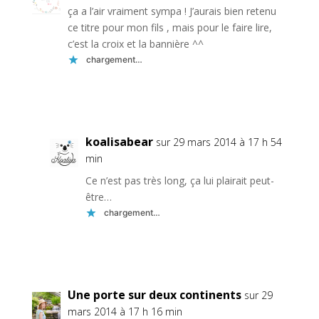
ça a l’air vraiment sympa ! J’aurais bien retenu
ce titre pour mon fils , mais pour le faire lire,
c’est la croix et la bannière ^^
chargement…
Réponse
koalisabear
sur 29 mars 2014 à 17 h 54
min
Ce n’est pas très long, ça lui plairait peut-
être…
chargement…
Réponse
Une porte sur deux continents
sur 29
mars 2014 à 17 h 16 min