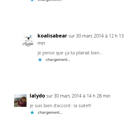
Réponse
koalisabear
sur 30 mars 2014 à 12 h 13
min
Je pense que ça lui plairait bien…
chargement…
Réponse
lalydo
sur 30 mars 2014 à 14 h 28 min
Je suis bien d’accord : la suite!!!
chargement…
Réponse