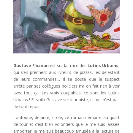
Gustave Flicman
est sur la trace des
Lutins Urbains
,
qui s’en prennent aux livreurs de pizzas, les délestant
de leurs commandes… Il se doute que le suspect
arrêté par ses collègues policiers n’a en fait rien à voir
avec tout ça. Les vrais coupables, ce sont les Lutins
Urbains ! Et voilà Gustave sur leur piste, ce qui n’est pas
de tout repos !
Loufoque, déjanté, drôle, ce roman démarre au quart
de tour et c’est bien volontiers que je me suis laissée
emporter. Je me suis beaucoup amusée à la lecture de