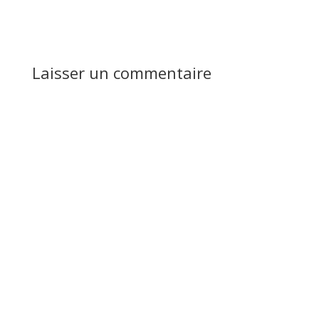
Réponse
Laisser un commentaire