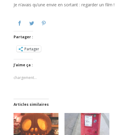
Je n’avais qu’une envie en sortant : regarder un film !
Partager :
Partager
J’aime ça :
chargement…
Articles similaires