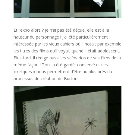
Et l’expo alors ? Je n’ai pas été déçue, elle est à la
hauteur du personnage ! J’ai été particulièrement
intéressée par les vieux cahiers où il notait par exemple
les titres des films qu’il voyait quand il était adolescent.
Plus tard, il rédige aussi les scénarios de ses films de la
même façon ! Tout a été gardé, conservé et ces
« reliques » nous permettent d’être au plus près du
processus de création de Burton.