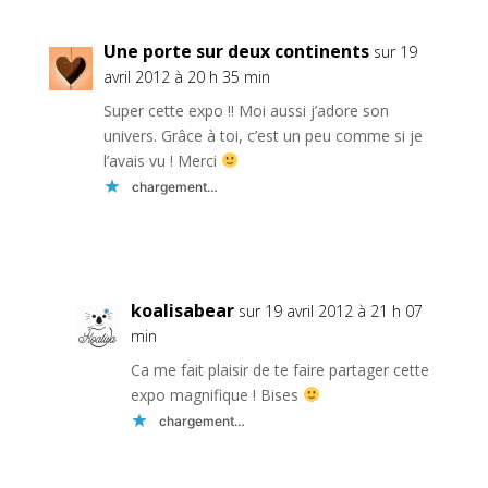
Une porte sur deux continents
sur 19
avril 2012 à 20 h 35 min
Super cette expo !! Moi aussi j’adore son
univers. Grâce à toi, c’est un peu comme si je
l’avais vu ! Merci
chargement…
Réponse
koalisabear
sur 19 avril 2012 à 21 h 07
min
Ca me fait plaisir de te faire partager cette
expo magnifique ! Bises
chargement…
Réponse