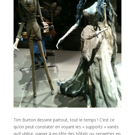
Tim Burton dessine partout, tout le temps ! C’est ce
qu’on peut constater en voyant les « supports » variés
qu’il utilise, papier à en-tête des hôtels ou serviettes en