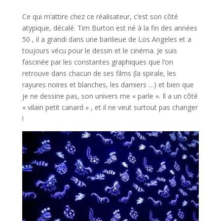
Ce qui m’attire chez ce réalisateur, c’est son côté
atypique, décalé. Tim Burton est né à la fin des années
50 , il a grandi dans une banlieue de Los Angeles et a
toujours vécu pour le dessin et le cinéma. Je suis
fascinée par les constantes graphiques que l’on
retrouve dans chacun de ses films (la spirale, les
rayures noires et blanches, les damiers …) et bien que
je ne dessine pas, son univers me « parle ». Il a un côté
« vilain petit canard » , et il ne veut surtout pas changer
!