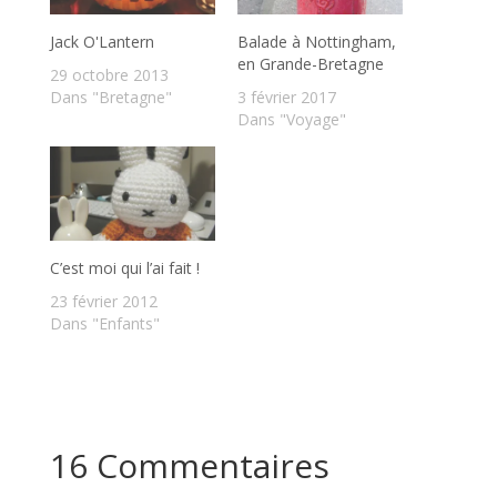
Jack O'Lantern
Balade à Nottingham,
en Grande-Bretagne
29 octobre 2013
Dans "Bretagne"
3 février 2017
Dans "Voyage"
C’est moi qui l’ai fait !
23 février 2012
Dans "Enfants"
16 Commentaires