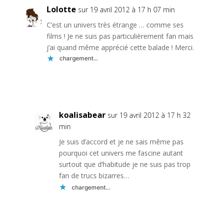
Lolotte
sur 19 avril 2012 à 17 h 07 min
C’est un univers très étrange … comme ses
films ! Je ne suis pas particulièrement fan mais
j’ai quand même apprécié cette balade ! Merci.
chargement…
Réponse
koalisabear
sur 19 avril 2012 à 17 h 32
min
Je suis d’accord et je ne sais même pas
pourquoi cet univers me fascine autant
surtout que d’habitude je ne suis pas trop
fan de trucs bizarres…
chargement…
Réponse