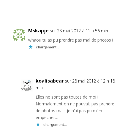
Réponse
Mskapje
sur 28 mai 2012 à 11 h 56 min
whaou tu as pu prendre pas mal de photos !
chargement…
Réponse
koalisabear
sur 28 mai 2012 à 12 h 18
min
Elles ne sont pas toutes de moi !
Normalement on ne pouvait pas prendre
de photos mais je n’ai pas pu m’en
empêcher…
chargement…