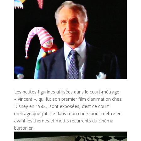
Les petites figurines utilisées dans le court-métrage
« Vincent », qui fut son premier film d’animation chez
Disney en 1982, sont exposées, c’est ce court-
métrage que j’utilise dans mon cours pour mettre en
avant les thèmes et motifs récurrents du cinéma
burtonien.