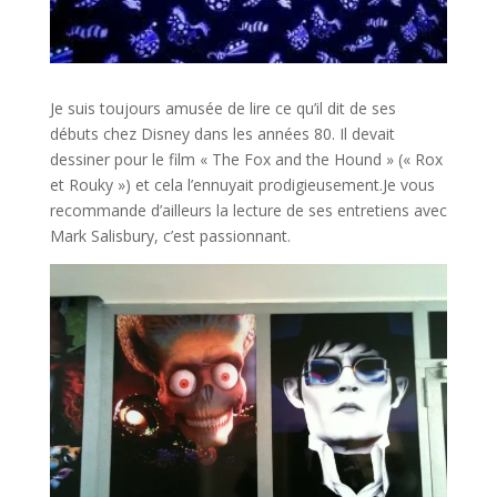
Je suis toujours amusée de lire ce qu’il dit de ses
débuts chez Disney dans les années 80. Il devait
dessiner pour le film « The Fox and the Hound » (« Rox
et Rouky ») et cela l’ennuyait prodigieusement.Je vous
recommande d’ailleurs la lecture de ses entretiens avec
Mark Salisbury, c’est passionnant.