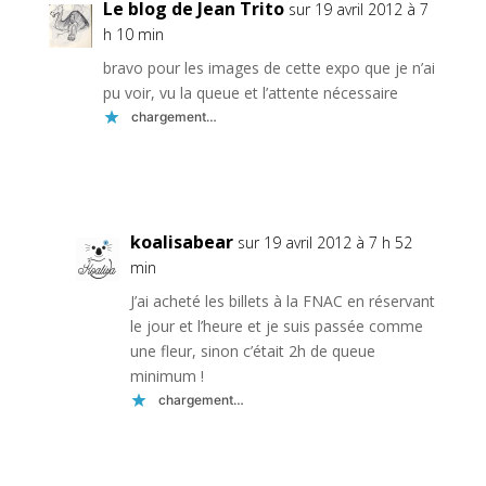
Le blog de Jean Trito
sur 19 avril 2012 à 7
h 10 min
bravo pour les images de cette expo que je n’ai
pu voir, vu la queue et l’attente nécessaire
chargement…
Réponse
koalisabear
sur 19 avril 2012 à 7 h 52
min
J’ai acheté les billets à la FNAC en réservant
le jour et l’heure et je suis passée comme
une fleur, sinon c’était 2h de queue
minimum !
chargement…
Réponse