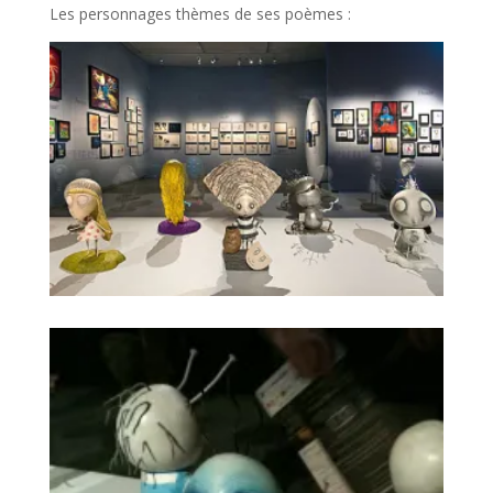
Les personnages thèmes de ses poèmes :