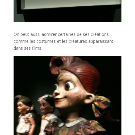
On peut aussi admirer certaines de ses créations
comme les costumes et les créatures apparaissant
dans ses films :