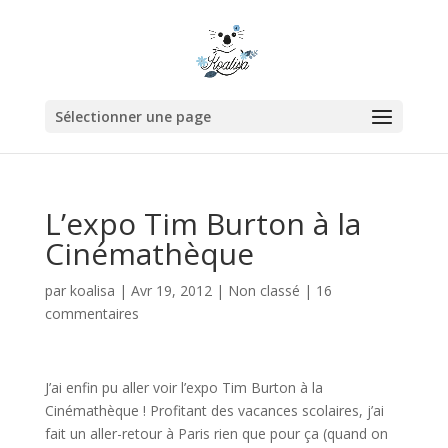
Sélectionner une page
L’expo Tim Burton à la
Cinémathèque
par
koalisa
|
Avr 19, 2012
|
Non classé
|
16
commentaires
J’ai enfin pu aller voir l’expo Tim Burton à la
Cinémathèque ! Profitant des vacances scolaires, j’ai
fait un aller-retour à Paris rien que pour ça (quand on