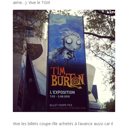
aime…). Vive le TGV!
Vive les billets coupe-file achetés à l’avance aussi car il