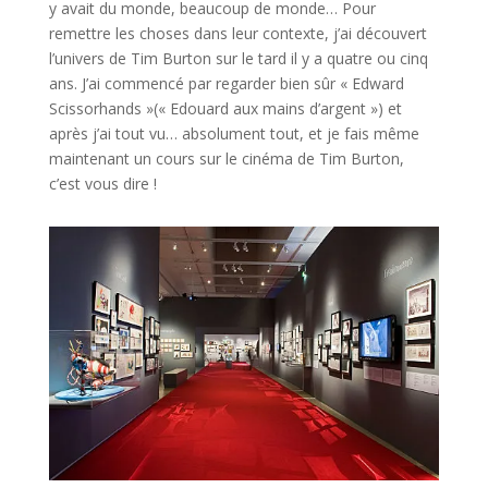
y avait du monde, beaucoup de monde… Pour
remettre les choses dans leur contexte, j’ai découvert
l’univers de Tim Burton sur le tard il y a quatre ou cinq
ans. J’ai commencé par regarder bien sûr « Edward
Scissorhands »(« Edouard aux mains d’argent ») et
après j’ai tout vu… absolument tout, et je fais même
maintenant un cours sur le cinéma de Tim Burton,
c’est vous dire !