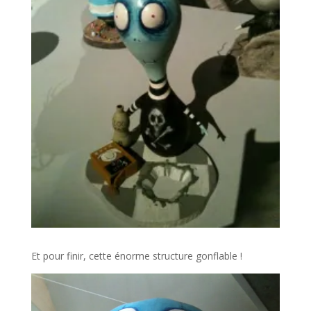
Et pour finir, cette énorme structure gonflable !