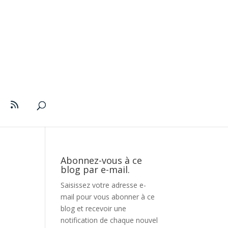
Abonnez-vous à ce
blog par e-mail.
Saisissez votre adresse e-
mail pour vous abonner à ce
blog et recevoir une
notification de chaque nouvel