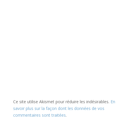
Ce site utilise Akismet pour réduire les indésirables.
En
savoir plus sur la façon dont les données de vos
commentaires sont traitées
.