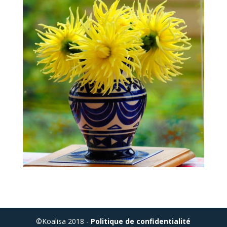
©Koalisa 2018 -
Politique de confidentialité