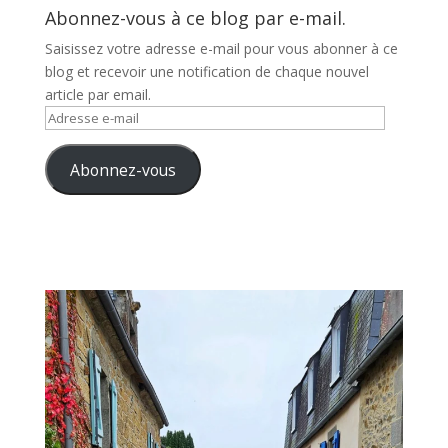
Abonnez-vous à ce blog par e-mail.
Saisissez votre adresse e-mail pour vous abonner à ce
blog et recevoir une notification de chaque nouvel
article par email.
Adresse
e-
mail
Abonnez-vous