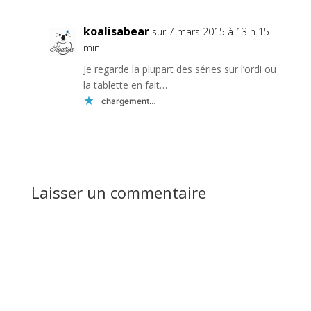
koalisabear
sur 7 mars 2015 à 13 h 15
min
Je regarde la plupart des séries sur l’ordi ou
la tablette en fait…
chargement…
Réponse
Laisser un commentaire