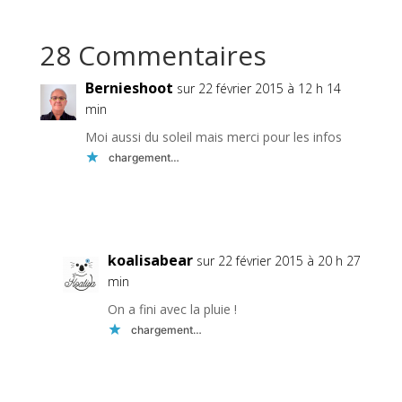
28 Commentaires
Bernieshoot
sur 22 février 2015 à 12 h 14
min
Moi aussi du soleil mais merci pour les infos
chargement…
Réponse
koalisabear
sur 22 février 2015 à 20 h 27
min
On a fini avec la pluie !
chargement…
Réponse