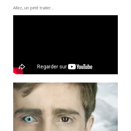
Allez, un petit trailer…