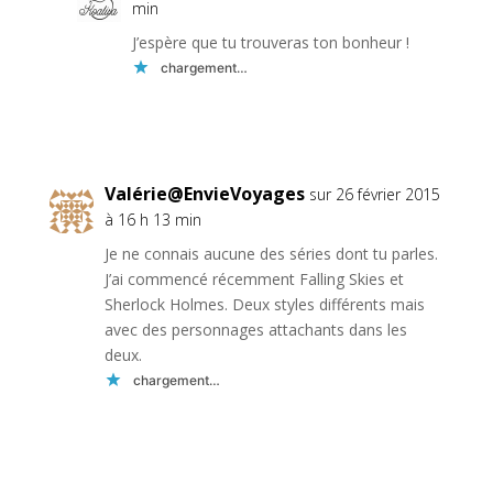
min
J’espère que tu trouveras ton bonheur !
chargement…
Réponse
Valérie@EnvieVoyages
sur 26 février 2015
à 16 h 13 min
Je ne connais aucune des séries dont tu parles.
J’ai commencé récemment Falling Skies et
Sherlock Holmes. Deux styles différents mais
avec des personnages attachants dans les
deux.
chargement…
Réponse