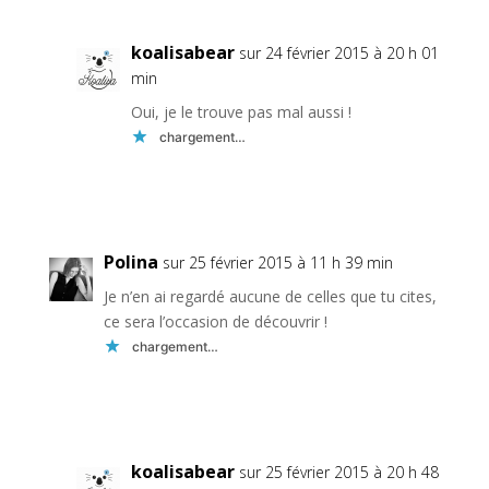
koalisabear
sur 24 février 2015 à 20 h 01
min
Oui, je le trouve pas mal aussi !
chargement…
Réponse
Polina
sur 25 février 2015 à 11 h 39 min
Je n’en ai regardé aucune de celles que tu cites,
ce sera l’occasion de découvrir !
chargement…
Réponse
koalisabear
sur 25 février 2015 à 20 h 48