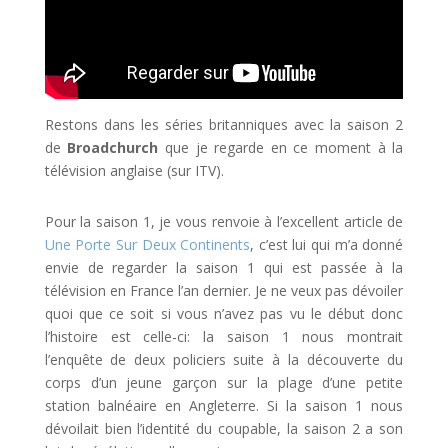
Restons dans les séries britanniques avec la saison 2
de
Broadchurch
que je regarde en ce moment à la
télévision anglaise (sur ITV).
Pour la saison 1, je vous renvoie à l’excellent article de
Une Porte Sur Deux Continents
, c’est lui qui m’a donné
envie de regarder la saison 1 qui est passée à la
télévision en France l’an dernier. Je ne veux pas dévoiler
quoi que ce soit si vous n’avez pas vu le début donc
l’histoire est celle-ci: la saison 1 nous montrait
l’enquête de deux policiers suite à la découverte du
corps d’un jeune garçon sur la plage d’une petite
station balnéaire en Angleterre. Si la saison 1 nous
dévoilait bien l’identité du coupable, la saison 2 a son