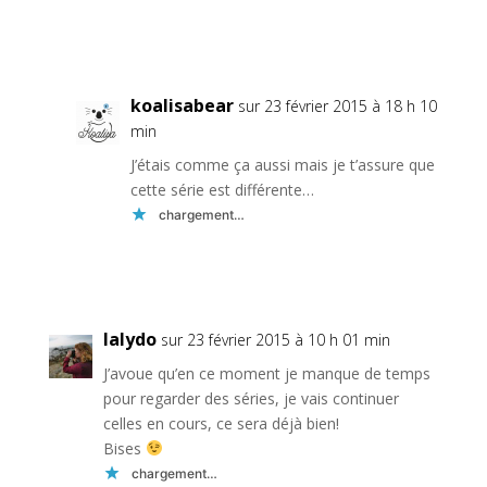
Réponse
koalisabear
sur 23 février 2015 à 18 h 10
min
J’étais comme ça aussi mais je t’assure que
cette série est différente…
chargement…
Réponse
lalydo
sur 23 février 2015 à 10 h 01 min
J’avoue qu’en ce moment je manque de temps
pour regarder des séries, je vais continuer
celles en cours, ce sera déjà bien!
Bises
chargement…