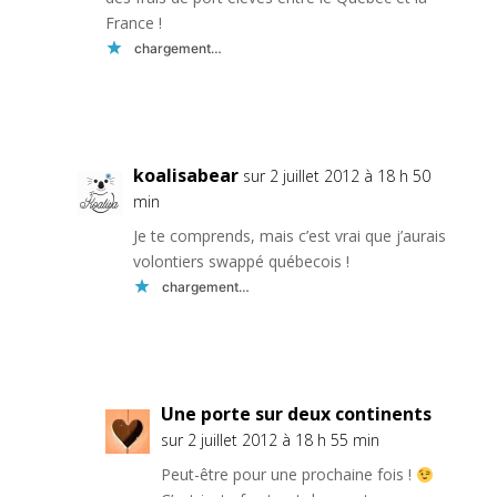
France !
chargement…
Réponse
koalisabear
sur 2 juillet 2012 à 18 h 50
min
Je te comprends, mais c’est vrai que j’aurais
volontiers swappé québecois !
chargement…
Réponse
Une porte sur deux continents
sur 2 juillet 2012 à 18 h 55 min
Peut-être pour une prochaine fois !