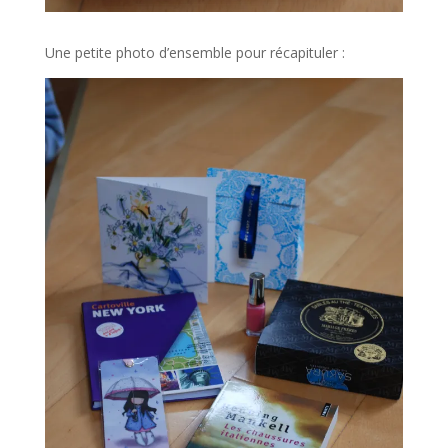
Une petite photo d’ensemble pour récapituler :