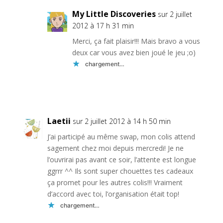
My Little Discoveries
sur 2 juillet
2012 à 17 h 31 min
Merci, ça fait plaisir!!! Mais bravo a vous
deux car vous avez bien joué le jeu ;o)
chargement…
Réponse
Laetii
sur 2 juillet 2012 à 14 h 50 min
J’ai participé au même swap, mon colis attend
sagement chez moi depuis mercredi! Je ne
l’ouvrirai pas avant ce soir, l’attente est longue
ggrrr ^^ Ils sont super chouettes tes cadeaux
ça promet pour les autres colis!!! Vraiment
d’accord avec toi, l’organisation était top!
chargement…