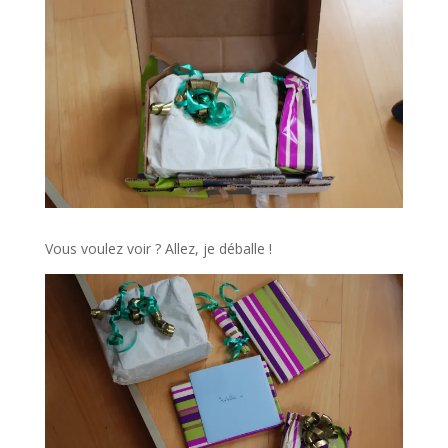
Vous voulez voir ? Allez, je déballe !