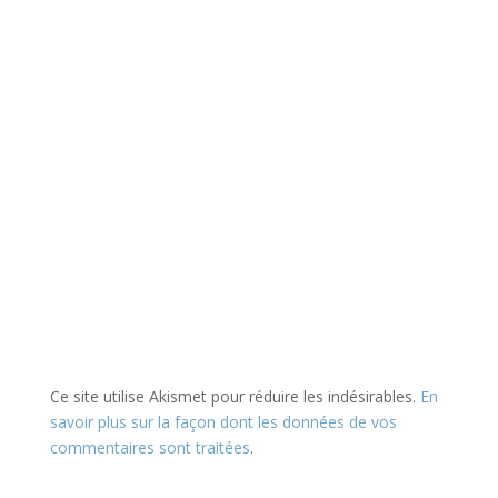
Ce site utilise Akismet pour réduire les indésirables.
En
savoir plus sur la façon dont les données de vos
commentaires sont traitées
.