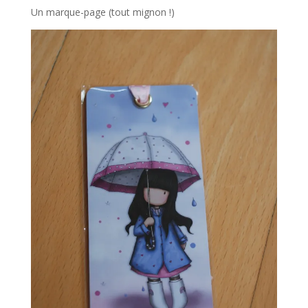
Un marque-page (tout mignon !)