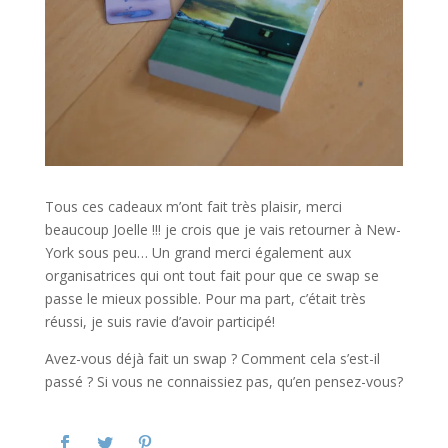
Tous ces cadeaux m’ont fait très plaisir, merci
beaucoup Joelle !!! je crois que je vais retourner à New-
York sous peu… Un grand merci également aux
organisatrices qui ont tout fait pour que ce swap se
passe le mieux possible. Pour ma part, c’était très
réussi, je suis ravie d’avoir participé!
Avez-vous déjà fait un swap ? Comment cela s’est-il
passé ? Si vous ne connaissiez pas, qu’en pensez-vous?