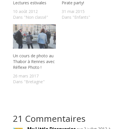
Lectures estivales
Pirate party!
10 août 2012
31 mai 2015
Dans "Non classé"
Dans "Enfants"
Un cours de photo au
Thabor à Rennes avec
Réflexe Photo !
26 mars 2017
Dans "Bretagne"
21 Commentaires