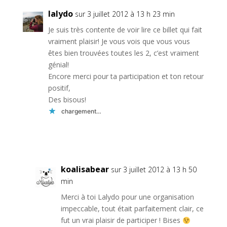
lalydo
sur 3 juillet 2012 à 13 h 23 min
Je suis très contente de voir lire ce billet qui fait
vraiment plaisir! Je vous vois que vous vous
êtes bien trouvées toutes les 2, c’est vraiment
génial!
Encore merci pour ta participation et ton retour
positif,
Des bisous!
chargement…
Réponse
koalisabear
sur 3 juillet 2012 à 13 h 50
min
Merci à toi Lalydo pour une organisation
impeccable, tout était parfaitement clair, ce
fut un vrai plaisir de participer ! Bises