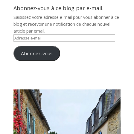
Abonnez-vous à ce blog par e-mail.
Saisissez votre adresse e-mail pour vous abonner à ce
blog et recevoir une notification de chaque nouvel
article par email.
Adresse
e-
mail
Abonnez-vous