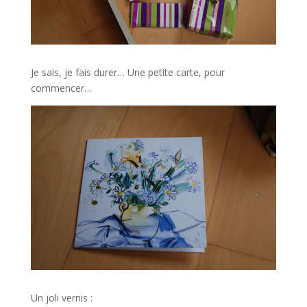
Je sais, je fais durer… Une petite carte, pour
commencer…
Un joli vernis :