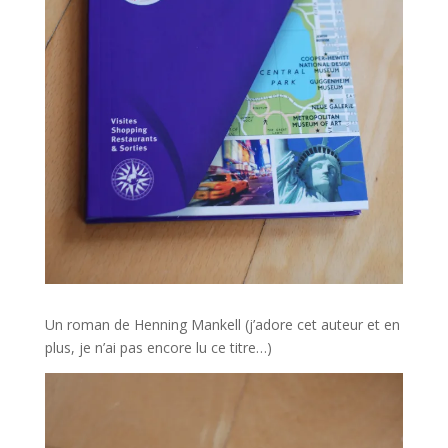
Un roman de Henning Mankell (j’adore cet auteur et en
plus, je n’ai pas encore lu ce titre…)