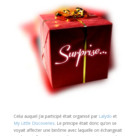
Celui auquel j’ai participé était organisé par
Lalydo
et
My Little Discoveries
. Le principe était donc qu’on se
voyait affecter une binôme avec laquelle on échangeait