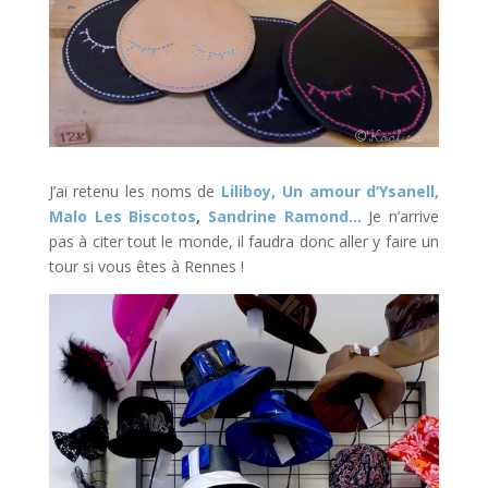
J’ai retenu les noms de
Liliboy,
Un amour d’Ysanell,
Malo Les Biscotos
,
Sandrine Ramond…
Je n’arrive
pas à citer tout le monde, il faudra donc aller y faire un
tour si vous êtes à Rennes !