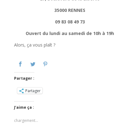
35000 RENNES
09 83 08 49 73
Ouvert du lundi au samedi de 10h à 19h
Alors, ça vous plaît ?
Partager :
Partager
J’aime ça :
chargement…