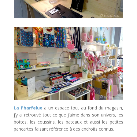
La Pharfelue
a un espace tout au fond du magasin,
j’y ai retrouvé tout ce que j’aime dans son univers, les
bottes, les coussins, les bateaux et aussi les petites
pancartes faisant référence à des endroits connus.