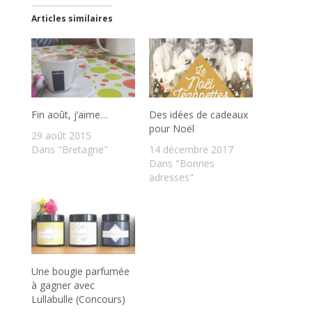
Articles similaires
Fin août, j’aime…
Des idées de cadeaux
pour Noël
29 août 2015
Dans "Bretagne"
14 décembre 2017
Dans "Bonnes
adresses"
Une bougie parfumée
à gagner avec
Lullabulle (Concours)