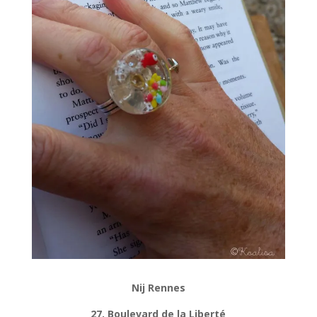
Nij Rennes
27, Boulevard de la Liberté