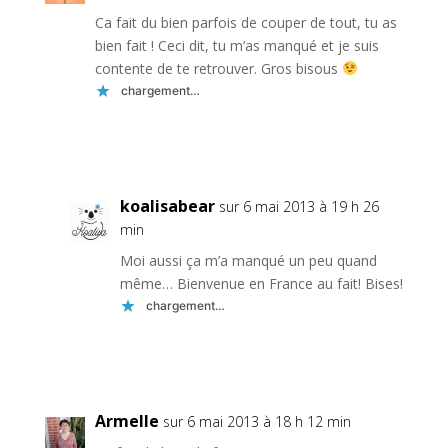
Ca fait du bien parfois de couper de tout, tu as
bien fait ! Ceci dit, tu m’as manqué et je suis
contente de te retrouver. Gros bisous
chargement…
Réponse
koalisabear
sur 6 mai 2013 à 19 h 26
min
Moi aussi ça m’a manqué un peu quand
même… Bienvenue en France au fait! Bises!
chargement…
Réponse
Armelle
sur 6 mai 2013 à 18 h 12 min