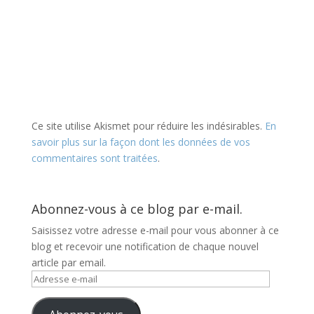
Ce site utilise Akismet pour réduire les indésirables.
En
savoir plus sur la façon dont les données de vos
commentaires sont traitées
.
Abonnez-vous à ce blog par e-mail.
Saisissez votre adresse e-mail pour vous abonner à ce
blog et recevoir une notification de chaque nouvel
article par email.
Adresse
e-
mail