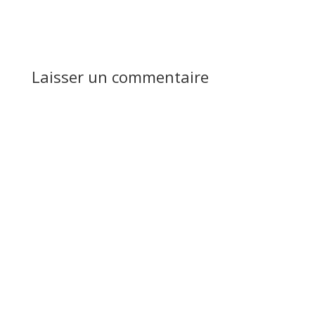
Réponse
Laisser un commentaire