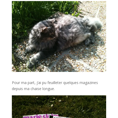
Pour ma part, j’ai pu feuilleter quelques magazines
depuis ma chaise longue.