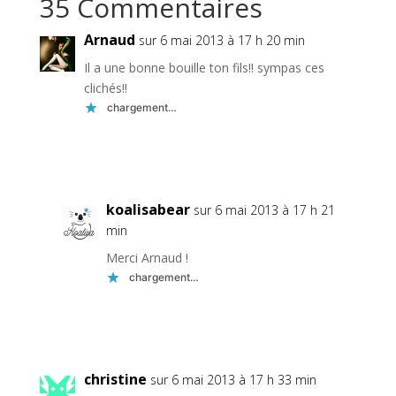
35 Commentaires
Arnaud
sur 6 mai 2013 à 17 h 20 min
Il a une bonne bouille ton fils!! sympas ces
clichés!!
chargement…
Réponse
koalisabear
sur 6 mai 2013 à 17 h 21
min
Merci Arnaud !
chargement…
Réponse
christine
sur 6 mai 2013 à 17 h 33 min