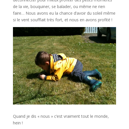
de la vie, bouquiner, se balader, ou même ne rien
faire… Nous avons eu la chance d’avoir du soleil même
si le vent soufflait très fort, et nous en avons profité !
Quand je dis « nous » c’est vraiment tout le monde,
hein !