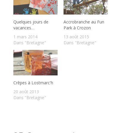
Quelques jours de
Accrobranche au Fun
vacances…
Park à Crozon
1 mars 2014
13 août 2015
Dans "Bretagne"
Dans "Bretagne"
Crêpes à Lostmarc'h
20 août 2013
Dans "Bretagne"