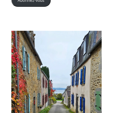
Abonnez-vous