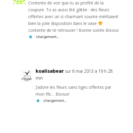
Contente de voir que tu as profité de la
coupure. Tu as aussi été gâtée : des fleurs
offertes avec un si charmant sourire méritaient
bien la jolie disposition dans le vase
contente de te retrouver ! Bonne soirée Bisous
chargement…
Réponse
koalisabear
sur 6 mai 2013 à 19 h 28
min
J’adore les fleurs sans tiges offertes par
mon fils… Bisous!
chargement…
Réponse