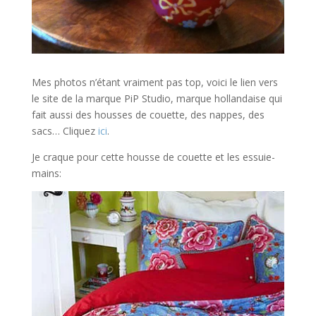
Mes photos n’étant vraiment pas top, voici le lien vers
le site de la marque PiP Studio, marque hollandaise qui
fait aussi des housses de couette, des nappes, des
sacs… Cliquez
ici
.
Je craque pour cette housse de couette et les essuie-
mains: