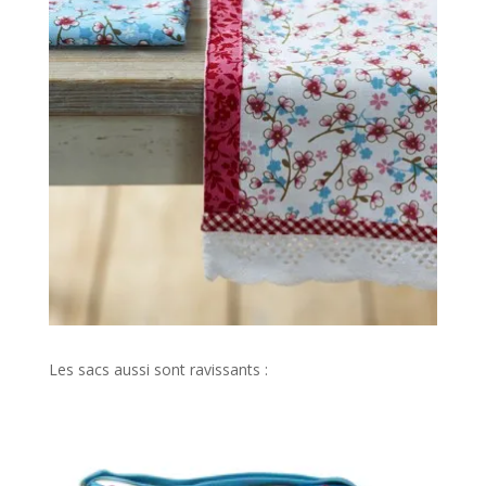
Les sacs aussi sont ravissants :