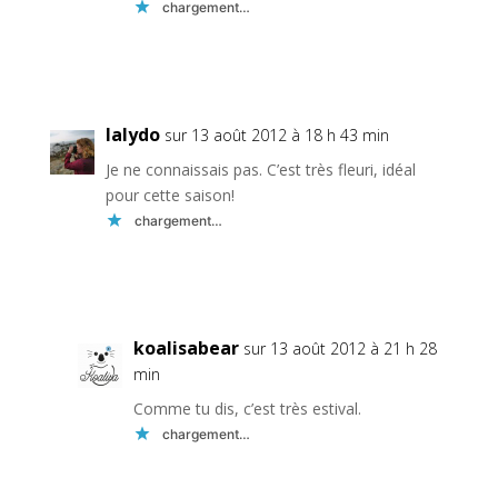
chargement…
Réponse
lalydo
sur 13 août 2012 à 18 h 43 min
Je ne connaissais pas. C’est très fleuri, idéal
pour cette saison!
chargement…
Réponse
koalisabear
sur 13 août 2012 à 21 h 28
min
Comme tu dis, c’est très estival.
chargement…
Réponse