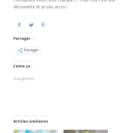
découverte et je suis accro !
Partager :
Partager
J’aime ça :
chargement…
Articles similaires