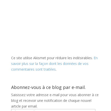
Ce site utilise Akismet pour réduire les indésirables.
En
savoir plus sur la façon dont les données de vos
commentaires sont traitées
.
Abonnez-vous à ce blog par e-mail.
Saisissez votre adresse e-mail pour vous abonner à ce
blog et recevoir une notification de chaque nouvel
article par email.