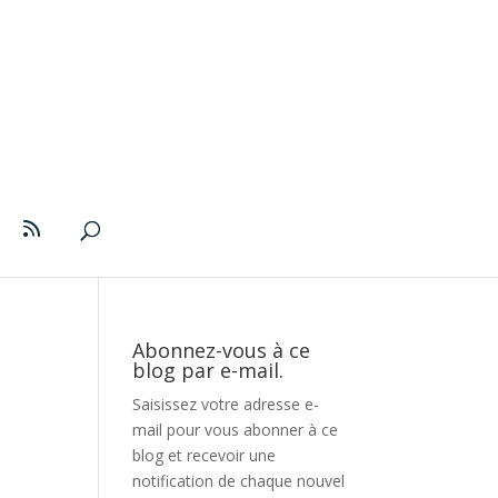
Abonnez-vous à ce
blog par e-mail.
Saisissez votre adresse e-
mail pour vous abonner à ce
blog et recevoir une
notification de chaque nouvel