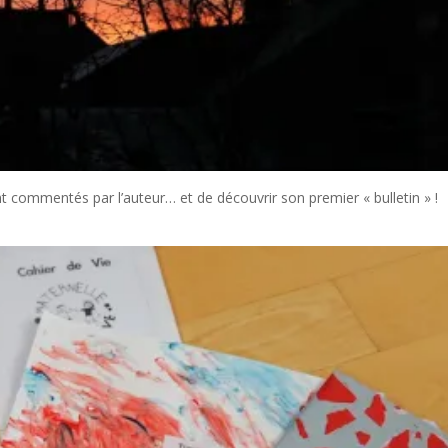
nt commentés par l’auteur… et de découvrir son premier « bulletin » !