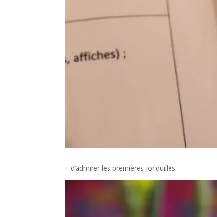
– d’admirer les premières jonquilles