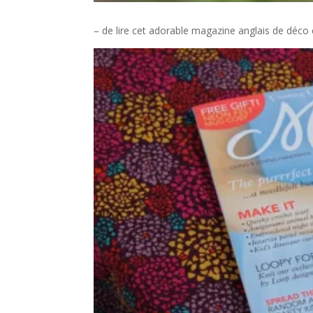
– de lire cet adorable magazine anglais de déco 