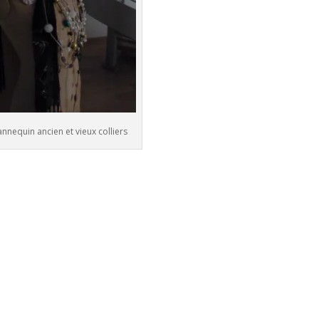
nnequin ancien et vieux colliers