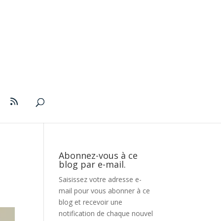
Abonnez-vous à ce
blog par e-mail.
Saisissez votre adresse e-
mail pour vous abonner à ce
blog et recevoir une
notification de chaque nouvel