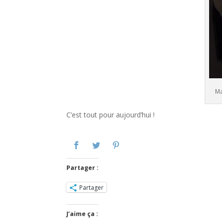
Ma
C’est tout pour aujourd’hui !
Partager :
Partager
J’aime ça :