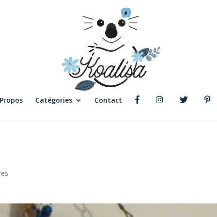
 Propos
Catégories
Contact
res