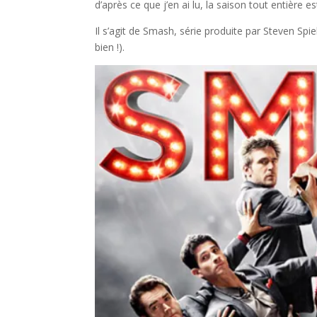
d’après ce que j’en ai lu, la saison tout entière es
Il s’agit de Smash, série produite par Steven Spie
bien !).