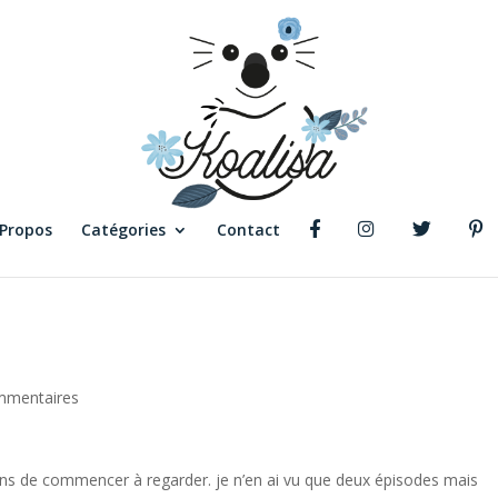
 Propos
Catégories
Contact
mmentaires
iens de commencer à regarder. je n’en ai vu que deux épisodes mais