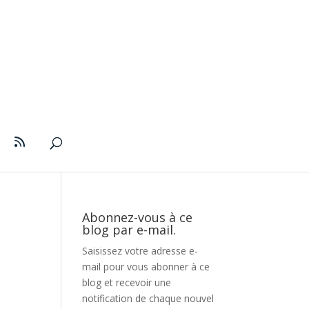
Abonnez-vous à ce
blog par e-mail.
Saisissez votre adresse e-
mail pour vous abonner à ce
blog et recevoir une
notification de chaque nouvel