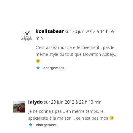
Réponse
koalisabear
sur 20 juin 2012 à 14 h 59
min
C’est assez musclé effectivement , pas le
même style du tout que Downton Abbey…
chargement…
Réponse
lalydo
sur 20 juin 2012 à 22 h 13 min
Je ne connais pas… en même temps, le
spécialiste à la maison… ce n’est pas moi!
chargement…