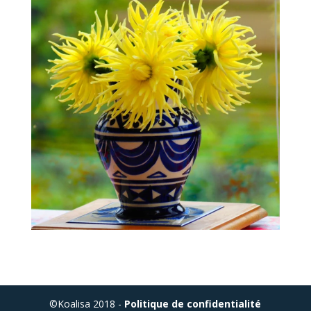
©Koalisa 2018 -
Politique de confidentialité