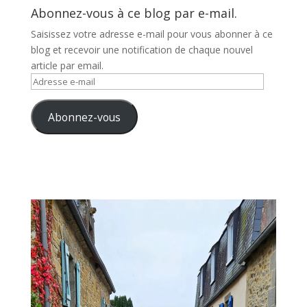
Abonnez-vous à ce blog par e-mail.
Saisissez votre adresse e-mail pour vous abonner à ce
blog et recevoir une notification de chaque nouvel
article par email.
Adresse
e-
mail
Abonnez-vous