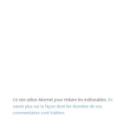
Ce site utilise Akismet pour réduire les indésirables.
En
savoir plus sur la façon dont les données de vos
commentaires sont traitées
.