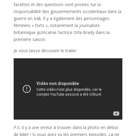
facettes et des questions sont posées sur la
responsabilité des gouvernements occidentaux dans la
guerre en Irak. Il y a également des personnages
féminins « forts », notamment la journaliste
britannique qu’incarne l’actrice Orla Brady dans la
première saison.
Je vous laisse découvrir le trailer :
P.S: il y a une erreur à trouver dans la photo en début
de billet ! Si vous avez vu les premiers épisodes, ça ne