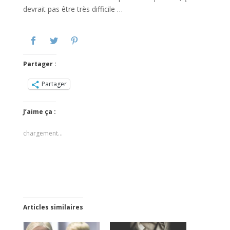
devrait pas être très difficile …
Partager :
Partager
J’aime ça :
chargement…
Articles similaires