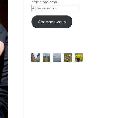
article par email.
Adresse
e-
mail
Abonnez-vous