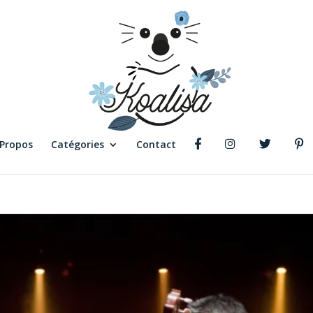
 Propos
Catégories
Contact