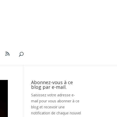
Abonnez-vous à ce
blog par e-mail.
Saisissez votre adresse e-
mail pour vous abonner à ce
blog et recevoir une
notification de chaque nouvel