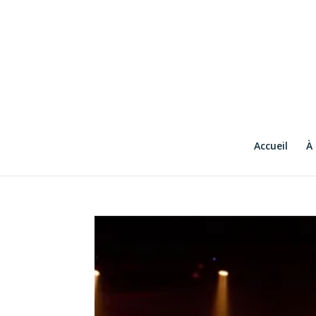
Accueil
À