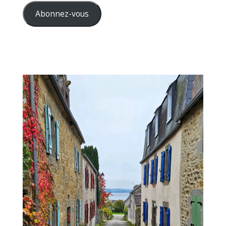
mail
Abonnez-vous