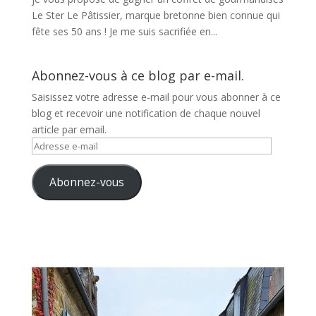
Le Ster Le Pâtissier, marque bretonne bien connue qui
fête ses 50 ans ! Je me suis sacrifiée en...
Abonnez-vous à ce blog par e-mail.
Saisissez votre adresse e-mail pour vous abonner à ce
blog et recevoir une notification de chaque nouvel
article par email.
Adresse
e-
mail
Abonnez-vous