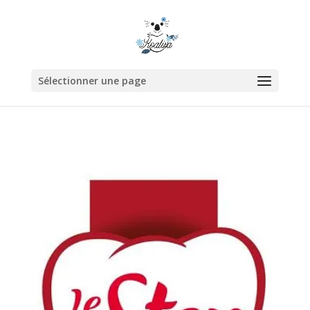
Sélectionner une page