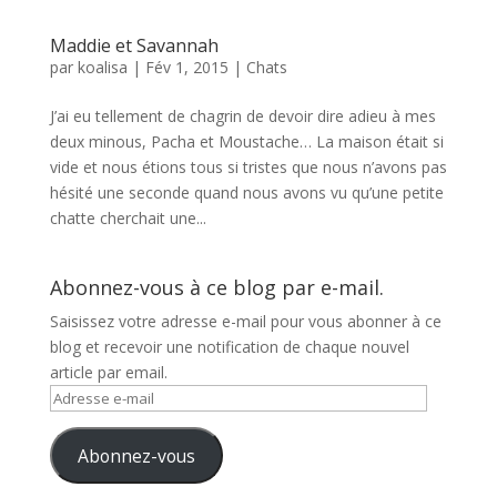
Maddie et Savannah
par
koalisa
|
Fév 1, 2015
|
Chats
J’ai eu tellement de chagrin de devoir dire adieu à mes
deux minous, Pacha et Moustache… La maison était si
vide et nous étions tous si tristes que nous n’avons pas
hésité une seconde quand nous avons vu qu’une petite
chatte cherchait une...
Abonnez-vous à ce blog par e-mail.
Saisissez votre adresse e-mail pour vous abonner à ce
blog et recevoir une notification de chaque nouvel
article par email.
Adresse
e-
mail
Abonnez-vous