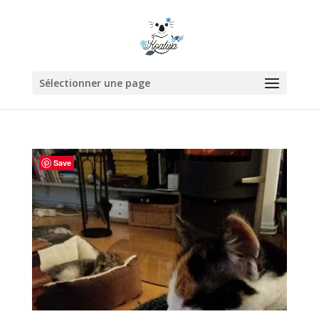
Sélectionner une page
Save