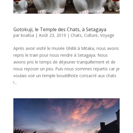
Gotokuji, le Temple des Chats, à Setagaya
par
koalisa
|
Août 23, 2019
|
Chats
,
Culture
,
Voyage
Après avoir visité le musée Ghibli à Mitaka, nous avons
repris le train pour nous rendre à Setagaya. Nous
avions pris le temps de déjeuner tranquillement et de
nous reposer un peu. Puis nous sommes repartis car je
voulais voir un temple bouddhiste consacré aux chats
!...