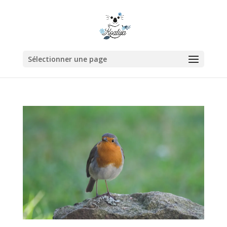
Sélectionner une page