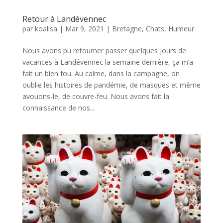
Retour à Landévennec
par
koalisa
|
Mar 9, 2021
|
Bretagne
,
Chats
,
Humeur
Nous avons pu retourner passer quelques jours de
vacances à Landévennec la semaine dernière, ça m’a
fait un bien fou. Au calme, dans la campagne, on
oublie les histoires de pandémie, de masques et même
avouons-le, de couvre-feu. Nous avons fait la
connaissance de nos...