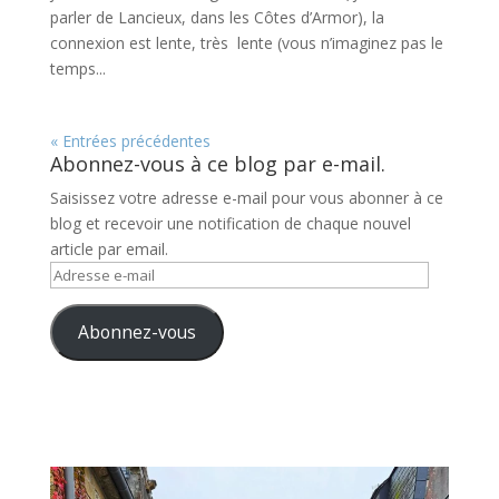
parler de Lancieux, dans les Côtes d’Armor), la
connexion est lente, très lente (vous n’imaginez pas le
temps...
« Entrées précédentes
Abonnez-vous à ce blog par e-mail.
Saisissez votre adresse e-mail pour vous abonner à ce
blog et recevoir une notification de chaque nouvel
article par email.
Adresse
e-
mail
Abonnez-vous