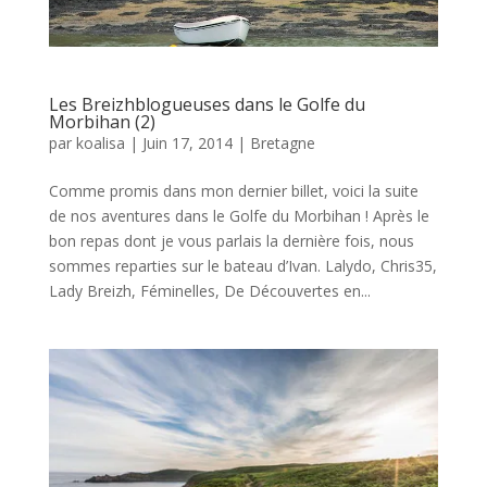
Les Breizhblogueuses dans le Golfe du
Morbihan (2)
par
koalisa
|
Juin 17, 2014
|
Bretagne
Comme promis dans mon dernier billet, voici la suite
de nos aventures dans le Golfe du Morbihan ! Après le
bon repas dont je vous parlais la dernière fois, nous
sommes reparties sur le bateau d’Ivan. Lalydo, Chris35,
Lady Breizh, Féminelles, De Découvertes en...