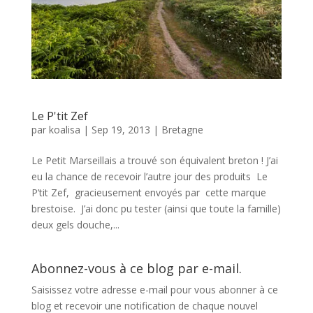
Le P'tit Zef
par
koalisa
|
Sep 19, 2013
|
Bretagne
Le Petit Marseillais a trouvé son équivalent breton ! J’ai
eu la chance de recevoir l’autre jour des produits Le
P’tit Zef, gracieusement envoyés par cette marque
brestoise. J’ai donc pu tester (ainsi que toute la famille)
deux gels douche,...
Abonnez-vous à ce blog par e-mail.
Saisissez votre adresse e-mail pour vous abonner à ce
blog et recevoir une notification de chaque nouvel