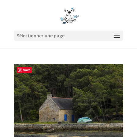
Sélectionner une page
Save