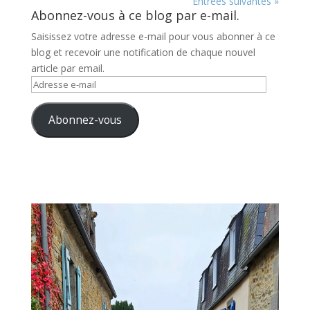
Entrées suivantes »
Abonnez-vous à ce blog par e-mail.
Saisissez votre adresse e-mail pour vous abonner à ce
blog et recevoir une notification de chaque nouvel
article par email.
Adresse
e-
mail
Abonnez-vous