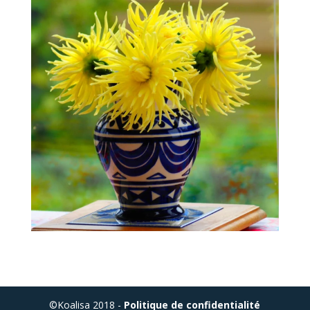
©Koalisa 2018 -
Politique de confidentialité