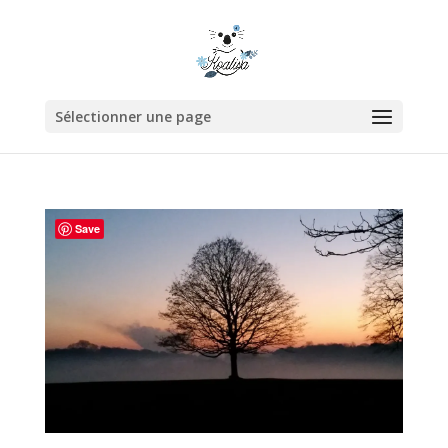
Sélectionner une page
Save