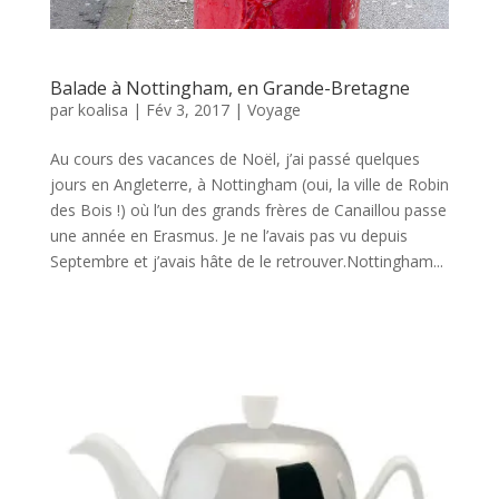
Balade à Nottingham, en Grande-Bretagne
par
koalisa
|
Fév 3, 2017
|
Voyage
Au cours des vacances de Noël, j’ai passé quelques
jours en Angleterre, à Nottingham (oui, la ville de Robin
des Bois !) où l’un des grands frères de Canaillou passe
une année en Erasmus. Je ne l’avais pas vu depuis
Septembre et j’avais hâte de le retrouver.Nottingham...