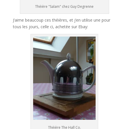
Théière "Salam" chez Guy Degrenne
J’aime beaucoup ces théières, et j’en utilise une pour
tous les jours, celle ci, achetée sur Ebay:
Théière The Hall Co.