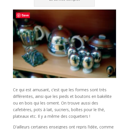
Save
Ce qui est amusant, c’est que les formes sont très
différentes, ainsi que les pieds et boutons en bakélite
ou en bois qui les ornent. On trouve aussi des
cafetières, pots à lait, sucriers, boîtes pour le thé,
plateaux etc. Il y a même des coquetiers !
D’ailleurs certaines enseignes ont repris l’idée, comme