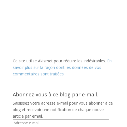
Ce site utilise Akismet pour réduire les indésirables.
En
savoir plus sur la façon dont les données de vos
commentaires sont traitées
.
Abonnez-vous à ce blog par e-mail.
Saisissez votre adresse e-mail pour vous abonner à ce
blog et recevoir une notification de chaque nouvel
article par email.
Adresse