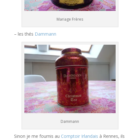
Mariage Frères
– les thés
Dammann
Dammann
Sinon je me fournis au
Comptoir Irlandais
à Rennes, ils