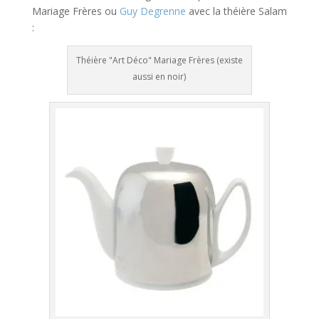
Mariage Frères ou
Guy Degrenne
avec la théière Salam
:
Théière "Art Déco" Mariage Frères (existe
aussi en noir)