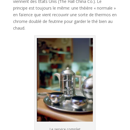
viennent des Etats Unis (The Hall China Co.). Le
principe est toujours le même: une théière « normale »
en faïence que vient recouvrir une sorte de thermos en
chrome doublé de feutrine pour garder le thé bien au
chaud.
Le service complet