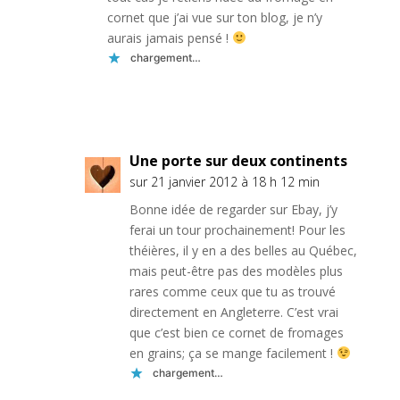
cornet que j’ai vue sur ton blog, je n’y
aurais jamais pensé !
chargement…
Réponse
Une porte sur deux continents
sur 21 janvier 2012 à 18 h 12 min
Bonne idée de regarder sur Ebay, j’y
ferai un tour prochainement! Pour les
théières, il y en a des belles au Québec,
mais peut-être pas des modèles plus
rares comme ceux que tu as trouvé
directement en Angleterre. C’est vrai
que c’est bien ce cornet de fromages
en grains; ça se mange facilement !
chargement…