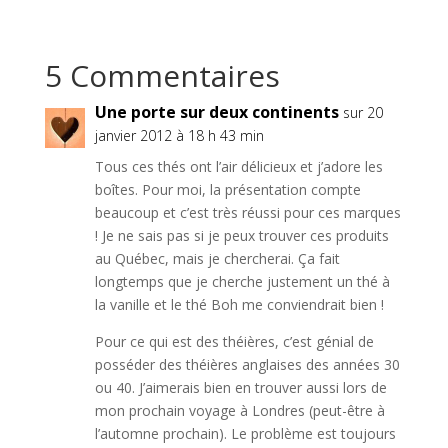
5 Commentaires
Une porte sur deux continents
sur 20
janvier 2012 à 18 h 43 min
Tous ces thés ont l’air délicieux et j’adore les
boîtes. Pour moi, la présentation compte
beaucoup et c’est très réussi pour ces marques
! Je ne sais pas si je peux trouver ces produits
au Québec, mais je chercherai. Ça fait
longtemps que je cherche justement un thé à
la vanille et le thé Boh me conviendrait bien !
Pour ce qui est des théières, c’est génial de
posséder des théières anglaises des années 30
ou 40. J’aimerais bien en trouver aussi lors de
mon prochain voyage à Londres (peut-être à
l’automne prochain). Le problème est toujours