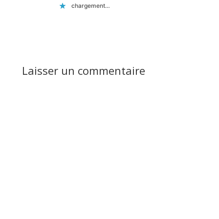
chargement…
Réponse
Laisser un commentaire