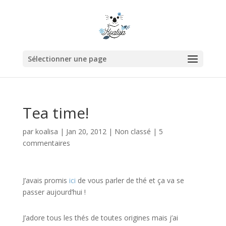
Sélectionner une page
Tea time!
par
koalisa
|
Jan 20, 2012
|
Non classé
|
5
commentaires
J’avais promis
ici
de vous parler de thé et ça va se
passer aujourd’hui !
J’adore tous les thés de toutes origines mais j’ai