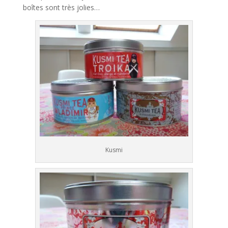
boîtes sont très jolies…
Kusmi