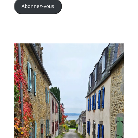
mail
Abonnez-vous