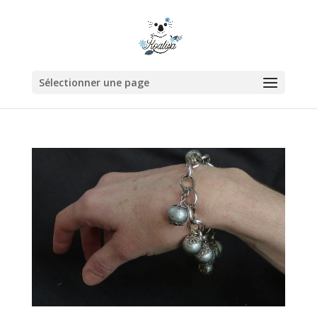
Sélectionner une page