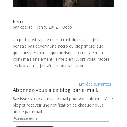
Rétro…
par
koalisa
|
Jan 9, 2012
|
Déco
Un petit post rapide en rentrant du travail… Je ne
pensais pas devenir une accro du blog (merci aux
quelques personnes qui me lisent ou qui viennent
voir!) mais finalement j’aime bien ! Alors voilà: j’adore
les brocantes, je traîne mon mari à tous...
Entrées suivantes »
Abonnez-vous à ce blog par e-mail.
Saisissez votre adresse e-mail pour vous abonner à ce
blog et recevoir une notification de chaque nouvel
article par email.
Adresse
e-